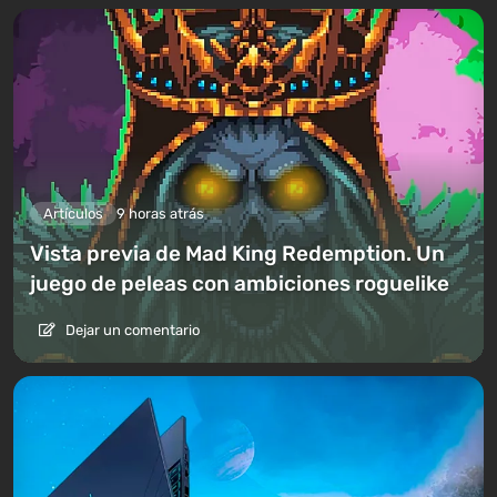
Artículos
9 horas atrás
Vista previa de Mad King Redemption. Un
juego de peleas con ambiciones roguelike
Dejar un comentario