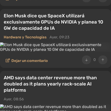
Elon Musk dice que SpaceX utilizará
exclusivamente GPUs de NVIDIA y planea 10
GW de capacidad de IA
Hardware y Tecnologías
Ayer, 09:23
0
Dejar un comentario
AMD says data center revenue more than
doubled as it plans yearly rack-scale AI
platforms
Ayer, 08:56