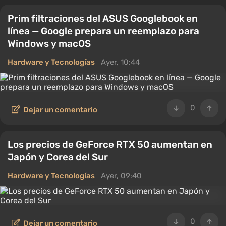
Prim filtraciones del ASUS Googlebook en
línea — Google prepara un reemplazo para
Windows y macOS
Hardware y Tecnologías
Ayer, 10:44
0
Dejar un comentario
Los precios de GeForce RTX 50 aumentan en
Japón y Corea del Sur
Hardware y Tecnologías
Ayer, 09:40
0
Dejar un comentario