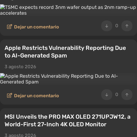
0
Dejar un comentario
Apple Restricts Vulnerability Reporting Due
to AI-Generated Spam
3 agosto 2026
0
Dejar un comentario
MSI Unveils the PRO MAX OLED 271UPJW12, a
World-First 27-Inch 4K OLED Monitor
3 agosto 2026