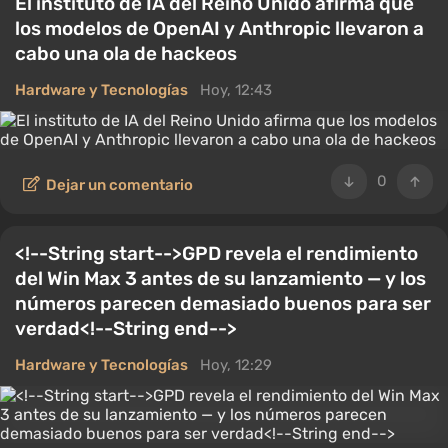
El instituto de IA del Reino Unido afirma que
los modelos de OpenAI y Anthropic llevaron a
cabo una ola de hackeos
Hardware y Tecnologías
Hoy, 12:43
0
Dejar un comentario
<!--String start-->GPD revela el rendimiento
del Win Max 3 antes de su lanzamiento — y los
números parecen demasiado buenos para ser
verdad<!--String end-->
Hardware y Tecnologías
Hoy, 12:29