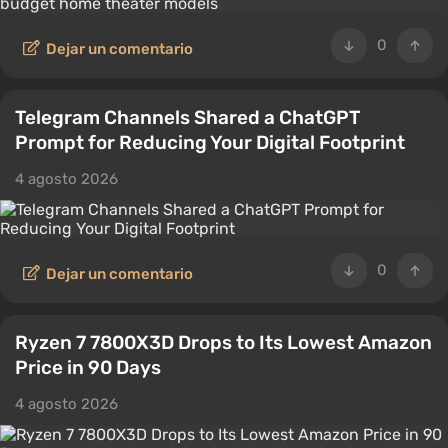
0
Dejar un comentario
Telegram Channels Shared a ChatGPT
Prompt for Reducing Your Digital Footprint
4 agosto 2026
0
Dejar un comentario
Ryzen 7 7800X3D Drops to Its Lowest Amazon
Price in 90 Days
4 agosto 2026