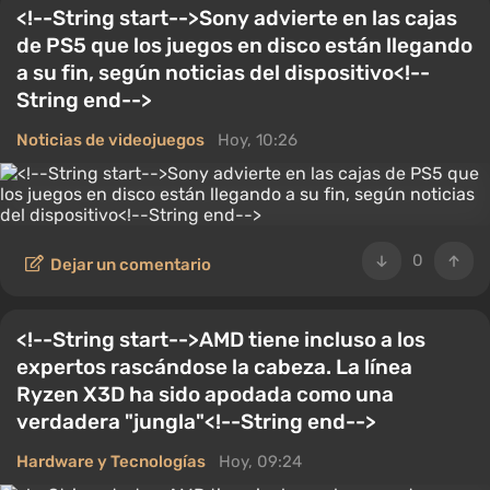
<!--String start-->Sony advierte en las cajas
de PS5 que los juegos en disco están llegando
a su fin, según noticias del dispositivo<!--
String end-->
Noticias de videojuegos
Hoy, 10:26
0
Dejar un comentario
<!--String start-->AMD tiene incluso a los
expertos rascándose la cabeza. La línea
Ryzen X3D ha sido apodada como una
verdadera "jungla"<!--String end-->
Hardware y Tecnologías
Hoy, 09:24