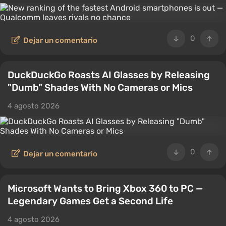
0
Dejar un comentario
DuckDuckGo Roasts AI Glasses by Releasing
"Dumb" Shades With No Cameras or Mics
4 agosto 2026
0
Dejar un comentario
Microsoft Wants to Bring Xbox 360 to PC —
Legendary Games Get a Second Life
4 agosto 2026