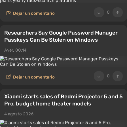
0
Dejar un comentario
Researchers Say Google Password Manager
Passkeys Can Be Stolen on Windows
Ayer, 00:14
0
Dejar un comentario
Xiaomi starts sales of Redmi Projector 5 and 5
Pro, budget home theater models
4 agosto 2026