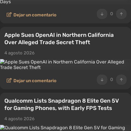
0
Dejar un comentario
Apple Sues OpenAI in Northern California
Over Alleged Trade Secret Theft
4 agosto 2026
0
Dejar un comentario
Qualcomm Lists Snapdragon 8 Elite Gen 5V
for Gaming Phones, with Early FPS Tests
4 agosto 2026