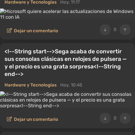
Hardware y Tecnologías
Hoy, 11:17
0
Dejar un comentario
<!--String start-->Sega acaba de convertir
sus consolas clásicas en relojes de pulsera —
y el precio es una grata sorpresa<!--String
end-->
Hardware y Tecnologías
Hoy, 10:45
0
Dejar un comentario