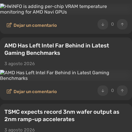
0
Dejar un comentario
AMD Has Left Intel Far Behind in Latest
Gaming Benchmarks
3 agosto 2026
0
Dejar un comentario
TSMC expects record 3nm wafer output as
2nm ramp-up accelerates
3 agosto 2026