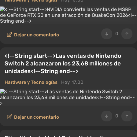
Hardware y Tecnologías
Hoy, 17:08
0
Dejar un comentario
<!--String start-->Las ventas de Nintendo
Switch 2 alcanzaron los 23,68 millones de
unidades<!--String end-->
Hardware y Tecnologías
Hoy, 17:00
0
Dejar un comentario