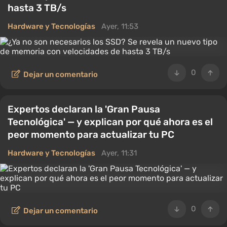
hasta 3 TB/s
Hardware y Tecnologías
Ayer, 11:53
0
Dejar un comentario
Expertos declaran la 'Gran Pausa
Tecnológica' — y explican por qué ahora es el
peor momento para actualizar tu PC
Hardware y Tecnologías
Ayer, 11:31
0
Dejar un comentario