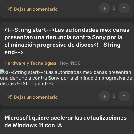
0
Dejar un comentario
<!--String start-->Las autoridades mexicanas
presentan una denuncia contra Sony por la
eliminación progresiva de discos<!--String
end-->
Hardware y Tecnologías
Hoy, 11:50
0
Dejar un comentario
Microsoft quiere acelerar las actualizaciones
de Windows 11 con IA