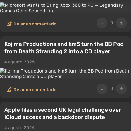
0
Dejar un comentario
Kojima Productions and km5 turn the BB Pod
from Death Stranding 2 into a CD player
4 agosto 2026
0
Dejar un comentario
Apple files a second UK legal challenge over
iCloud access and a backdoor dispute
4 agosto 2026