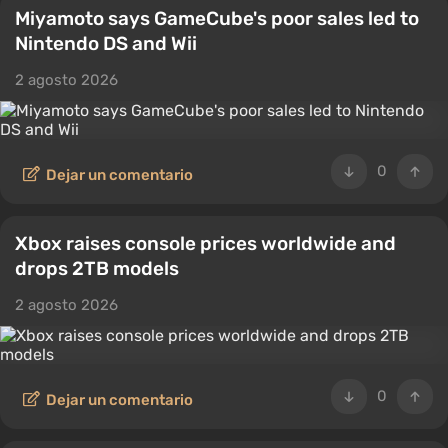
Miyamoto says GameCube's poor sales led to
Nintendo DS and Wii
2 agosto 2026
0
Dejar un comentario
Xbox raises console prices worldwide and
drops 2TB models
2 agosto 2026
0
Dejar un comentario