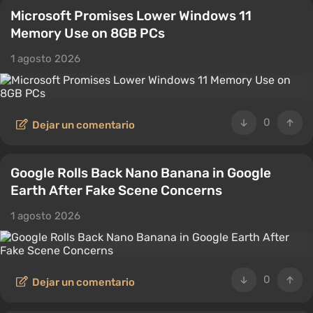
Microsoft Promises Lower Windows 11
Memory Use on 8GB PCs
1 agosto 2026
0
Dejar un comentario
Google Rolls Back Nano Banana in Google
Earth After Fake Scene Concerns
1 agosto 2026
0
Dejar un comentario