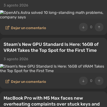
3 agosto 2026
0
Dejar un comentario
Steam’s New GPU Standard Is Here: 16GB of
VRAM Takes the Top Spot for the First Time
3 agosto 2026
0
Dejar un comentario
MacBook Pro with M5 Max faces new
overheating complaints over stuck keys and