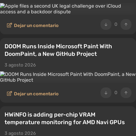
0
Dejar un comentario
DOOM Runs Inside Microsoft Paint With
DoomPaint, a New GitHub Project
3 agosto 2026
0
Dejar un comentario
HWiNFO is adding per-chip VRAM
temperature monitoring for AMD Navi GPUs
3 agosto 2026