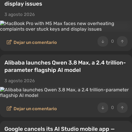
display issues
3 agosto 2026
0
Dejar un comentario
Alibaba launches Qwen 3.8 Max, a 2.4 trillion-
parameter flagship AI model
3 agosto 2026
0
Dejar un comentario
Google cancels its AI Studio mobile app —