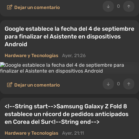
0
Dejar un comentario
Google establece la fecha del 4 de septiembre
para finalizar el Asistente en dispositivos
Android
Hardware y Tecnologías
Ayer, 21:26
0
Dejar un comentario
<!--String start-->Samsung Galaxy Z Fold 8
establece un récord de pedidos anticipados
en Corea del Sur<!--String end-->
Hardware y Tecnologías
Ayer, 21:11