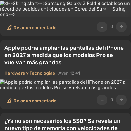
0
Dejar un comentario
Apple podría ampliar las pantallas del iPhone
en 2027 a medida que los modelos Pro se
vuelvan más grandes
Hardware y Tecnologías
Ayer, 12:41
0
Dejar un comentario
¿Ya no son necesarios los SSD? Se revela un
nuevo tipo de memoria con velocidades de