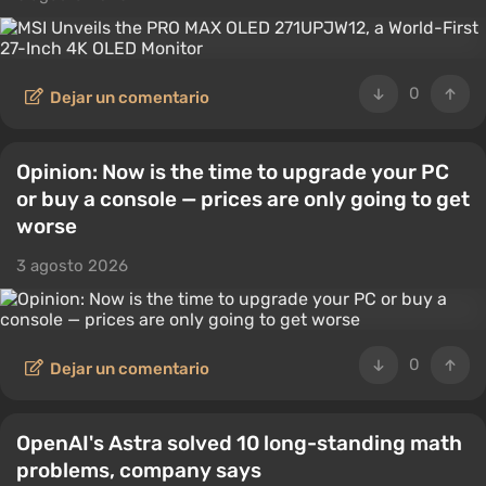
0
Dejar un comentario
Opinion: Now is the time to upgrade your PC
or buy a console — prices are only going to get
worse
3 agosto 2026
0
Dejar un comentario
OpenAI's Astra solved 10 long-standing math
problems, company says