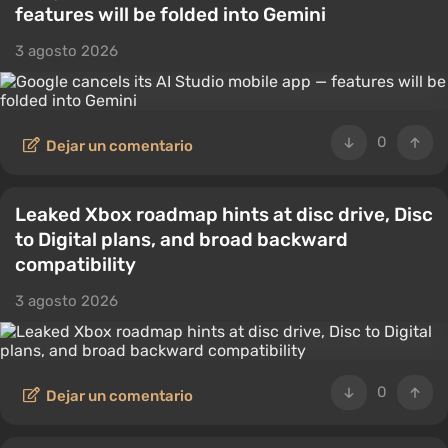
features will be folded into Gemini
3 agosto 2026
0
Dejar un comentario
Leaked Xbox roadmap hints at disc drive, Disc
to Digital plans, and broad backward
compatibility
3 agosto 2026
0
Dejar un comentario