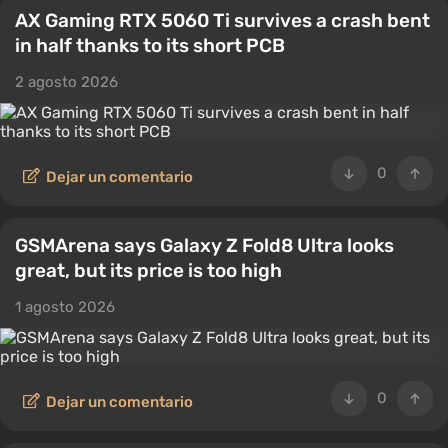
AX Gaming RTX 5060 Ti survives a crash bent
in half thanks to its short PCB
2 agosto 2026
0
Dejar un comentario
GSMArena says Galaxy Z Fold8 Ultra looks
great, but its price is too high
1 agosto 2026
0
Dejar un comentario