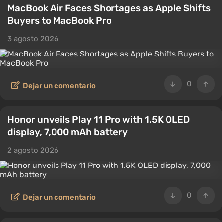
MacBook Air Faces Shortages as Apple Shifts
Buyers to MacBook Pro
3 agosto 2026
0
Dejar un comentario
Honor unveils Play 11 Pro with 1.5K OLED
display, 7,000 mAh battery
2 agosto 2026
0
Dejar un comentario