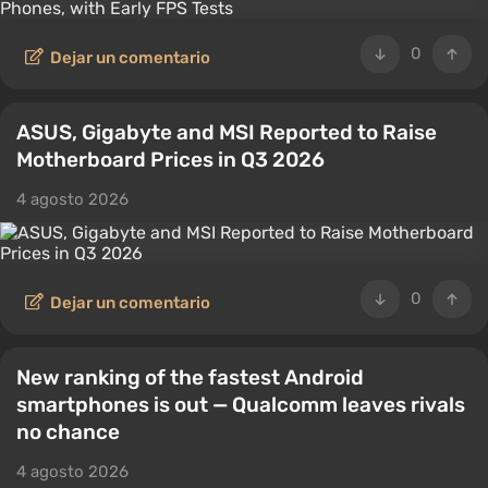
0
Dejar un comentario
ASUS, Gigabyte and MSI Reported to Raise
Motherboard Prices in Q3 2026
4 agosto 2026
0
Dejar un comentario
New ranking of the fastest Android
smartphones is out — Qualcomm leaves rivals
no chance
4 agosto 2026