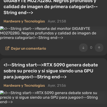
GIGABYTE MO27Q28G. Negros profundos y
calidad de imagen de primera categoría<!--
String end-->
Hardware y Tecnologías
Ayer, 21:58
0
Dejar un comentario
<!--String start-->RTX 5090 genera debate
sobre su precio y si sigue siendo una GPU
para juegos<!--String end-->
Hardware y Tecnologías
Ayer, 21:56