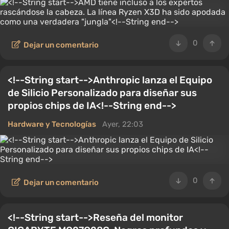
0
Dejar un comentario
<!--String start-->Anthropic lanza el Equipo
de Silicio Personalizado para diseñar sus
propios chips de IA<!--String end-->
Hardware y Tecnologías
Ayer, 22:03
0
Dejar un comentario
<!--String start-->Reseña del monitor