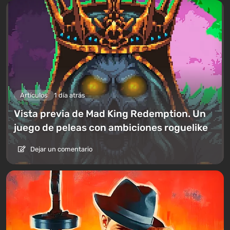
Artículos
1 día atrás
Vista previa de Mad King Redemption. Un
juego de peleas con ambiciones roguelike
Dejar un comentario