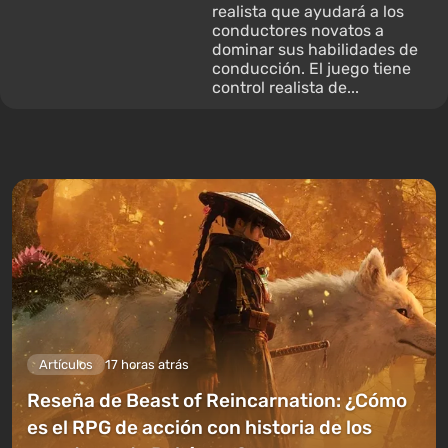
realista que ayudará a los
conductores novatos a
dominar sus habilidades de
conducción. El juego tiene
control realista de...
Artículos
17 horas atrás
Reseña de Beast of Reincarnation: ¿Cómo
es el RPG de acción con historia de los