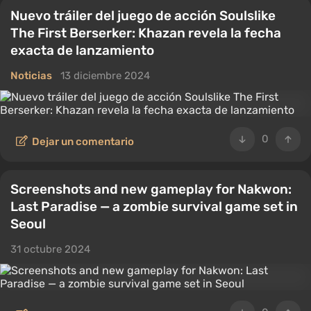
Nuevo tráiler del juego de acción Soulslike
The First Berserker: Khazan revela la fecha
exacta de lanzamiento
Noticias
13 diciembre 2024
0
Dejar un comentario
Screenshots and new gameplay for Nakwon:
Last Paradise — a zombie survival game set in
Seoul
31 octubre 2024