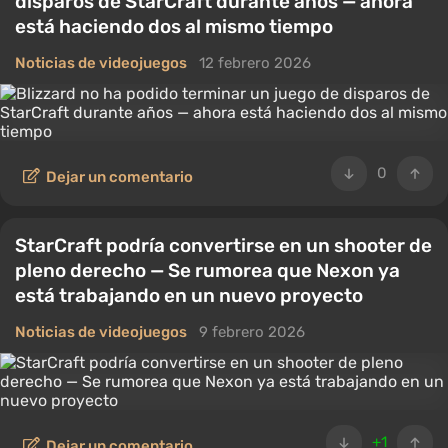
disparos de StarCraft durante años — ahora
está haciendo dos al mismo tiempo
Noticias de videojuegos
12 febrero 2026
0
Dejar un comentario
StarCraft podría convertirse en un shooter de
pleno derecho — Se rumorea que Nexon ya
está trabajando en un nuevo proyecto
Noticias de videojuegos
9 febrero 2026
+1
Dejar un comentario