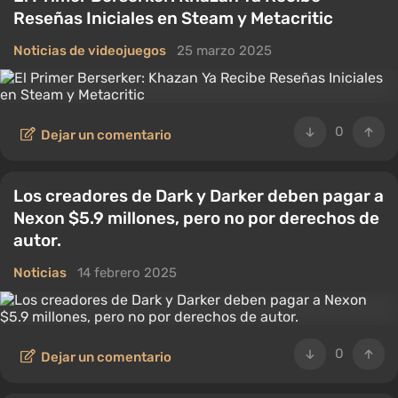
Reseñas Iniciales en Steam y Metacritic
Noticias de videojuegos
25 marzo 2025
0
Dejar un comentario
Los creadores de Dark y Darker deben pagar a
Nexon $5.9 millones, pero no por derechos de
autor.
Noticias
14 febrero 2025
0
Dejar un comentario