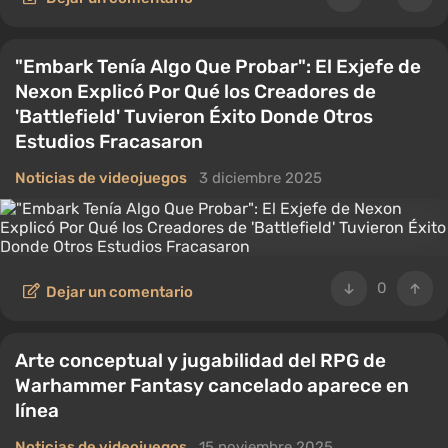
"Embark Tenía Algo Que Probar": El Exjefe de
Nexon Explicó Por Qué los Creadores de
'Battlefield' Tuvieron Éxito Donde Otros
Estudios Fracasaron
Noticias de videojuegos
3 diciembre 2025
0
Dejar un comentario
Arte conceptual y jugabilidad del RPG de
Warhammer Fantasy cancelado aparece en
línea
Noticias de videojuegos
15 noviembre 2025