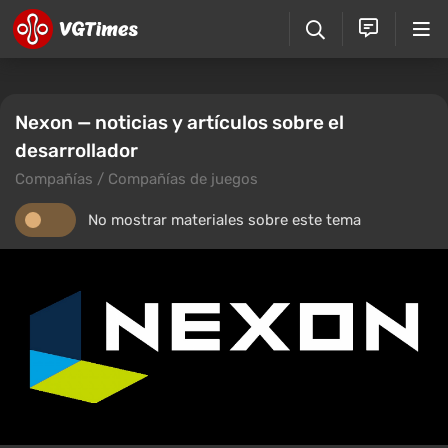
Nexon — noticias y artículos sobre el
desarrollador
Compañías / Compañías de juegos
No mostrar materiales sobre este tema