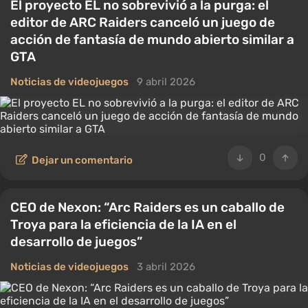
El proyecto EL no sobrevivió a la purga: el
editor de ARC Raiders canceló un juego de
acción de fantasía de mundo abierto similar a
GTA
Noticias de videojuegos
9 abril 2026
0
Dejar un comentario
CEO de Nexon: “Arc Raiders es un caballo de
Troya para la eficiencia de la IA en el
desarrollo de juegos”
Noticias de videojuegos
3 abril 2026