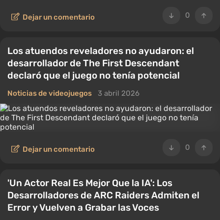
0
Dejar un comentario
Los atuendos reveladores no ayudaron: el
desarrollador de The First Descendant
declaró que el juego no tenía potencial
Noticias de videojuegos
3 abril 2026
0
Dejar un comentario
'Un Actor Real Es Mejor Que la IA': Los
Desarrolladores de ARC Raiders Admiten el
Error y Vuelven a Grabar las Voces