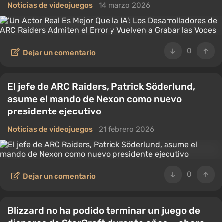
Noticias de videojuegos
14 marzo 2026
0
Dejar un comentario
El jefe de ARC Raiders, Patrick Söderlund,
asume el mando de Nexon como nuevo
presidente ejecutivo
Noticias de videojuegos
21 febrero 2026
0
Dejar un comentario
Blizzard no ha podido terminar un juego de