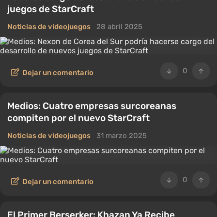
juegos de StarCraft
Noticias de videojuegos
28 abril 2025
0
Dejar un comentario
Medios: Cuatro empresas surcoreanas
compiten por el nuevo StarCraft
Noticias de videojuegos
31 marzo 2025
0
Dejar un comentario
El Primer Berserker: Khazan Ya Recibe