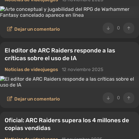
0
Dejar un comentario
El editor de ARC Raiders responde a las
críticas sobre el uso de IA
Noticias de videojuegos
12 noviembre 2025
0
Dejar un comentario
Oficial: ARC Raiders supera los 4 millones de
copias vendidas