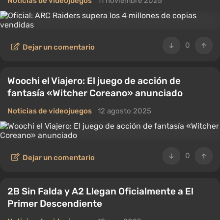
Noticias de videojuegos
11 noviembre 2025
0
Dejar un comentario
Woochi el Viajero: El juego de acción de
fantasía «Witcher Coreano» anunciado
Noticias de videojuegos
12 agosto 2025
0
Dejar un comentario
2B Sin Falda y A2 Llegan Oficialmente a El
Primer Descendiente