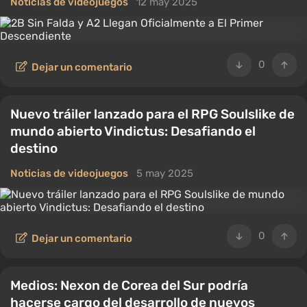
Noticias de videojuegos
12 may 2025
0
Dejar un comentario
Nuevo tráiler lanzado para el RPG Soulslike de
mundo abierto Vindictus: Desafiando el
destino
Noticias de videojuegos
5 may 2025
0
Dejar un comentario
Medios: Nexon de Corea del Sur podría
hacerse cargo del desarrollo de nuevos