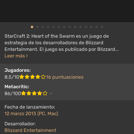
StarCraft 2: Heart of the Swarm es un juego de
estrategia de los desarrolladores de Blizzard
Entertainment. El juego es publicado por Blizzard...
Leer más
Jugadores:
8.5/10
16 puntuaciones
Metacritic:
86/100
Fecha de lanzamiento:
12 marzo 2013 (PC, Mac)
Desarrollador:
Blizzard Entertainment