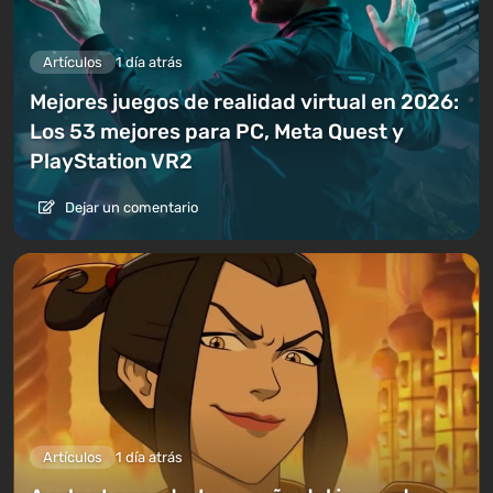
Artículos
1 día atrás
Mejores juegos de realidad virtual en 2026:
Los 53 mejores para PC, Meta Quest y
PlayStation VR2
Dejar un comentario
Artículos
1 día atrás