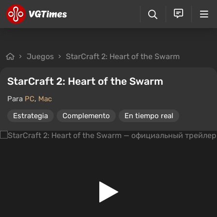
Juegos
StarCraft 2: Heart of the Swarm
StarCraft 2: Heart of the Swarm
Para
PC
,
Mac
Estrategia
Complemento
En tiempo real