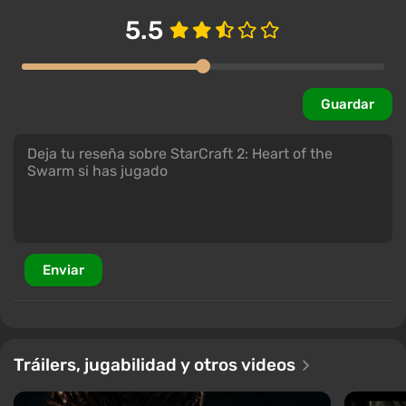
5.5
Guardar
Enviar
Tráilers, jugabilidad y otros videos