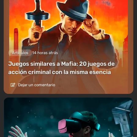
Artículos
14 horas atrás
Juegos similares a Mafia: 20 juegos de
acción criminal con la misma esencia
Dejar un comentario