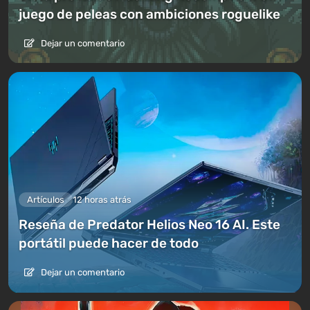
juego de peleas con ambiciones roguelike
Dejar un comentario
Artículos
12 horas atrás
Reseña de Predator Helios Neo 16 AI. Este
portátil puede hacer de todo
Dejar un comentario