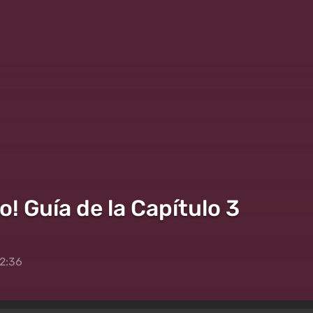
 Guía de la Capítulo 3
2:36