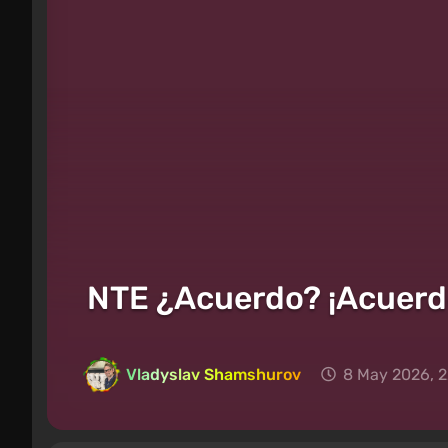
NTE ¿Acuerdo? ¡Acuerdo!
Vladyslav Shamshurov
8 May 2026, 2