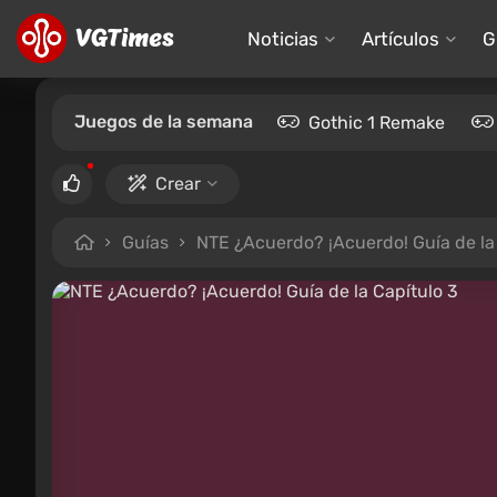
Noticias
Artículos
G
Juegos de la semana
Gothic 1 Remake
Crear
Guías
NTE ¿Acuerdo? ¡Acuerdo! Guía de la