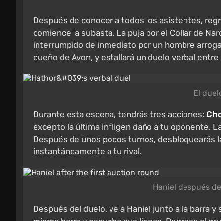
Después de conocer a todos los asistentes, regres
comience la subasta. La puja por el Collar de Na
interrumpido de inmediato por un hombre arrogan
dueño de Avon, y estallará un duelo verbal entre 
El duel
Durante esta escena, tendrás tres acciones:
Cho
excepto la última infligen daño a tu oponente. L
Después de unos pocos turnos, desbloquearás l
instantáneamente a tu rival.
Haniel después de
Después del duelo, ve a Haniel junto a la barra y s