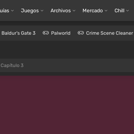
uías
Juegos
Archivos
Mercado
Chill
Baldur's Gate 3
Palworld
Crime Scene Cleaner
 Capítulo 3