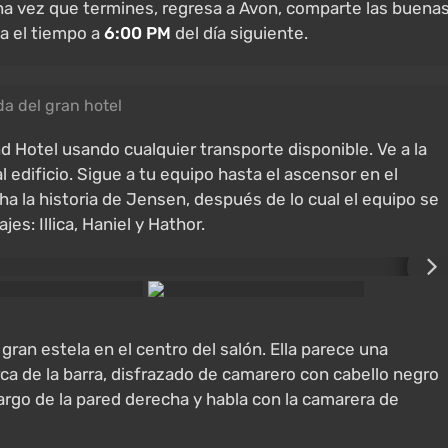
a vez que termines, regresa a Avon, comparte las buena
ta el tiempo a
6:00 PM
del día siguiente.
a del gran hotel
 Hotel usando cualquier transporte disponible. Ve a la
l edificio. Sigue a tu equipo hasta el ascensor en el
a la historia de Jensen, después de lo cual el equipo se
es: Illica, Haniel y Hathor.
 gran estela en el centro del salón. Ella parece una
ca de la barra, disfrazado de camarero con cabello negro
 largo de la pared derecha y habla con la camarera de