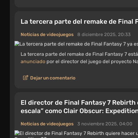
La tercera parte del remake de Final 
Noticias de videojuegos
8 diciembre 2025, 20:33
La tercera parte del remake de Final Fantasy 7 est
anunciado
por el director del juego del proyecto 
Dejar un comentario
El director de Final Fantasy 7 Rebirt
escala” como Clair Obscur: Expeditio
Noticias de videojuegos
3 noviembre 2025, 04:00