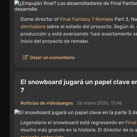
Game director of
Final Fantasy 7 Remake
Part 3, N
alentadora
sobre el estado del proyecto. Según él, el
producción y está avanzando “casi exactamente se
inicio del proyecto de remake.
Dejar un comentario
El snowboard jugará un papel clave en
7
Noticias de videojuegos
26 enero 2026, 17:48
Legendario el snowboard está regresando en
Fina
mucho más grande en la historia. El director de la