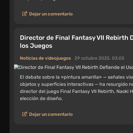
Dejar un comentario
Director de Final Fantasy VII Rebirth 
los Juegos
Noticias de videojuegos
29 octubre 2025, 03:05
El debate sobre la «pintura amarilla» — señales visu
objetos y superficies interactivas — ha resurgido
director del juego Final Fantasy VII Rebirth, Naok
elección de diseño.
Dejar un comentario