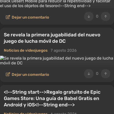
0
Dejar un comentario
Se revela la primera jugabilidad del nuevo
juego de lucha móvil de DC
Noticias de videojuegos
7 agosto 2026
0
Dejar un comentario
<!--String start-->Regalo gratuito de Epic
Games Store: Una guía de Babel Gratis en
Android y iOS<!--String end-->