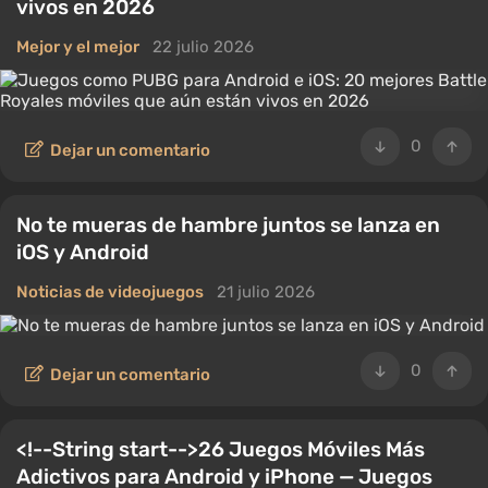
vivos en 2026
Mejor y el mejor
22 julio 2026
0
Dejar un comentario
No te mueras de hambre juntos se lanza en
iOS y Android
Noticias de videojuegos
21 julio 2026
0
Dejar un comentario
<!--String start-->26 Juegos Móviles Más
Adictivos para Android y iPhone — Juegos