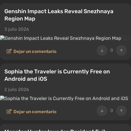
Genshin Impact Leaks Reveal Snezhnaya
Region Map
3 julio 2026
0
Dejar un comentario
Sophia the Traveler is Currently Free on
Android and iOS
2 julio 2026
0
Dejar un comentario