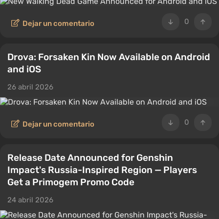
0
Dejar un comentario
Drova: Forsaken Kin Now Available on Android
and iOS
26 abril 2026
0
Dejar un comentario
Release Date Announced for Genshin
Impact's Russia-Inspired Region — Players
Get a Primogem Promo Code
24 abril 2026