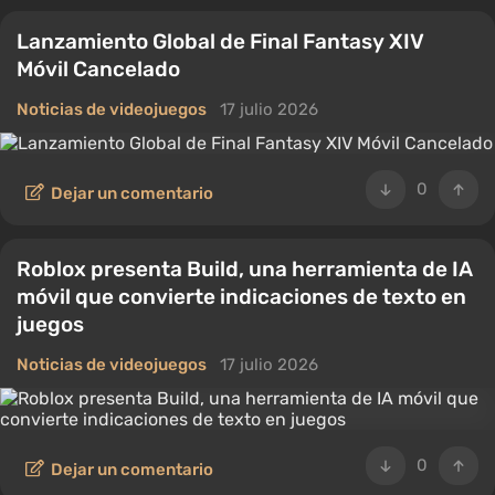
Lanzamiento Global de Final Fantasy XIV
Móvil Cancelado
Noticias de videojuegos
17 julio 2026
0
Dejar un comentario
Roblox presenta Build, una herramienta de IA
móvil que convierte indicaciones de texto en
juegos
Noticias de videojuegos
17 julio 2026
0
Dejar un comentario