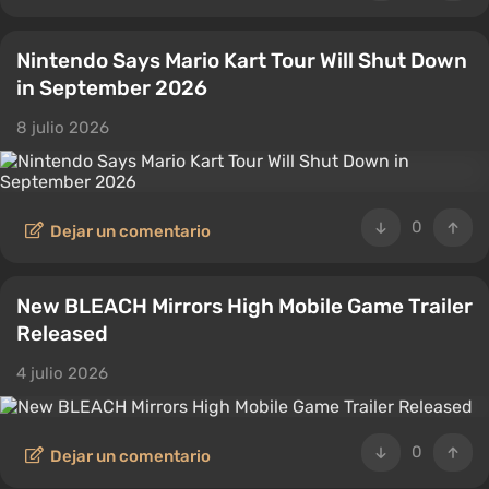
Nintendo Says Mario Kart Tour Will Shut Down
in September 2026
8 julio 2026
0
Dejar un comentario
New BLEACH Mirrors High Mobile Game Trailer
Released
4 julio 2026
0
Dejar un comentario