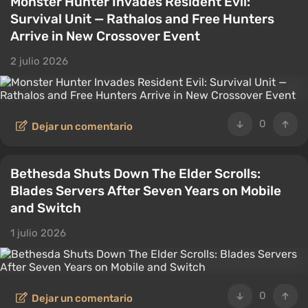
Monster Hunter Invades Resident Evil:
Survival Unit — Rathalos and Free Hunters
Arrive in New Crossover Event
2 julio 2026
0
Dejar un comentario
Bethesda Shuts Down The Elder Scrolls:
Blades Servers After Seven Years on Mobile
and Switch
1 julio 2026
0
Dejar un comentario