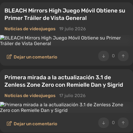
BLEACH Mirrors High Juego Móvil Obtiene su
Primer Tráiler de Vista General
Noticias de videojuegos
19 julio 2026
0
Dejar un comentario
Primera mirada a la actualización 3.1 de
Zenless Zone Zero con Remielle Dan y Sigrid
Noticias de videojuegos
17 julio 2026
0
Dejar un comentario