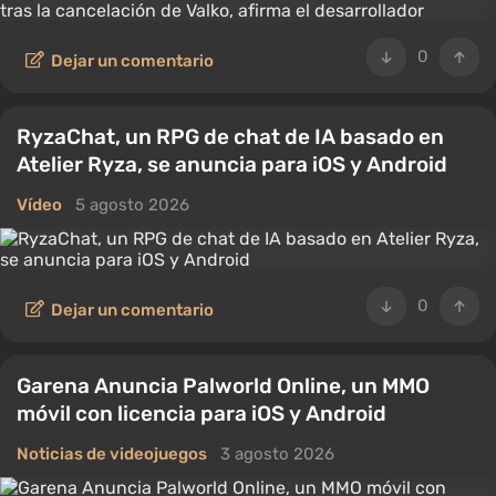
0
Dejar un comentario
RyzaChat, un RPG de chat de IA basado en
Atelier Ryza, se anuncia para iOS y Android
Vídeo
5 agosto 2026
0
Dejar un comentario
Garena Anuncia Palworld Online, un MMO
móvil con licencia para iOS y Android
Noticias de videojuegos
3 agosto 2026