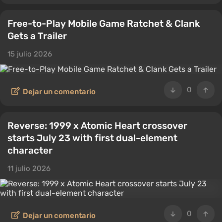
Free-to-Play Mobile Game Ratchet & Clank
Gets a Trailer
15 julio 2026
0
Dejar un comentario
Reverse: 1999 x Atomic Heart crossover
starts July 23 with first dual-element
character
11 julio 2026
0
Dejar un comentario