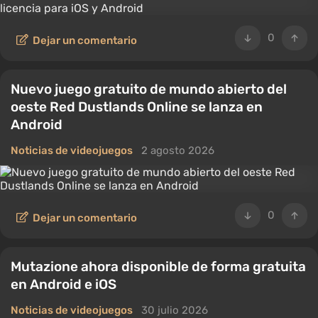
0
Dejar un comentario
Nuevo juego gratuito de mundo abierto del
oeste Red Dustlands Online se lanza en
Android
Noticias de videojuegos
2 agosto 2026
0
Dejar un comentario
Mutazione ahora disponible de forma gratuita
en Android e iOS
Noticias de videojuegos
30 julio 2026