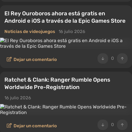
El Rey Ouroboros ahora está gratis en
Android e iOS a través de la Epic Games Store
Noticias de videojuegos
16 julio 2026
0
Dejar un comentario
Ratchet & Clank: Ranger Rumble Opens
Worldwide Pre-Registration
16 julio 2026
0
Dejar un comentario