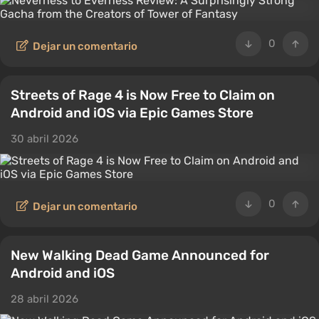
0
Dejar un comentario
Streets of Rage 4 is Now Free to Claim on
Android and iOS via Epic Games Store
30 abril 2026
0
Dejar un comentario
New Walking Dead Game Announced for
Android and iOS
28 abril 2026