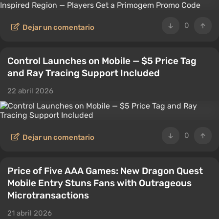
0
Dejar un comentario
Control Launches on Mobile — $5 Price Tag
and Ray Tracing Support Included
22 abril 2026
0
Dejar un comentario
Price of Five AAA Games: New Dragon Quest
Mobile Entry Stuns Fans with Outrageous
Microtransactions
21 abril 2026