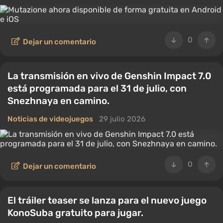
0
Dejar un comentario
La transmisión en vivo de Genshin Impact 7.0
está programada para el 31 de julio, con
Snezhnaya en camino.
Noticias de videojuegos
29 julio 2026
0
Dejar un comentario
El tráiler teaser se lanza para el nuevo juego
KonoSuba gratuito para jugar.