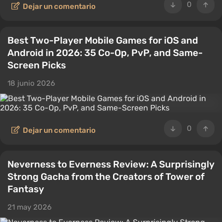
0
Dejar un comentario
Best Two-Player Mobile Games for iOS and
Android in 2026: 35 Co-Op, PvP, and Same-
Screen Picks
18 junio 2026
0
Dejar un comentario
Neverness to Everness Review: A Surprisingly
Strong Gacha from the Creators of Tower of
Fantasy
21 may 2026