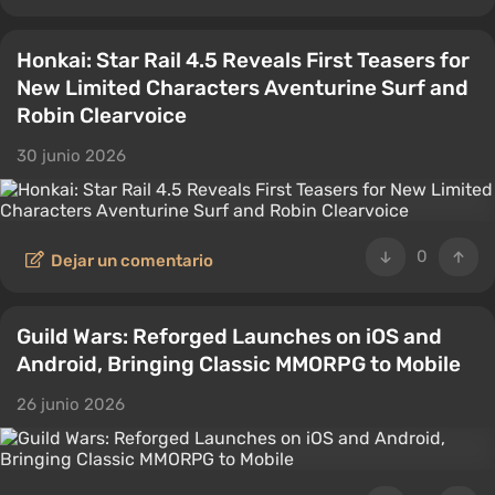
Honkai: Star Rail 4.5 Reveals First Teasers for
New Limited Characters Aventurine Surf and
Robin Clearvoice
30 junio 2026
0
Dejar un comentario
Guild Wars: Reforged Launches on iOS and
Android, Bringing Classic MMORPG to Mobile
26 junio 2026