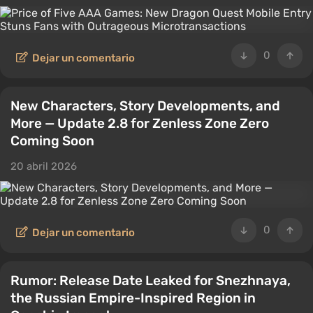
0
Dejar un comentario
New Characters, Story Developments, and
More — Update 2.8 for Zenless Zone Zero
Coming Soon
20 abril 2026
0
Dejar un comentario
Rumor: Release Date Leaked for Snezhnaya,
the Russian Empire-Inspired Region in