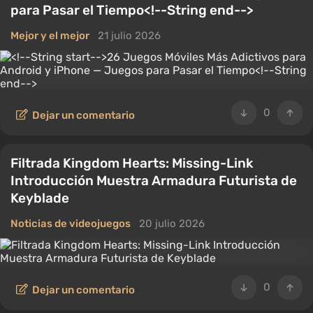
para Pasar el Tiempo<!--String end-->
Mejor y el mejor
21 julio 2026
0
Dejar un comentario
Filtrada Kingdom Hearts: Missing-Link
Introducción Muestra Armadura Futurista de
Keyblade
Noticias de videojuegos
20 julio 2026
0
Dejar un comentario