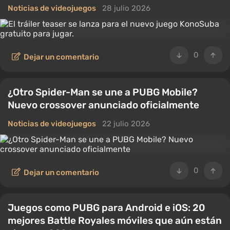
Noticias de videojuegos
28 julio 2026
0
Dejar un comentario
¿Otro Spider-Man se une a PUBG Mobile?
Nuevo crossover anunciado oficialmente
Noticias de videojuegos
22 julio 2026
0
Dejar un comentario
Juegos como PUBG para Android e iOS: 20
mejores Battle Royales móviles que aún están