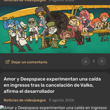
Noticias de videojuegos
6 agosto 2026
0
Dejar un comentario
Amor y Deepspace experimentan una caída
en ingresos tras la cancelación de Valko,
afirma el desarrollador
Noticias de videojuegos
5 agosto 2026