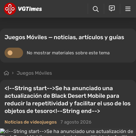
Juegos Móviles — noticias, artículos y guías
No mostrar materiales sobre este tema
Juegos Móviles
<!--String start-->Se ha anunciado una
actualización de Black Desert Mobile para
reducir la repetitividad y facilitar el uso de los
objetos de tesoro<!--String end-->
Noticias de videojuegos
7 agosto 2026