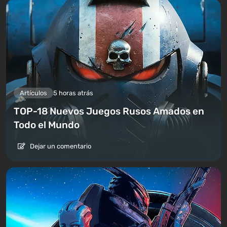
Artículos
5 horas atrás
TOP-18 Nuevos Juegos Rusos Amados en
Todo el Mundo
Dejar un comentario