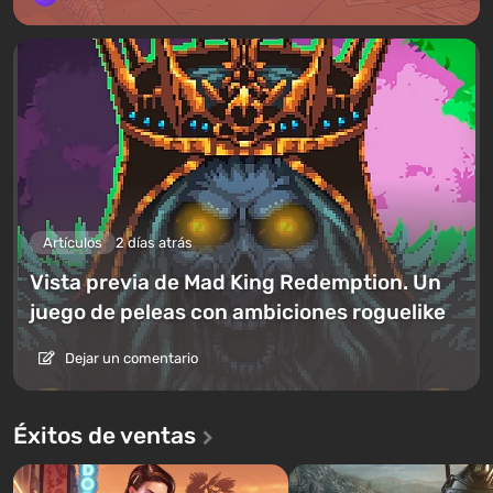
Artículos
2 días atrás
Vista previa de Mad King Redemption. Un
juego de peleas con ambiciones roguelike
Dejar un comentario
Éxitos de ventas