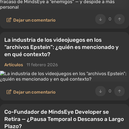
0
Dejar un comentario
La industria de los videojuegos en los
“archivos Epstein”: ¿quién es mencionado y
en qué contexto?
Artículos
11 febrero 2026
0
Dejar un comentario
Co-Fundador de MindsEye Developer se
Retira — ¿Pausa Temporal o Descanso a Largo
Plazo?