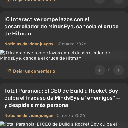
IO Interactive rompe lazos con el
desarrollador de MindsEye, cancela el cruce
de Hitman
Noticias de videojuegos
17 marzo 2026
0
Dejar un comentario
Total Paranoia: El CEO de Build a Rocket Boy
culpa el fracaso de MindsEye a “enemigos” —
y despide a más personal
Noticias de videojuegos
5 marzo 2026