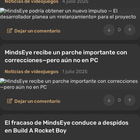
Noticias de videojuegos
4 julio 2025
0
Dejar un comentario
MindsEye recibe un parche importante con
correcciones—pero aún no en PC
Noticias de videojuegos
1 julio 2025
0
Dejar un comentario
El fracaso de MindsEye conduce a despidos
en Build A Rocket Boy