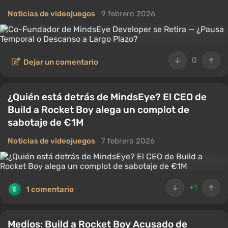
Noticias de videojuegos
9 febrero 2026
0
Dejar un comentario
¿Quién está detrás de MindsEye? El CEO de
Build a Rocket Boy alega un complot de
sabotaje de €1M
Noticias de videojuegos
7 febrero 2026
+1
1 comentario
Medios: Build a Rocket Boy Acusado de