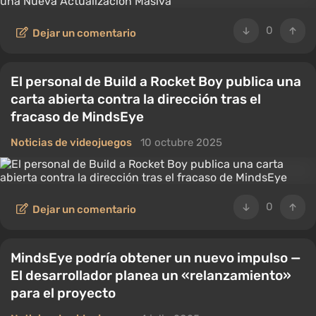
0
Dejar un comentario
El personal de Build a Rocket Boy publica una
carta abierta contra la dirección tras el
fracaso de MindsEye
Noticias de videojuegos
10 octubre 2025
0
Dejar un comentario
MindsEye podría obtener un nuevo impulso —
El desarrollador planea un «relanzamiento»
para el proyecto