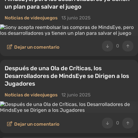
un plan para salvar el juego
Noticias de videojuegos
13 junio 2025
0
Dejar un comentario
Después de una Ola de Críticas, los
Desarrolladores de MindsEye se Dirigen a los
Jugadores
Noticias de videojuegos
12 junio 2025
0
Dejar un comentario