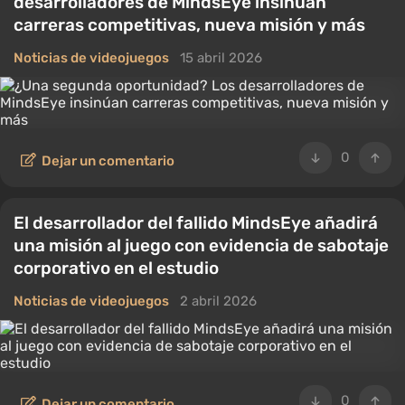
desarrolladores de MindsEye insinúan
carreras competitivas, nueva misión y más
Noticias de videojuegos
15 abril 2026
0
Dejar un comentario
El desarrollador del fallido MindsEye añadirá
una misión al juego con evidencia de sabotaje
corporativo en el estudio
Noticias de videojuegos
2 abril 2026
0
Dejar un comentario