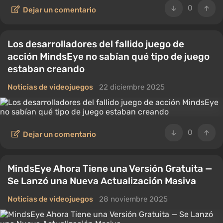
0
Dejar un comentario
Los desarrolladores del fallido juego de
acción MindsEye no sabían qué tipo de juego
estaban creando
Noticias de videojuegos
22 diciembre 2025
0
Dejar un comentario
MindsEye Ahora Tiene una Versión Gratuita —
Se Lanzó una Nueva Actualización Masiva
Noticias de videojuegos
28 noviembre 2025