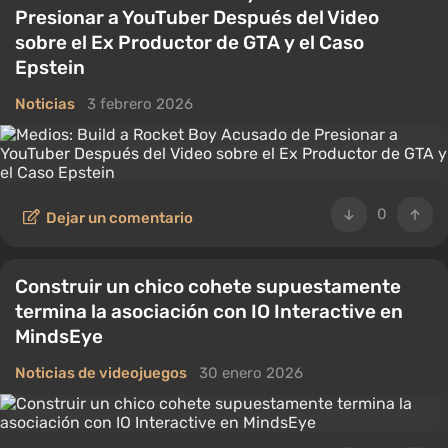
Presionar a YouTuber Después del Video
sobre el Ex Productor de GTA y el Caso
Epstein
Noticias
3 febrero 2026
0
Dejar un comentario
Construir un chico cohete supuestamente
termina la asociación con IO Interactive en
MindsEye
Noticias de videojuegos
30 enero 2026