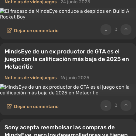
Noticias de videojuegos
24 junio 2025
0
Dejar un comentario
MindsEye de un ex productor de GTA es el
juego con la calificación más baja de 2025 en
Metacritic
Noticias de videojuegos
16 junio 2025
0
Dejar un comentario
Sony acepta reembolsar las compras de
MindsEye, pero los desarrolladores ya tienen