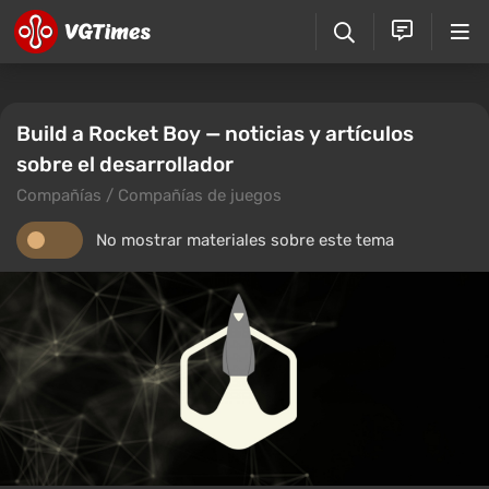
Build a Rocket Boy — noticias y artículos
sobre el desarrollador
Compañías / Compañías de juegos
No mostrar materiales sobre este tema