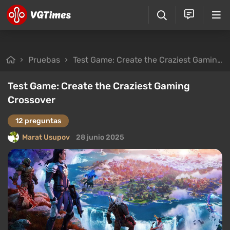
Pruebas
Test Game: Create the Craziest Gaming Crossover
Test Game: Create the Craziest Gaming
Crossover
12 preguntas
Marat Usupov
28 junio 2025