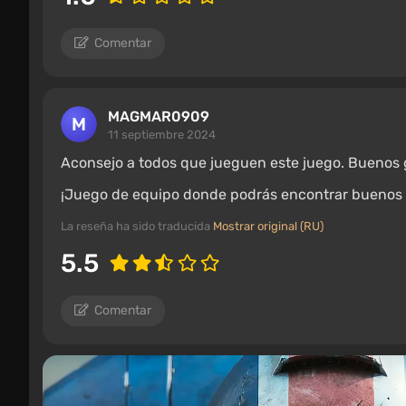
Comentar
MAGMAR0909
11 septiembre 2024
Aconsejo a todos que jueguen este juego. Buenos 
¡Juego de equipo donde podrás encontrar buenos
La reseña ha sido traducida
Mostrar original (RU)
5.5
Comentar