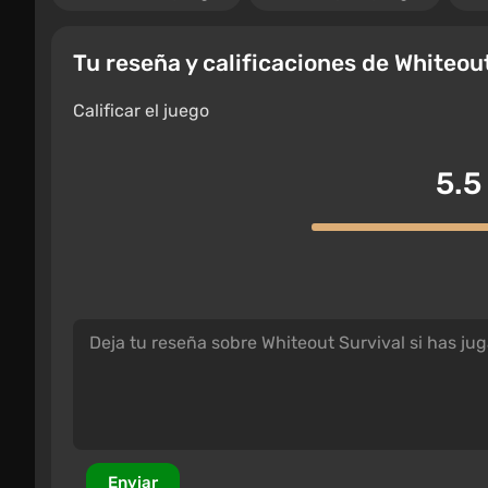
Tu reseña y calificaciones de Whiteou
Calificar el juego
5.5
Enviar