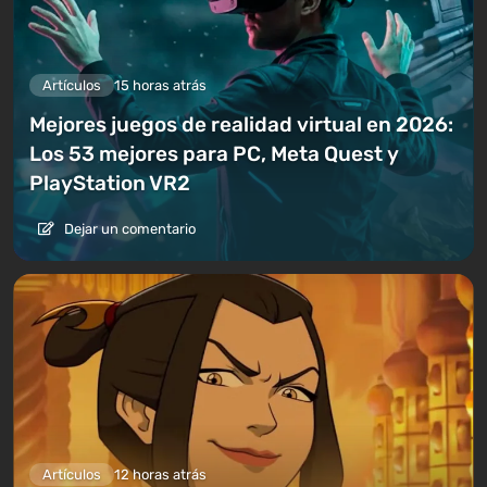
Artículos
15 horas atrás
Mejores juegos de realidad virtual en 2026:
Los 53 mejores para PC, Meta Quest y
PlayStation VR2
Dejar un comentario
Artículos
12 horas atrás