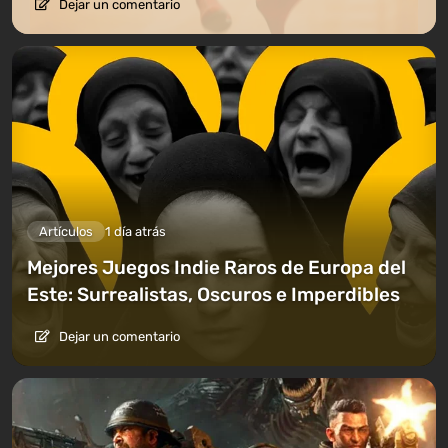
Dejar un comentario
Artículos
1 día atrás
Mejores Juegos Indie Raros de Europa del
Este: Surrealistas, Oscuros e Imperdibles
Dejar un comentario