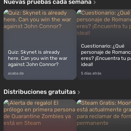
Nuevas pruebas cada semana
Cuestionario: ¿Qué
Quiz: Skynet is already
personaje de Romanc
here. Can you win the war
eres? ¡Encuentra tu p
against John Connor?
ideal!
acaba de
5 días atrás
Distribuciones gratuitas