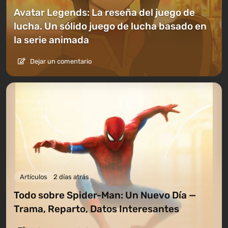
Avatar Legends: La reseña del juego de
lucha. Un sólido juego de lucha basado en
la serie animada
Dejar un comentario
Artículos
2 días atrás
Todo sobre Spider-Man: Un Nuevo Día —
Trama, Reparto, Datos Interesantes