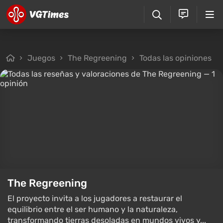
Juegos
The Regreening
Todas las opiniones
The Regreening
El proyecto invita a los jugadores a restaurar el
equilibrio entre el ser humano y la naturaleza,
transformando tierras desoladas en mundos vivos y...