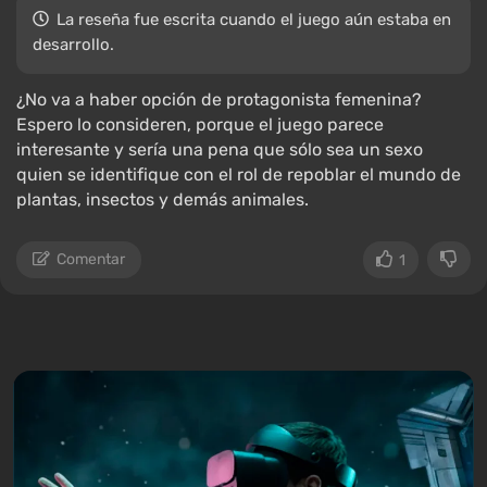
La reseña fue escrita cuando el juego aún estaba en
desarrollo.
¿No va a haber opción de protagonista femenina?
Espero lo consideren, porque el juego parece
interesante y sería una pena que sólo sea un sexo
quien se identifique con el rol de repoblar el mundo de
plantas, insectos y demás animales.
Comentar
1