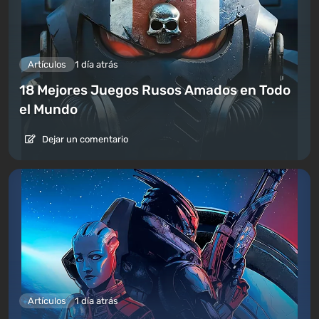
Artículos
1 día atrás
18 Mejores Juegos Rusos Amados en Todo
el Mundo
Dejar un comentario
Artículos
1 día atrás