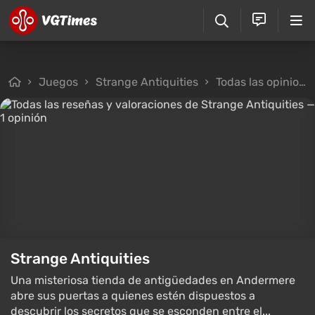
Juegos
Strange Antiquities
Todas las opiniones
Strange Antiquities
Una misteriosa tienda de antigüedades en Andermere
abre sus puertas a quienes estén dispuestos a
descubrir los secretos que se esconden entre el...