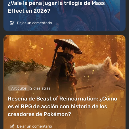
¿Vale la pena jugar la trilogía de Mass
Effect en 2026?
Dejar un comentario
Artículos
2 días atrás
Reseña de Beast of Reincarnation: ¿Cómo
es el RPG de acción con historia de los
creadores de Pokémon?
Dejar un comentario