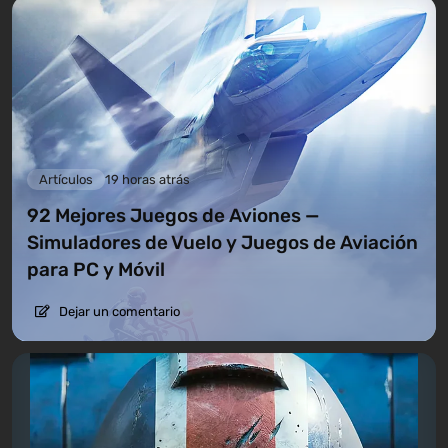
Artículos
19 horas atrás
92 Mejores Juegos de Aviones —
Simuladores de Vuelo y Juegos de Aviación
para PC y Móvil
Dejar un comentario