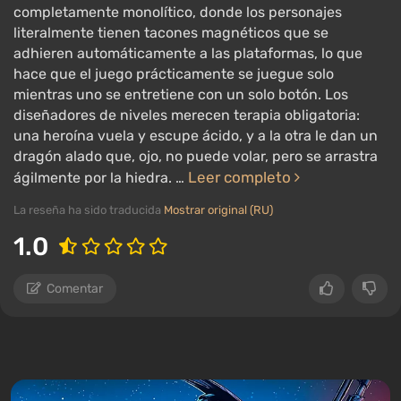
completamente monolítico, donde los personajes
literalmente tienen tacones magnéticos que se
adhieren automáticamente a las plataformas, lo que
hace que el juego prácticamente se juegue solo
mientras uno se entretiene con un solo botón. Los
diseñadores de niveles merecen terapia obligatoria:
una heroína vuela y escupe ácido, y a la otra le dan un
dragón alado que, ojo, no puede volar, pero se arrastra
Leer completo
ágilmente por la hiedra. …
La reseña ha sido traducida
Mostrar original (RU)
1.0
Comentar