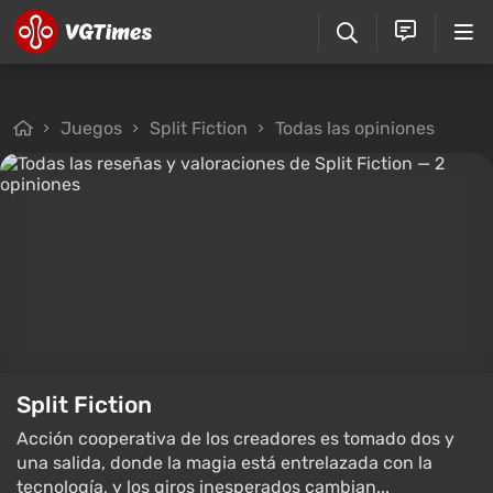
Juegos
Split Fiction
Todas las opiniones
Split Fiction
Acción cooperativa de los creadores es tomado dos y
una salida, donde la magia está entrelazada con la
tecnología, y los giros inesperados cambian...