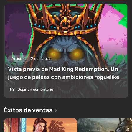
Artículos
2 días atrás
Vista previa de Mad King Redemption. Un
juego de peleas con ambiciones roguelike
Dejar un comentario
Éxitos de ventas