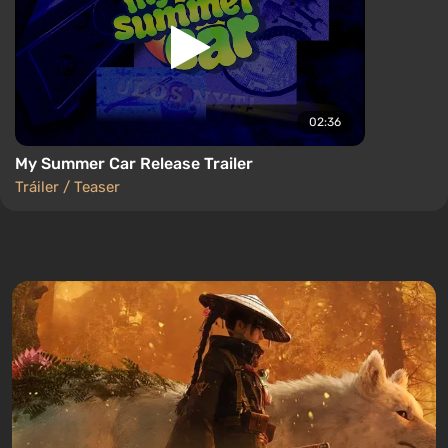
02:36
My Summer Car Release Trailer
Tráiler / Teaser