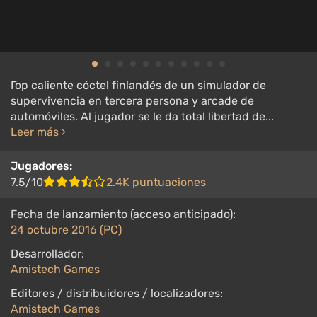
Гор caliente cóctel finlandés de un simulador de
supervivencia en tercera persona y arcade de
automóviles. Al jugador se le da total libertad de...
Leer más
Jugadores:
7.5/10
2.4K puntuaciones
Fecha de lanzamiento (acceso anticipado):
24 octubre 2016 (PC)
Desarrollador:
Amistech Games
Editores / distribuidores / localizadores:
Amistech Games