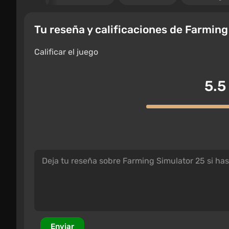
Tu reseña y calificaciones de Farming
Calificar el juego
5.5
Enviar