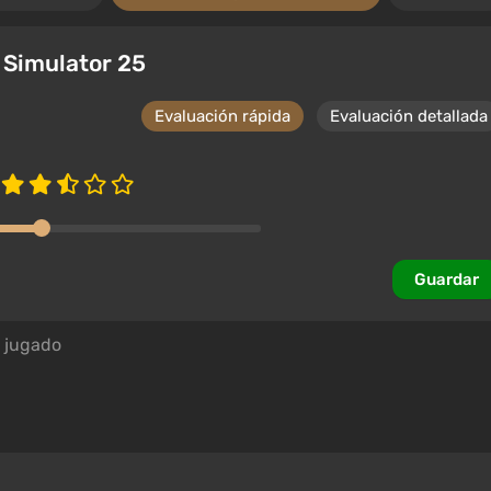
 Simulator 25
Evaluación rápida
Evaluación detallada
Guardar