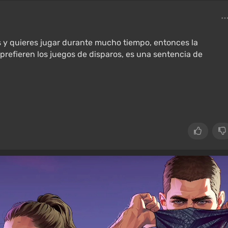
es y quieres jugar durante mucho tiempo, entonces la
 prefieren los juegos de disparos, es una sentencia de