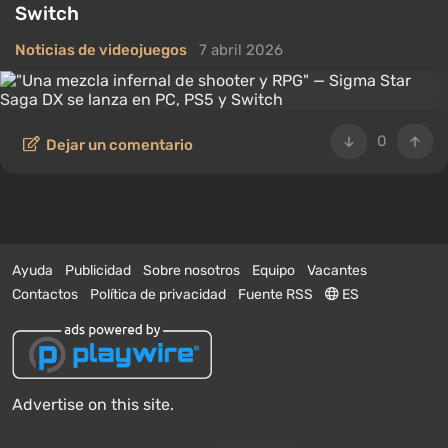
Switch
Noticias de videojuegos
7 abril 2026
0
Dejar un comentario
Ayuda
Publicidad
Sobre nosotros
Equipo
Vacantes
Contactos
Política de privacidad
Fuente RSS
ES
Advertise on this site.