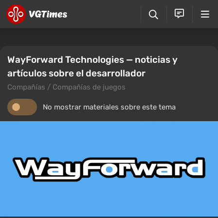
WayForward Technologies — noticias y
artículos sobre el desarrollador
Compañías / Compañías de juegos
No mostrar materiales sobre este tema