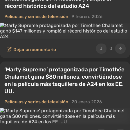
récord histórico del estudio A24
Películas y series de televisión
9 febrero 2026
0
Dejar un comentario
‘Marty Supreme’ protagonizada por Timothée
Chalamet gana $80 millones, convirtiéndose
en la película más taquillera de A24 en los EE.
UU.
Películas y series de televisión
20 enero 2026