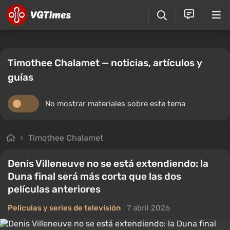
Timothee Chalamet — noticias, artículos y
guías
No mostrar materiales sobre este tema
Timothee Chalamet
Denis Villeneuve no se está extendiendo: la
Duna final será más corta que las dos
películas anteriores
Películas y series de televisión
7 abril 2026