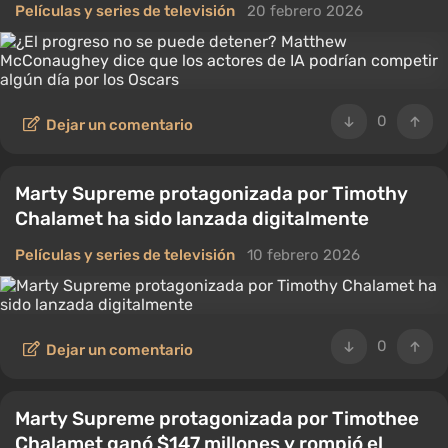
Películas y series de televisión
20 febrero 2026
0
Dejar un comentario
Marty Supreme protagonizada por Timothy
Chalamet ha sido lanzada digitalmente
Películas y series de televisión
10 febrero 2026
0
Dejar un comentario
Marty Supreme protagonizada por Timothee
Chalamet ganó $147 millones y rompió el