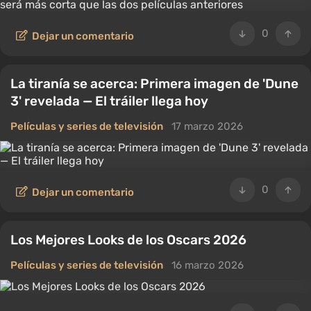
0
Dejar un comentario
La tiranía se acerca: Primera imagen de 'Dune
3' revelada — El tráiler llega hoy
Películas y series de televisión
17 marzo 2026
0
Dejar un comentario
Los Mejores Looks de los Oscars 2026
Películas y series de televisión
16 marzo 2026