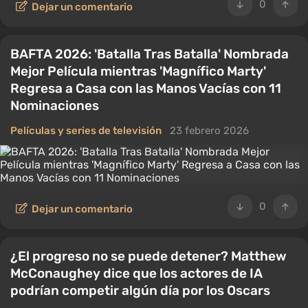
0
Dejar un comentario
BAFTA 2026: 'Batalla Tras Batalla' Nombrada
Mejor Película mientras 'Magnífico Marty'
Regresa a Casa con las Manos Vacías con 11
Nominaciones
Películas y series de televisión
23 febrero 2026
0
Dejar un comentario
¿El progreso no se puede detener? Matthew
McConaughey dice que los actores de IA
podrían competir algún día por los Oscars