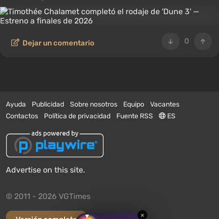
0
Dejar un comentario
Ayuda
Publicidad
Sobre nosotros
Equipo
Vacantes
Contactos
Política de privacidad
Fuente RSS
ES
Advertise on this site.
© 2011 - 2026 VGTimes
×