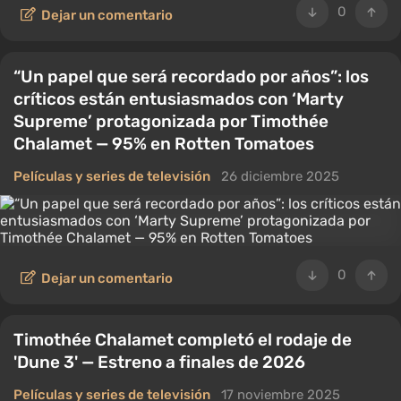
0
Dejar un comentario
“Un papel que será recordado por años”: los
críticos están entusiasmados con ‘Marty
Supreme’ protagonizada por Timothée
Chalamet — 95% en Rotten Tomatoes
Películas y series de televisión
26 diciembre 2025
0
Dejar un comentario
Timothée Chalamet completó el rodaje de
'Dune 3' — Estreno a finales de 2026
Películas y series de televisión
17 noviembre 2025