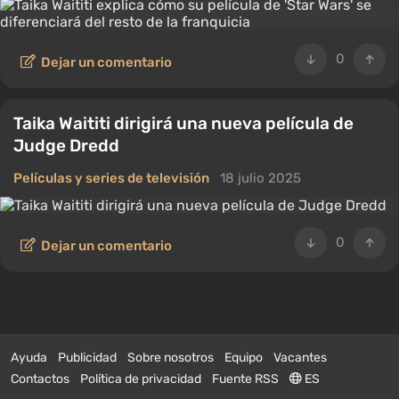
0
Dejar un comentario
Taika Waititi dirigirá una nueva película de
Judge Dredd
Películas y series de televisión
18 julio 2025
0
Dejar un comentario
Ayuda
Publicidad
Sobre nosotros
Equipo
Vacantes
Contactos
Política de privacidad
Fuente RSS
ES