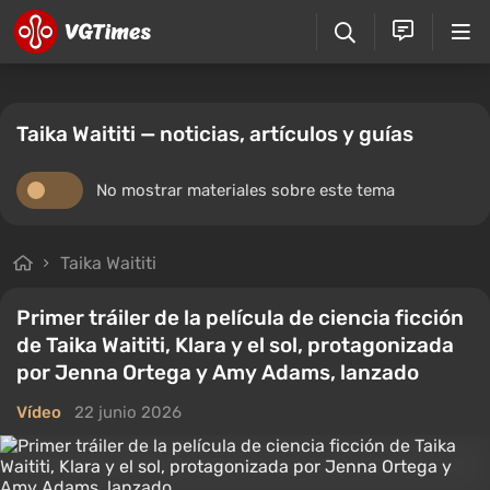
Taika Waititi — noticias, artículos y guías
No mostrar materiales sobre este tema
Taika Waititi
Primer tráiler de la película de ciencia ficción
de Taika Waititi, Klara y el sol, protagonizada
por Jenna Ortega y Amy Adams, lanzado
Vídeo
22 junio 2026