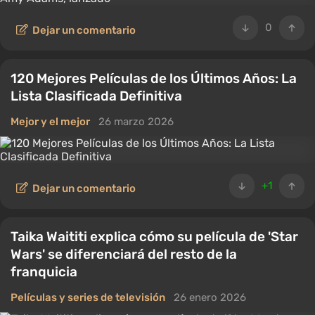
0
Dejar un comentario
120 Mejores Películas de los Últimos Años: La
Lista Clasificada Definitiva
Mejor y el mejor
26 marzo 2026
+1
Dejar un comentario
Taika Waititi explica cómo su película de 'Star
Wars' se diferenciará del resto de la
franquicia
Películas y series de televisión
26 enero 2026