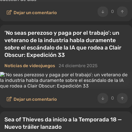
0
Dejar un comentario
‘No seas perezoso y paga por el trabajo’: un
veterano de la industria habla duramente
sobre el escándalo de la IA que rodea a Clair
Obscur: Expedición 33
Noticias de videojuegos
24 diciembre 2025
0
Dejar un comentario
Sea of Thieves da inicio a la Temporada 18 —
Nuevo tráiler lanzado