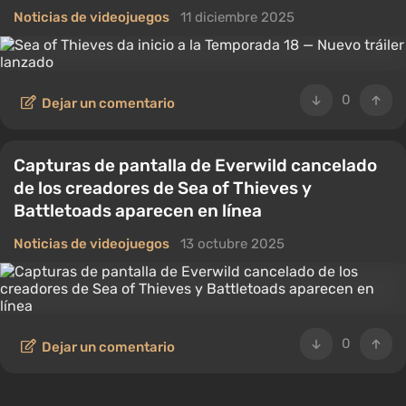
Noticias de videojuegos
11 diciembre 2025
0
Dejar un comentario
Capturas de pantalla de Everwild cancelado
de los creadores de Sea of Thieves y
Battletoads aparecen en línea
Noticias de videojuegos
13 octubre 2025
0
Dejar un comentario