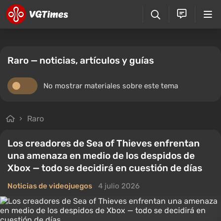
Raro — noticias, artículos y guías
No mostrar materiales sobre este tema
Raro
Los creadores de Sea of Thieves enfrentan
una amenaza en medio de los despidos de
Xbox — todo se decidirá en cuestión de días
Noticias de videojuegos
4 julio 2026