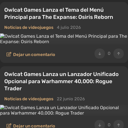
Owlcat Games Lanza el Tema del Menú
Principal para The Expanse: Osiris Reborn
Noticias de videojuegos
4 julio 2026
0
Dejar un comentario
Owlcat Games Lanza un Lanzador Unificado
Opcional para Warhammer 40,000: Rogue
Trader
Noticias de videojuegos
22 junio 2026
0
Dejar un comentario