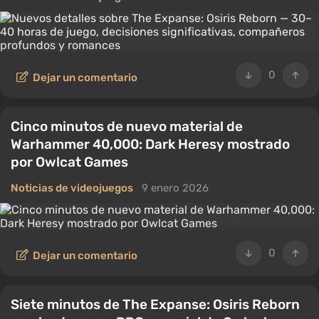
0
Dejar un comentario
Cinco minutos de nuevo material de
Warhammer 40,000: Dark Heresy mostrado
por Owlcat Games
Noticias de videojuegos
9 enero 2026
0
Dejar un comentario
Siete minutos de The Expanse: Osiris Reborn