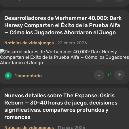
Desarrolladores de Warhammer 40,000: Dark
Heresy Comparten el Éxito de la Prueba Alfa
— Cómo los Jugadores Abordaron el Juego
Noticias de videojuegos
22 enero 2026
+1
1 comentario
Nuevos detalles sobre The Expanse: Osiris
Reborn — 30–40 horas de juego, decisiones
significativas, compañeros profundos y
romances
Noticias de videojuegos
11 enero 2026