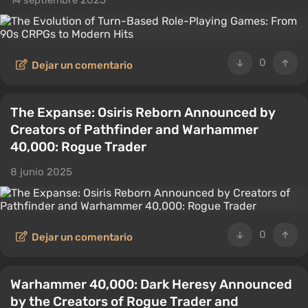
14 septiembre 2025
0
Dejar un comentario
The Expanse: Osiris Reborn Announced by
Creators of Pathfinder and Warhammer
40,000: Rogue Trader
8 junio 2025
0
Dejar un comentario
Warhammer 40,000: Dark Heresy Announced
by the Creators of Rogue Trader and