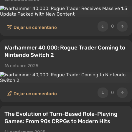
0
Dejar un comentario
Warhammer 40,000: Rogue Trader Coming to
Nintendo Switch 2
16 octubre 2025
0
Dejar un comentario
The Evolution of Turn-Based Role-Playing
Games: From 90s CRPGs to Modern Hits