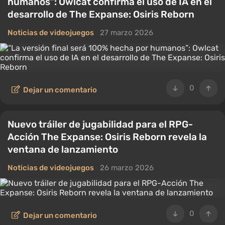
humanos”: Owlcat confirma el uso de IA en el
desarrollo de The Expanse: Osiris Reborn
Noticias de videojuegos
27 marzo 2026
0
Dejar un comentario
Nuevo tráiler de jugabilidad para el RPG-
Acción The Expanse: Osiris Reborn revela la
ventana de lanzamiento
Noticias de videojuegos
26 marzo 2026
0
Dejar un comentario