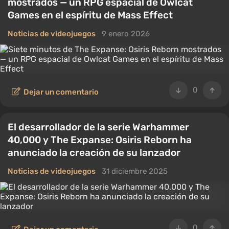
mostrados — un RPG espacial de Owlcat
Games en el espíritu de Mass Effect
Noticias de videojuegos
9 enero 2026
0
Dejar un comentario
El desarrollador de la serie Warhammer
40,000 y The Expanse: Osiris Reborn ha
anunciado la creación de su lanzador
Noticias de videojuegos
31 diciembre 2025
0