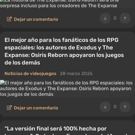
0
Dejar un comentario
El mejor año para los fanáticos de los RPG
espaciales: los autores de Exodus y The
Expanse: Osiris Reborn apoyaron los juegos
de los demás
Noticias de videojuegos
28 marzo 2026
0
Dejar un comentario
“La versión final será 100% hecha por