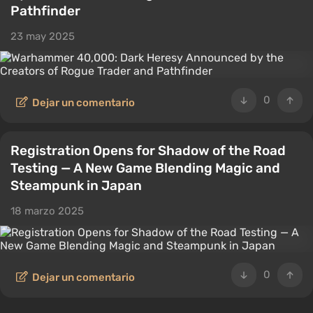
Pathfinder
23 may 2025
0
Dejar un comentario
Registration Opens for Shadow of the Road
Testing — A New Game Blending Magic and
Steampunk in Japan
18 marzo 2025
0
Dejar un comentario