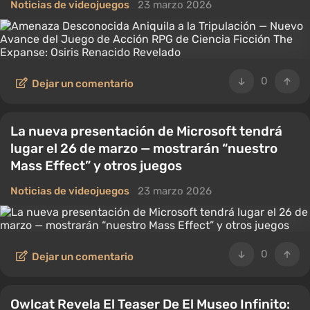
Noticias de videojuegos
23 marzo 2026
0
Dejar un comentario
La nueva presentación de Microsoft tendrá
lugar el 26 de marzo — mostrarán “nuestro
Mass Effect” y otros juegos
Noticias de videojuegos
23 marzo 2026
0
Dejar un comentario
Owlcat Revela El Teaser De El Museo Infinito: