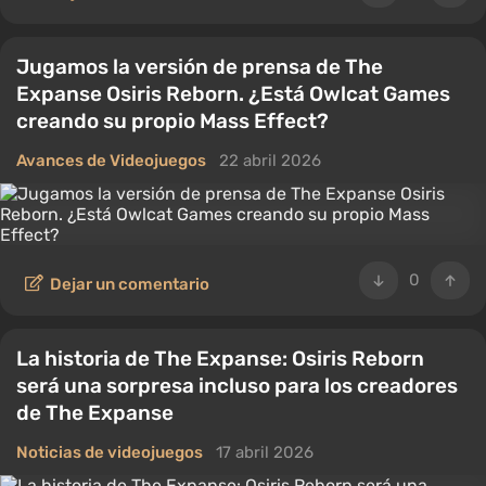
Jugamos la versión de prensa de The
Expanse Osiris Reborn. ¿Está Owlcat Games
creando su propio Mass Effect?
Avances de Videojuegos
22 abril 2026
0
Dejar un comentario
La historia de The Expanse: Osiris Reborn
será una sorpresa incluso para los creadores
de The Expanse
Noticias de videojuegos
17 abril 2026