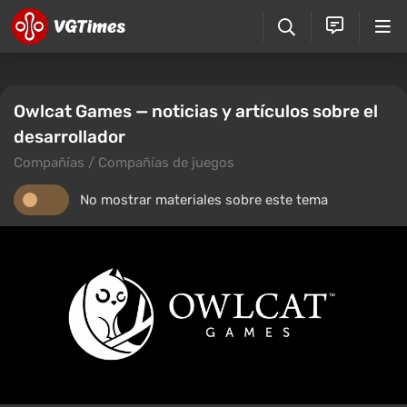
Owlcat Games — noticias y artículos sobre el
desarrollador
Compañías / Compañías de juegos
No mostrar materiales sobre este tema