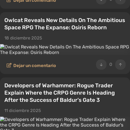
Dejar un comentario
Owlcat Reveals New Details On The Ambitious
Space RPG The Expanse: Osiris Reborn
18 diciembre 2025
0
Dejar un comentario
Developers of Warhammer: Rogue Trader
Explain Where the CRPG Genre Is Heading
After the Success of Baldur's Gate 3
11 diciembre 2025