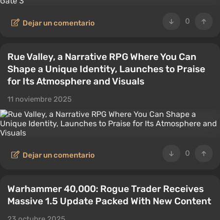
0
Dejar un comentario
Rue Valley, a Narrative RPG Where You Can
Shape a Unique Identity, Launches to Praise
for Its Atmosphere and Visuals
11 noviembre 2025
0
Dejar un comentario
Warhammer 40,000: Rogue Trader Receives
Massive 1.5 Update Packed With New Content
23 octubre 2025