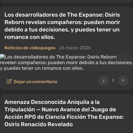
Los desarrolladores de The Expanse: Osiris
Reborn revelan compañeros: pueden morir
debido a tus decisiones, y puedes tener un
romance con ellos.
Noticias de videojuegos
26 marzo 2026
0
Dejar un comentario
Amenaza Desconocida Aniquila a la
Tripulación — Nuevo Avance del Juego de
Acción RPG de Ciencia Ficción The Expanse:
Osiris Renacido Revelado