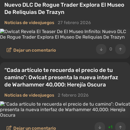
Nuevo DLC De Rogue Trader Explora El Museo
De Reliquias De Trazyn
Noticias de videojuegos
27 febrero 2026
0
Dejar un comentario
“Cada artículo te recuerda el precio de tu
camino”: Owlcat presenta la nueva interfaz
de Warhammer 40,000: Herejía Oscura
Noticias de videojuegos
2 febrero 2026
+1
Dejar un comentario