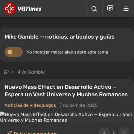
Mike Gamble — noticias, artículos y guías
No mostrar materiales sobre este tema
Mike Gamble
Nuevo Mass Effect en Desarrollo Activo —
Espera un Vast Universo y Muchas Romances
Noticias de videojuegos
7 noviembre 2025
0
Dejar un comentario