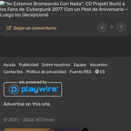
0
Dejar un comentario
Ayuda
Publicidad
Sobre nosotros
Equipo
Vacantes
Contactos
Política de privacidad
Fuente RSS
ES
Advertise on this site.
© 2011 - 2026 VGTimes