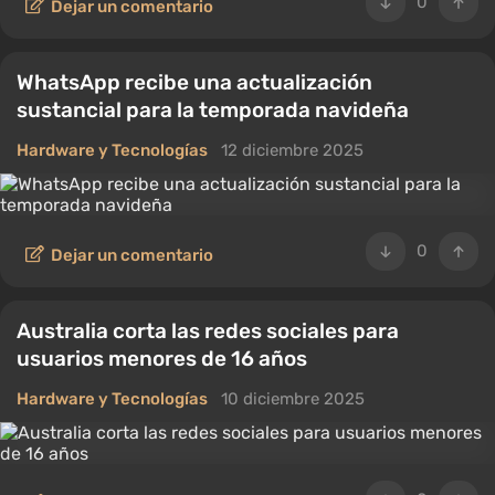
0
Dejar un comentario
WhatsApp recibe una actualización
sustancial para la temporada navideña
Hardware y Tecnologías
12 diciembre 2025
0
Dejar un comentario
Australia corta las redes sociales para
usuarios menores de 16 años
Hardware y Tecnologías
10 diciembre 2025