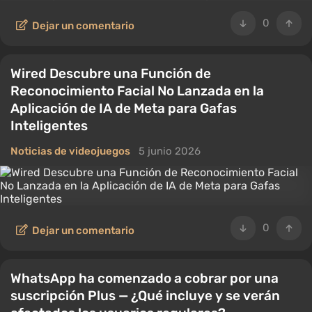
0
Dejar un comentario
Wired Descubre una Función de
Reconocimiento Facial No Lanzada en la
Aplicación de IA de Meta para Gafas
Inteligentes
Noticias de videojuegos
5 junio 2026
0
Dejar un comentario
WhatsApp ha comenzado a cobrar por una
suscripción Plus — ¿Qué incluye y se verán