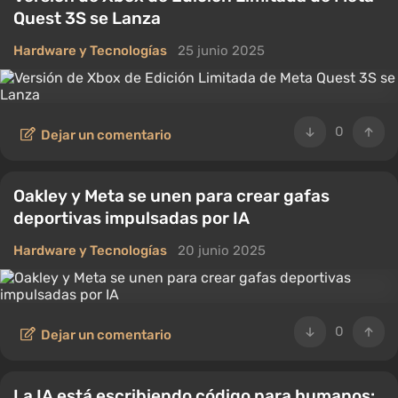
Quest 3S se Lanza
Hardware y Tecnologías
25 junio 2025
0
Dejar un comentario
Oakley y Meta se unen para crear gafas
deportivas impulsadas por IA
Hardware y Tecnologías
20 junio 2025
0
Dejar un comentario
La IA está escribiendo código para humanos: