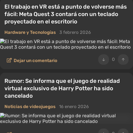
El trabajo en VR está a punto de volverse más
fácil: Meta Quest 3 contará con un teclado
proyectado en el escritorio
Hardware y Tecnologías
3 febrero 2026
0
Dejar un comentario
Rumor: Se informa que el juego de realidad
virtual exclusivo de Harry Potter ha sido
cancelado
Noticias de videojuegos
16 enero 2026