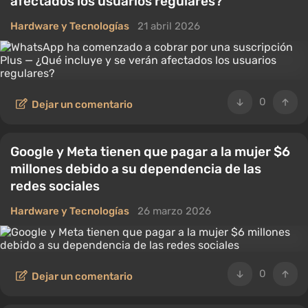
afectados los usuarios regulares?
Hardware y Tecnologías
21 abril 2026
0
Dejar un comentario
Google y Meta tienen que pagar a la mujer $6
millones debido a su dependencia de las
redes sociales
Hardware y Tecnologías
26 marzo 2026
0
Dejar un comentario