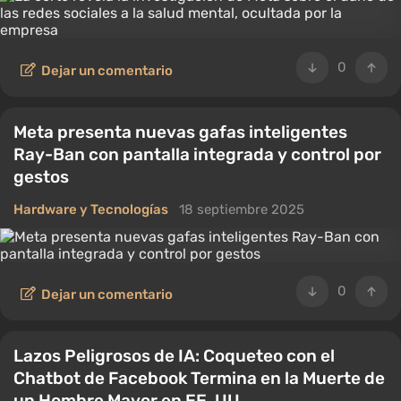
0
Dejar un comentario
Meta presenta nuevas gafas inteligentes
Ray-Ban con pantalla integrada y control por
gestos
Hardware y Tecnologías
18 septiembre 2025
0
Dejar un comentario
Lazos Peligrosos de IA: Coqueteo con el
Chatbot de Facebook Termina en la Muerte de
un Hombre Mayor en EE. UU.