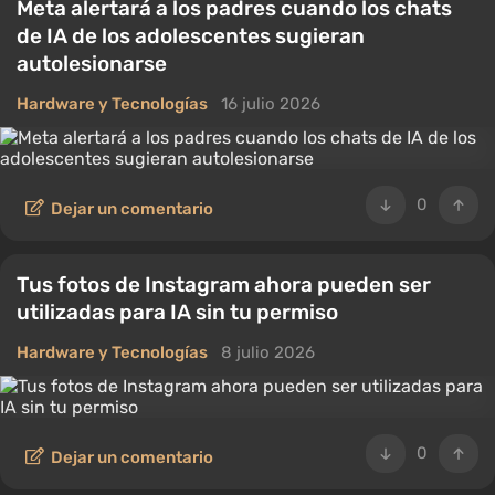
Meta alertará a los padres cuando los chats
de IA de los adolescentes sugieran
autolesionarse
Hardware y Tecnologías
16 julio 2026
0
Dejar un comentario
Tus fotos de Instagram ahora pueden ser
utilizadas para IA sin tu permiso
Hardware y Tecnologías
8 julio 2026
0
Dejar un comentario