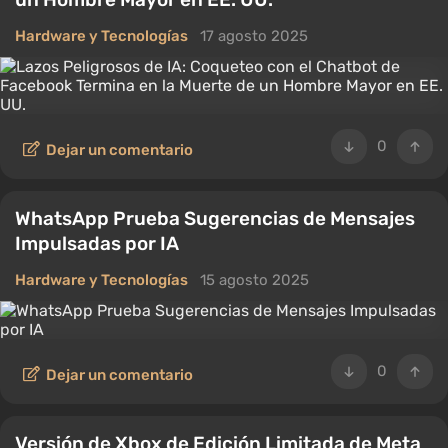
Hardware y Tecnologías
17 agosto 2025
0
Dejar un comentario
WhatsApp Prueba Sugerencias de Mensajes
Impulsadas por IA
Hardware y Tecnologías
15 agosto 2025
0
Dejar un comentario
Versión de Xbox de Edición Limitada de Meta