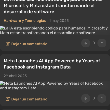
Microsoft y Meta están transformando el
desarrollo de software
Hardware y Tecnologías
1 may 2025
0
Dejar un comentario
Meta Launches AI App Powered by Years of
Facebook and Instagram Data
29 abril 2025
0
Dejar un comentario