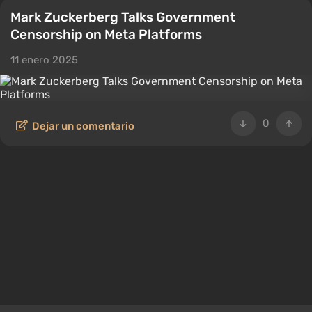
Mark Zuckerberg Talks Government
Censorship on Meta Platforms
11 enero 2025
0
Dejar un comentario