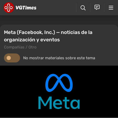
Meta (Facebook, Inc.) — noticias de la
organización y eventos
Compañías / Otro
No mostrar materiales sobre este tema