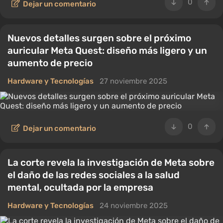
0
Dejar un comentario
Nuevos detalles surgen sobre el próximo
auricular Meta Quest: diseño más ligero y un
aumento de precio
Hardware y Tecnologías
27 noviembre 2025
0
Dejar un comentario
La corte revela la investigación de Meta sobre
el daño de las redes sociales a la salud
mental, ocultada por la empresa
Hardware y Tecnologías
24 noviembre 2025