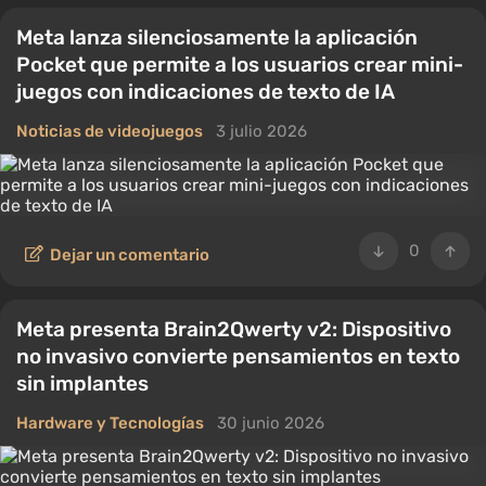
Meta lanza silenciosamente la aplicación
Pocket que permite a los usuarios crear mini-
juegos con indicaciones de texto de IA
Noticias de videojuegos
3 julio 2026
0
Dejar un comentario
Meta presenta Brain2Qwerty v2: Dispositivo
no invasivo convierte pensamientos en texto
sin implantes
Hardware y Tecnologías
30 junio 2026