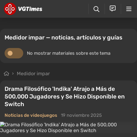
Medidor impar — noticias, artículos y guías
No mostrar materiales sobre este tema
Medidor impar
Drama Filosófico 'Indika' Atrajo a Más de
500,000 Jugadores y Se Hizo Disponible en
Switch
Noticias de videojuegos
19 noviembre 2025