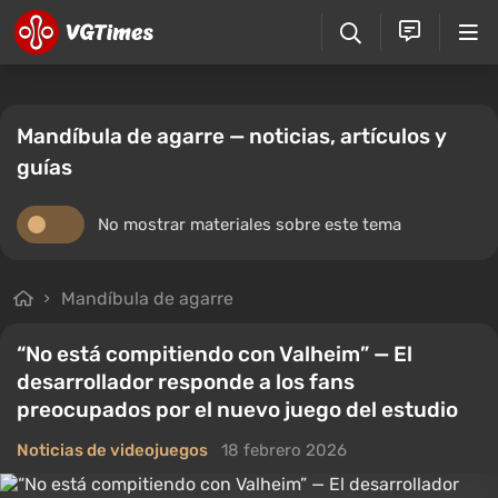
Mandíbula de agarre — noticias, artículos y
guías
No mostrar materiales sobre este tema
Mandíbula de agarre
“No está compitiendo con Valheim” — El
desarrollador responde a los fans
preocupados por el nuevo juego del estudio
Noticias de videojuegos
18 febrero 2026