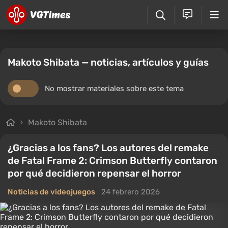
Makoto Shibata — noticias, artículos y guías
No mostrar materiales sobre este tema
Makoto Shibata
¿Gracias a los fans? Los autores del remake
de Fatal Frame 2: Crimson Butterfly contaron
por qué decidieron repensar el horror
Noticias de videojuegos
24 febrero 2026