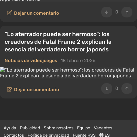
0
Dejar un comentario
“Lo aterrador puede ser hermoso”: los
creadores de Fatal Frame 2 explican la
esencia del verdadero horror japonés
Noticias de videojuegos
18 febrero 2026
0
Dejar un comentario
Ayuda
Publicidad
Sobre nosotros
Equipo
Vacantes
Contactos
Política de privacidad
Fuente RSS
ES