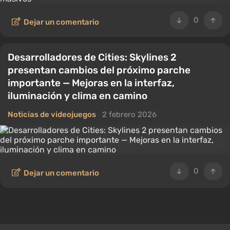
0
Dejar un comentario
Desarrolladores de Cities: Skylines 2
presentan cambios del próximo parche
importante — Mejoras en la interfaz,
iluminación y clima en camino
Noticias de videojuegos
2 febrero 2026
0
Dejar un comentario