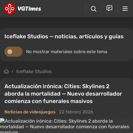
Iceflake Studios — noticias, artículos y guías
No mostrar materiales sobre este tema
Iceflake Studios
Actualización irónica: Cities: Skylines 2
aborda la mortalidad — Nuevo desarrollador
comienza con funerales masivos
Noticias de videojuegos
22 febrero 2026