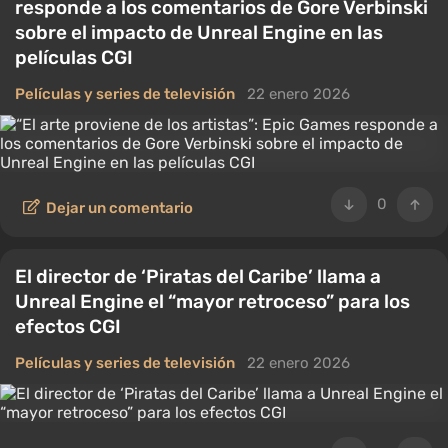
responde a los comentarios de Gore Verbinski
sobre el impacto de Unreal Engine en las
películas CGI
Películas y series de televisión
22 enero 2026
0
Dejar un comentario
El director de ‘Piratas del Caribe’ llama a
Unreal Engine el “mayor retroceso” para los
efectos CGI
Películas y series de televisión
22 enero 2026