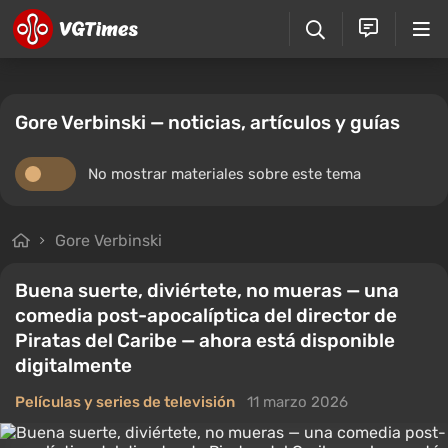
Gore Verbinski — noticias, artículos y guías
No mostrar materiales sobre este tema
Gore Verbinski
Buena suerte, diviértete, no mueras — una
comedia post-apocalíptica del director de
Piratas del Caribe — ahora está disponible
digitalmente
Películas y series de televisión
11 marzo 2026