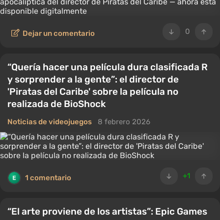
0
Dejar un comentario
“Quería hacer una película dura clasificada R
y sorprender a la gente”: el director de
'Piratas del Caribe' sobre la película no
realizada de BioShock
Noticias de videojuegos
8 febrero 2026
+1
1 comentario
“El arte proviene de los artistas”: Epic Games