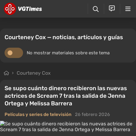
Courteney Cox — noticias, artículos y guías
No mostrar materiales sobre este tema
Courteney Cox
Se supo cuánto dinero recibieron las nuevas
actrices de Scream 7 tras la salida de Jenna
Ortega y Melissa Barrera
Películas y series de televisión
26 febrero 2026