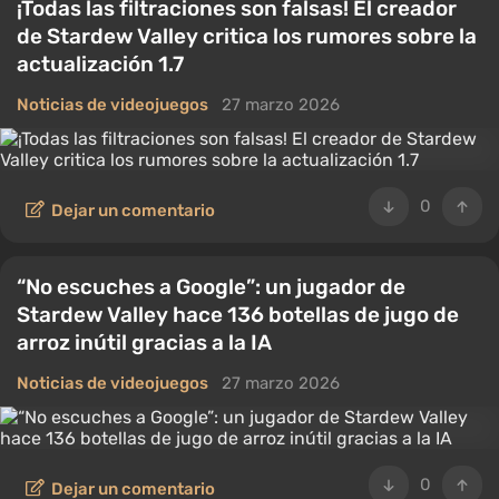
¡Todas las filtraciones son falsas! El creador
de Stardew Valley critica los rumores sobre la
actualización 1.7
Noticias de videojuegos
27 marzo 2026
0
Dejar un comentario
“No escuches a Google”: un jugador de
Stardew Valley hace 136 botellas de jugo de
arroz inútil gracias a la IA
Noticias de videojuegos
27 marzo 2026
0
Dejar un comentario