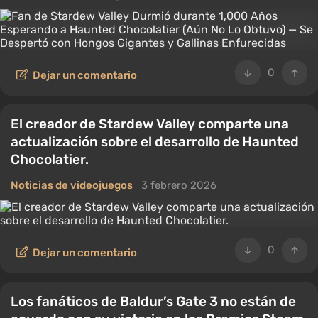
0
Dejar un comentario
El creador de Stardew Valley comparte una
actualización sobre el desarrollo de Haunted
Chocolatier.
Noticias de videojuegos
3 febrero 2026
0
Dejar un comentario
Los fanáticos de Baldur’s Gate 3 no están de