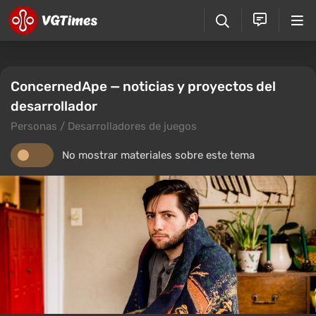
ConcernedApe — noticias y proyectos del
desarrollador
Personas / Desarrolladores de juegos
No mostrar materiales sobre este tema