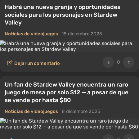
Habrá una nueva granja y oportunidades
sociales para los personajes en Stardew
Valley
Noticias de videojuegos
18 diciembre 2025
0
Dejar un comentario
Un fan de Stardew Valley encuentra un raro
juego de mesa por solo $12 — a pesar de que
se vende por hasta $80
Noticias de videojuegos
8 diciembre 2025