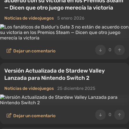
acuerdo con su victoria en los Premios Steam
— Dicen que otro juego merecía la victoria
Noticias de videojuegos
5 enero 2026
0
Dejar un comentario
Versión Actualizada de Stardew Valley
Lanzada para Nintendo Switch 2
Noticias de videojuegos
25 diciembre 2025
0
Dejar un comentario