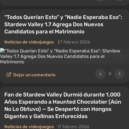
“Todos Querían Esto” y “Nadie Esperaba Eso”:
Stardew Valley 1.7 Agrega Dos Nuevos
Candidatos para el Matrimonio
Noticias de videojuegos
27 febrero 2026
0
Dejar un comentario
Fan de Stardew Valley Durmió durante 1,000
Años Esperando a Haunted Chocolatier (Aún
No Lo Obtuvo) — Se Despertó con Hongos
Gigantes y Gallinas Enfurecidas
Noticias de videojuegos
17 febrero 2026