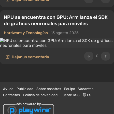
NPU se encuentra con GPU: Arm lanza el SDK
de gráficos neuronales para móviles
Hardware y Tecnologías
13 agosto 2025
0
Dejar un comentario
Ayuda
Publicidad
Sobre nosotros
Equipo
Vacantes
Contactos
Política de privacidad
Fuente RSS
ES