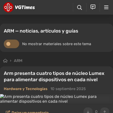
ARM — noticias, artículos y guías
No mostrar materiales sobre este tema
ARM
Arm presenta cuatro tipos de núcleo Lumex
para alimentar dispositivos en cada nivel
Hardware y Tecnologías
10 septiembre 2025
0
Dejar un comentario