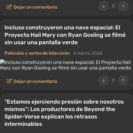
0
Dejar un comentario
Incluso construyeron una nave espacial: El
Proyecto Hail Mary con Ryan Gosling se filmó
sin usar una pantalla verde
Películas y series de televisión
6 marzo 2026
0
Dejar un comentario
“Estamos ejerciendo presión sobre nosotros
mismos”: Los productores de Beyond the
Spider-Verse explican los retrasos
interminables