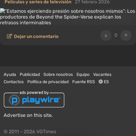
Películas y series de televisión
27 febrero 2026
0
Dejar un comentario
Ayuda
Publicidad
Sobre nosotros
Equipo
Vacantes
Contactos
Política de privacidad
Fuente RSS
ES
Advertise on this site.
© 2011 - 2026 VGTimes