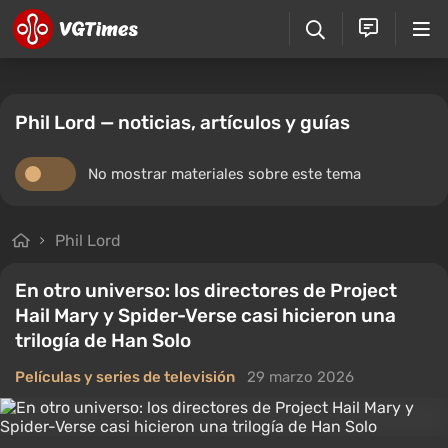
Phil Lord — noticias, artículos y guías
No mostrar materiales sobre este tema
Phil Lord
En otro universo: los directores de Project
Hail Mary y Spider-Verse casi hicieron una
trilogía de Han Solo
Películas y series de televisión
29 marzo 2026