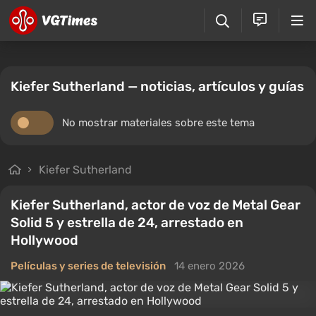
Kiefer Sutherland — noticias, artículos y guías
No mostrar materiales sobre este tema
Kiefer Sutherland
Kiefer Sutherland, actor de voz de Metal Gear
Solid 5 y estrella de 24, arrestado en
Hollywood
Películas y series de televisión
14 enero 2026