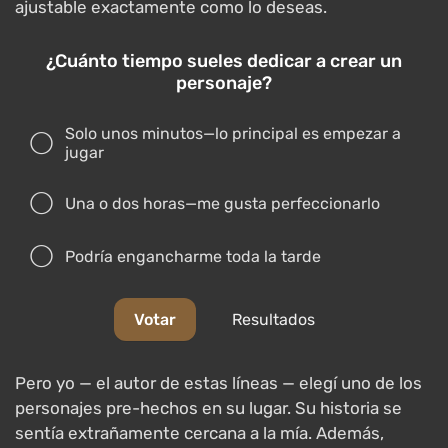
ajustable exactamente como lo deseas.
¿Cuánto tiempo sueles dedicar a crear un
personaje?
Solo unos minutos—lo principal es empezar a
jugar
Una o dos horas—me gusta perfeccionarlo
Podría engancharme toda la tarde
Votar
Resultados
Pero yo — el autor de estas líneas — elegí uno de los
personajes pre-hechos en su lugar. Su historia se
sentía extrañamente cercana a la mía. Además,