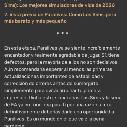
Sims): Los mejores simuladores de vida de 2026
Vista previa de Paralives: Como Los Sims, pero
más barato y más pequeño
***
En esta etapa, Paralives ya se siente increíblemente
encantador y realmente agradable de jugar. Sí, tiene
defectos, pero la mayoría de ellos no son decisivos.
Aún recomendaría esperar al menos las primeras
actualizaciones importantes de estabilidad y
corrección de errores antes de sumergirte,
simplemente para evitar arruinar tu primera
impresión. Dicho esto, si extrañas Los Sims y la serie
de EA ya no funciona para ti por una razón u otra,
definitivamente deberías darle una oportunidad a
Paralives. Es un mundo en el que vale la pena
perderse.