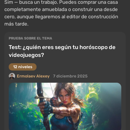
Sim — busca un trabajo. Puedes comprar una casa
completamente amueblada o construir una desde
cero, aunque llegaremos al editor de construcción
más tarde.
PRUEBA SOBRE EL TEMA
Test: ¿quién eres según tu horóscopo de
videojuegos?
12 niveles
Ermolaev Alexey
7 diciembre 2025