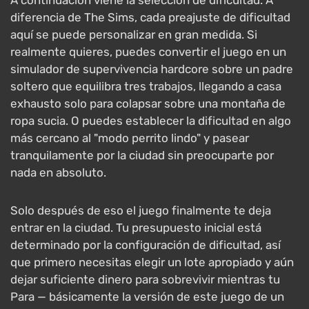
A continuación viene la selección de dificultad. A
diferencia de The Sims, cada preajuste de dificultad
aquí se puede personalizar en gran medida. Si
realmente quieres, puedes convertir el juego en un
simulador de supervivencia hardcore sobre un padre
soltero que equilibra tres trabajos, llegando a casa
exhausto solo para colapsar sobre una montaña de
ropa sucia. O puedes establecer la dificultad en algo
más cercano al "modo perrito lindo" y pasear
tranquilamente por la ciudad sin preocuparte por
nada en absoluto.
Solo después de eso el juego finalmente te deja
entrar en la ciudad. Tu presupuesto inicial está
determinado por la configuración de dificultad, así
que primero necesitas elegir un lote apropiado y aún
dejar suficiente dinero para sobrevivir mientras tu
Para — básicamente la versión de este juego de un