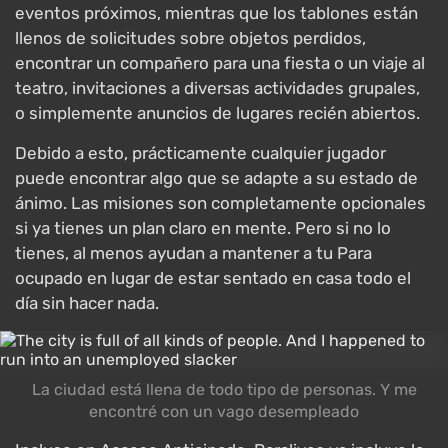
eventos próximos, mientras que los tablones están
llenos de solicitudes sobre objetos perdidos,
encontrar un compañero para una fiesta o un viaje al
teatro, invitaciones a diversas actividades grupales,
o simplemente anuncios de lugares recién abiertos.
Debido a esto, prácticamente cualquier jugador
puede encontrar algo que se adapte a su estado de
ánimo. Las misiones son completamente opcionales
si ya tienes un plan claro en mente. Pero si no lo
tienes, al menos ayudan a mantener a tu Para
ocupado en lugar de estar sentado en casa todo el
día sin hacer nada.
La ciudad está llena de todo tipo de personas. Y me
encontré con un vago desempleado