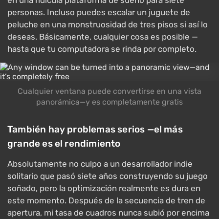
personas. Incluso puedes escalar un juguete de
peluche en una monstruosidad de tres pisos si así lo
deseas. Básicamente, cualquier cosa es posible —
hasta que tu computadora se rinda por completo.
Cualquier ventana puede convertirse en una vista
panorámica—y es completamente gratis
También hay problemas serios —el más
grande es el rendimiento
Absolutamente no culpo a un desarrollador indie
solitario que pasó siete años construyendo su juego
soñado, pero la optimización realmente es dura en
este momento. Después de la secuencia de tren de
apertura, mi tasa de cuadros nunca subió por encima