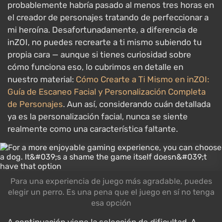
probablemente habría pasado al menos tres horas en
el creador de personajes tratando de perfeccionar a
mi heroína. Desafortunadamente, a diferencia de
inZOI, no puedes recrearte a ti mismo subiendo tu
propia cara — aunque si tienes curiosidad sobre
cómo funciona eso, lo cubrimos en detalle en
nuestro material:
Cómo Crearte a Ti Mismo en inZOI:
Guía de Escaneo Facial y Personalización Completa
de Personajes
. Aun así, considerando cuán detallada
ya es la personalización facial, nunca se siente
realmente como una característica faltante.
Para una experiencia de juego más agradable, puedes
elegir un perro. Es una pena que el juego en sí no tenga
esa opción