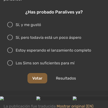
¿Has probado Paralives ya?
Sí, y me gustó
Sí, pero todavía está un poco áspero
Estoy esperando el lanzamiento completo
Los Sims son suficientes para mí
Votar
Resultados
La publicación fue traducida
Mostrar original (EN)