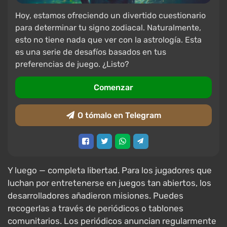
Hoy, estamos ofreciendo un divertido cuestionario
para determinar tu signo zodiacal. Naturalmente,
esto no tiene nada que ver con la astrología. Esta
es una serie de desafíos basados en tus
preferencias de juego. ¿Listo?
Comenzar
O tómalo en Telegram
Y luego — completa libertad. Para los jugadores que
luchan por entretenerse en juegos tan abiertos, los
desarrolladores añadieron misiones. Puedes
recogerlas a través de periódicos o tablones
comunitarios. Los periódicos anuncian regularmente