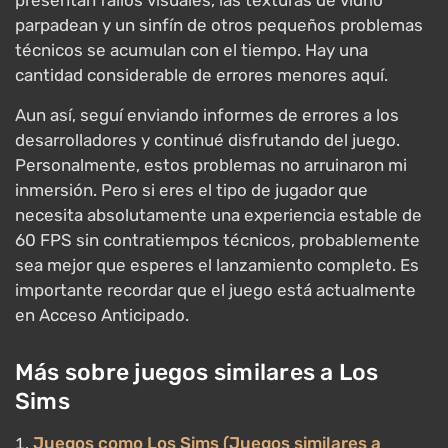
parpadean y un sinfín de otros pequeños problemas
técnicos se acumulan con el tiempo. Hay una
cantidad considerable de errores menores aquí.
Aun así, seguí enviando informes de errores a los
desarrolladores y continué disfrutando del juego.
Personalmente, estos problemas no arruinaron mi
inmersión. Pero si eres el tipo de jugador que
necesita absolutamente una experiencia estable de
60 FPS sin contratiempos técnicos, probablemente
sea mejor que esperes el lanzamiento completo. Es
importante recordar que el juego está actualmente
en Acceso Anticipado.
Más sobre juegos similares a Los
Sims
Juegos como Los Sims (Juegos similares a