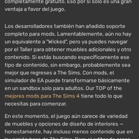
completamente gratuito. Eso por sí solo es una gran
ventaja a favor del juego.
Los desarrolladores también han añadido soporte
completo para mods. Lamentablemente, aún no hay
un equivalente a "Wicked", pero ya puedes navegar
por el Taller para obtener muebles adicionales y otro
contenido. Si estás buscando específicamente ese
tipo de contenido, sin embargo, probablemente sea
mejor que regreses a The Sims. Con mods, el
simulador de EA puede transformarse básicamente
en un sandbox solo para adultos. Our TOP of the
mejores mods para The Sims 4
tiene todo lo que
necesitas para comenzar.
En este momento, el juego aún carece de variedad
de muebles y opciones de diseño de interiores —
honestamente, hay incluso menos contenido que en