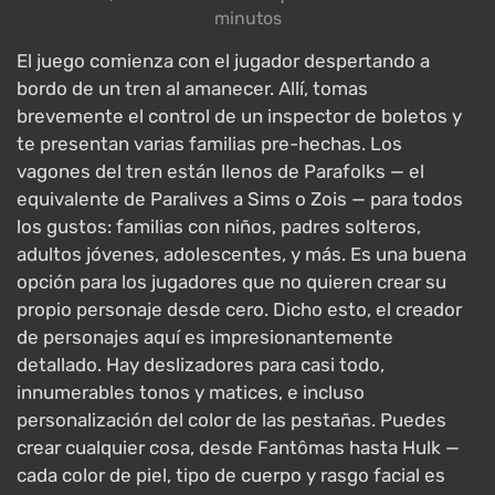
minutos
El juego comienza con el jugador despertando a
bordo de un tren al amanecer. Allí, tomas
brevemente el control de un inspector de boletos y
te presentan varias familias pre-hechas. Los
vagones del tren están llenos de Parafolks — el
equivalente de Paralives a Sims o Zois — para todos
los gustos: familias con niños, padres solteros,
adultos jóvenes, adolescentes, y más. Es una buena
opción para los jugadores que no quieren crear su
propio personaje desde cero. Dicho esto, el creador
de personajes aquí es impresionantemente
detallado. Hay deslizadores para casi todo,
innumerables tonos y matices, e incluso
personalización del color de las pestañas. Puedes
crear cualquier cosa, desde Fantômas hasta Hulk —
cada color de piel, tipo de cuerpo y rasgo facial es