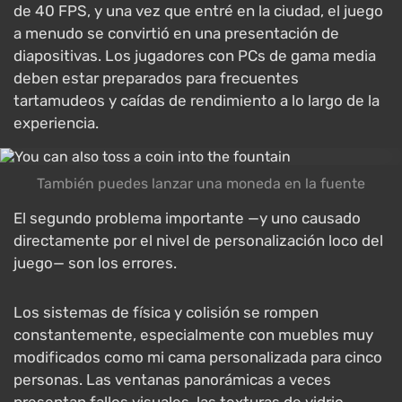
de 40 FPS, y una vez que entré en la ciudad, el juego
a menudo se convirtió en una presentación de
diapositivas. Los jugadores con PCs de gama media
deben estar preparados para frecuentes
tartamudeos y caídas de rendimiento a lo largo de la
experiencia.
También puedes lanzar una moneda en la fuente
El segundo problema importante —y uno causado
directamente por el nivel de personalización loco del
juego— son los errores.
Los sistemas de física y colisión se rompen
constantemente, especialmente con muebles muy
modificados como mi cama personalizada para cinco
personas. Las ventanas panorámicas a veces
presentan fallos visuales, las texturas de vidrio