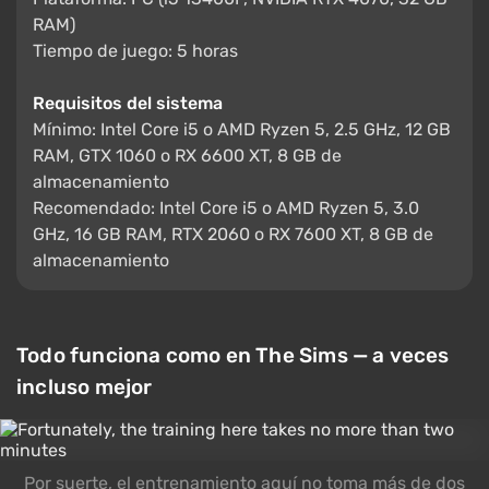
RAM)
Tiempo de juego: 5 horas
Requisitos del sistema
Mínimo: Intel Core i5 o AMD Ryzen 5, 2.5 GHz, 12 GB
RAM, GTX 1060 o RX 6600 XT, 8 GB de
almacenamiento
Recomendado: Intel Core i5 o AMD Ryzen 5, 3.0
GHz, 16 GB RAM, RTX 2060 o RX 7600 XT, 8 GB de
almacenamiento
Todo funciona como en The Sims — a veces
incluso mejor
Por suerte, el entrenamiento aquí no toma más de dos