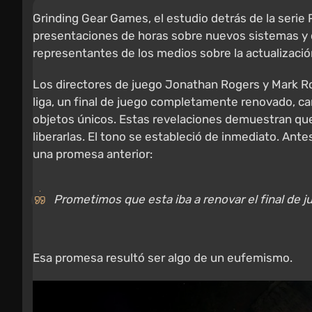
Grinding Gear Games, el estudio detrás de la serie 
presentaciones de horas sobre nuevos sistemas y c
representantes de los medios sobre la actualizació
Los directores de juego Jonathan Rogers y Mark Ro
liga, un final de juego completamente renovado, c
objetos únicos. Estas revelaciones demuestran que
liberarlas. El tono se estableció de inmediato. Ante
una promesa anterior:
Prometimos que esta iba a renovar el final de j
Esa promesa resultó ser algo de un eufemismo.