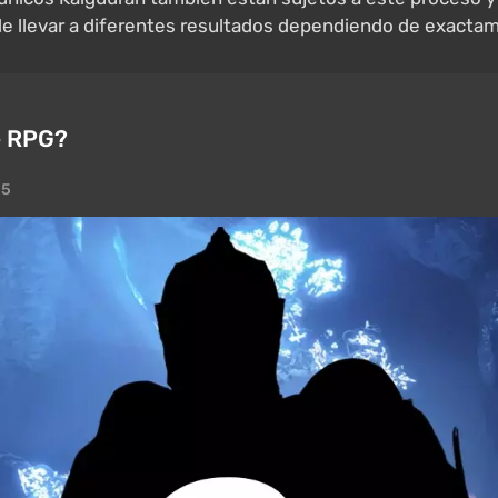
ede llevar a diferentes resultados dependiendo de exactam
e RPG?
25