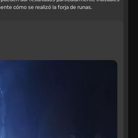
ente cómo se realizó la forja de runas.