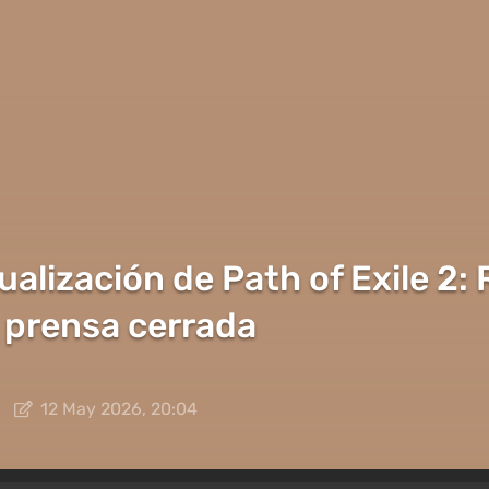
ualización de Path of Exile 2:
 prensa cerrada
12 May 2026, 20:04