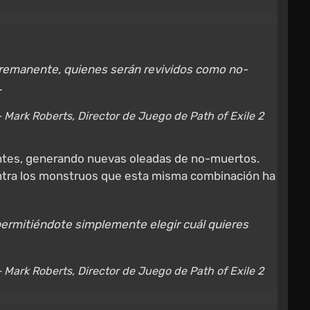
l remanente, quienes serán revividos como no-
.
 Mark Roberts, Director de Juego de Path of Exile 2
entes, generando nuevas oleadas de no-muertos.
contra los monstruos que esta misma combinación ha
 permitiéndote simplemente elegir cuál quieres
 Mark Roberts, Director de Juego de Path of Exile 2