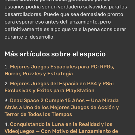
usuarios podría ser un verdadero salvavidas para los
desarrolladores. Puede que sea demasiado pronto
para esperar eso antes del lanzamiento, pero
definitivamente es algo que vale la pena considerar
durante el desarrollo.
Más artículos sobre el espacio
Mejores Juegos Espaciales para PC: RPGs,
Horror, Puzzles y Estrategia
Mejores Juegos del Espacio en PS4 y PS5:
Exclusivas y Éxitos para PlayStation
Dead Space 2 Cumple 15 Años — Una Mirada
Atrás a Uno de los Mejores Juegos de Acción y
Terror de Todos los Tiempos
Conquistando la Luna en la Realidad y los
Videojuegos — Con Motivo del Lanzamiento de