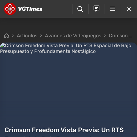
Artículos
Avances de Videojuegos
Crimson Freedom Vista Previa: Un RTS Espacial de Bajo Presupuesto y Profundamente Nostálgico
Crimson Freedom Vista Previa: Un RTS