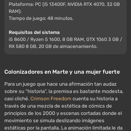
Plataforma: PC (i5 13400F, NVIDIA RTX 4070, 32 GB
RAM);
Tiempo de juego: 48 minutos.
Requisitos del sistema
i5 8600 / Ryzen 5 1600, 8 GB RAM, GTX 1060 3 GB /
RX 580 8 GB, 20 GB de almacenamiento.
Colonizadores en Marte y una mujer fuerte
Para un juego que hace una afirmación tan audaz
sobre su “historia”, la premisa es bastante modesta,
casi cliché.
Crimson Freedom
cuenta su historia a
través de una mezcla de estética de cómics de
principios de los 2000 y escenas cortadas donde el
movimiento se simula deslizando imágenes
estáticas por la pantalla. La animación limitada le da