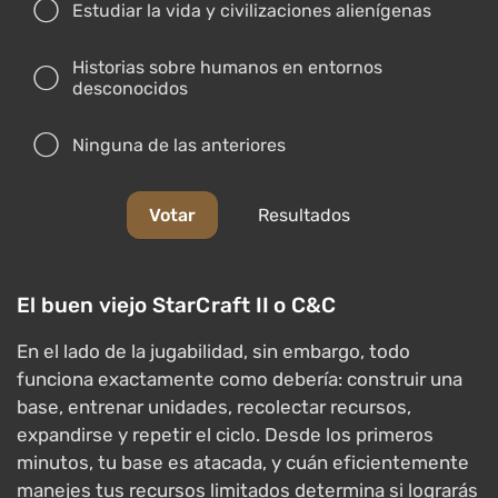
Estudiar la vida y civilizaciones alienígenas
Historias sobre humanos en entornos
desconocidos
Ninguna de las anteriores
Votar
Resultados
El buen viejo StarCraft II o C&C
En el lado de la jugabilidad, sin embargo, todo
funciona exactamente como debería: construir una
base, entrenar unidades, recolectar recursos,
expandirse y repetir el ciclo. Desde los primeros
minutos, tu base es atacada, y cuán eficientemente
manejes tus recursos limitados determina si lograrás