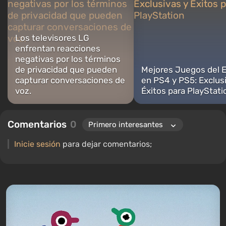
Los televisores LG
enfrentan reacciones
negativas por los términos
de privacidad que pueden
Mejores Juegos del 
capturar conversaciones de
en PS4 y PS5: Exclus
voz.
Éxitos para PlayStati
Comentarios
0
Inicie sesión
para dejar comentarios;