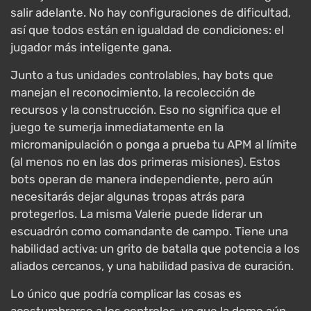
salir adelante. No hay configuraciones de dificultad,
así que todos están en igualdad de condiciones: el
jugador más inteligente gana.
Junto a tus unidades controlables, hay bots que
manejan el reconocimiento, la recolección de
recursos y la construcción. Eso no significa que el
juego te sumerja inmediatamente en la
micromanipulación o ponga a prueba tu APM al límite
(al menos no en las dos primeras misiones). Estos
bots operan de manera independiente, pero aún
necesitarás dejar algunas tropas atrás para
protegerlos. La misma Valerie puede liderar un
escuadrón como comandante de campo. Tiene una
habilidad activa: un grito de batalla que potencia a los
aliados cercanos, y una habilidad pasiva de curación.
Lo único que podría complicar las cosas es