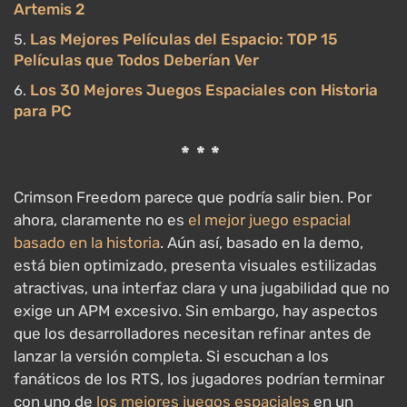
Artemis 2
Las Mejores Películas del Espacio: TOP 15
Películas que Todos Deberían Ver
Los 30 Mejores Juegos Espaciales con Historia
para PC
***
Crimson Freedom parece que podría salir bien. Por
ahora, claramente no es
el mejor juego espacial
basado en la historia
. Aún así, basado en la demo,
está bien optimizado, presenta visuales estilizadas
atractivas, una interfaz clara y una jugabilidad que no
exige un APM excesivo. Sin embargo, hay aspectos
que los desarrolladores necesitan refinar antes de
lanzar la versión completa. Si escuchan a los
fanáticos de los RTS, los jugadores podrían terminar
con uno de
los mejores juegos espaciales
en un