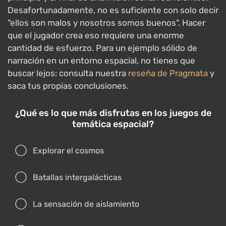
Desafortunadamente, no es suficiente con solo decir
"ellos son malos y nosotros somos buenos". Hacer
que el jugador crea eso requiere una enorme
cantidad de esfuerzo. Para un ejemplo sólido de
narración en un entorno espacial, no tienes que
buscar lejos: consulta nuestra
reseña de Pragmata
y
saca tus propias conclusiones.
¿Qué es lo que más disfrutas en los juegos de
temática espacial?
Explorar el cosmos
Batallas intergalácticas
La sensación de aislamiento