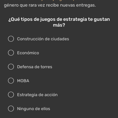
género que rara vez recibe nuevas entregas.
¿Qué tipos de juegos de estrategia te gustan
más?
Construcción de ciudades
Económico
Defensa de torres
MOBA
Estrategia de acción
Ninguno de ellos