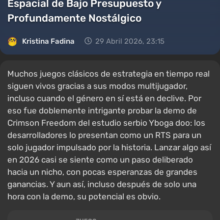
Espacial de Bajo Presupuesto y
Profundamente Nostálgico
Kristina Fadina
29 Abril 2026, 23:15
Muchos juegos clásicos de estrategia en tiempo real
siguen vivos gracias a sus modos multijugador,
incluso cuando el género en sí está en declive. Por
eso fue doblemente intrigante probar la demo de
Crimson Freedom del estudio serbio Yboga doo: los
desarrolladores lo presentan como un RTS para un
solo jugador impulsado por la historia. Lanzar algo así
en 2026 casi se siente como un paso deliberado
hacia un nicho, con pocas esperanzas de grandes
ganancias. Y aun así, incluso después de solo una
hora con la demo, su potencial es obvio.