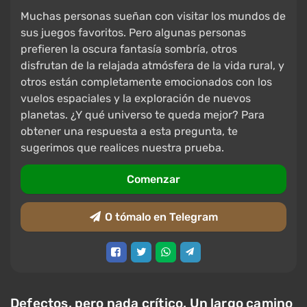
Muchas personas sueñan con visitar los mundos de
sus juegos favoritos. Pero algunas personas
prefieren la oscura fantasía sombría, otros
disfrutan de la relajada atmósfera de la vida rural, y
otros están completamente emocionados con los
vuelos espaciales y la exploración de nuevos
planetas. ¿Y qué universo te queda mejor? Para
obtener una respuesta a esta pregunta, te
sugerimos que realices nuestra prueba.
Comenzar
O tómalo en Telegram
Defectos, pero nada crítico. Un largo camino