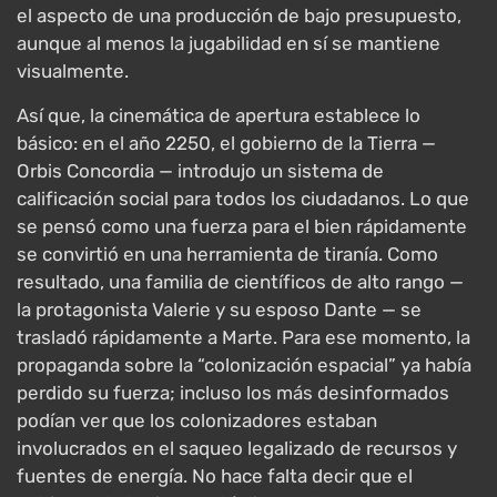
el aspecto de una producción de bajo presupuesto,
aunque al menos la jugabilidad en sí se mantiene
visualmente.
Así que, la cinemática de apertura establece lo
básico: en el año 2250, el gobierno de la Tierra —
Orbis Concordia — introdujo un sistema de
calificación social para todos los ciudadanos. Lo que
se pensó como una fuerza para el bien rápidamente
se convirtió en una herramienta de tiranía. Como
resultado, una familia de científicos de alto rango —
la protagonista Valerie y su esposo Dante — se
trasladó rápidamente a Marte. Para ese momento, la
propaganda sobre la “colonización espacial” ya había
perdido su fuerza; incluso los más desinformados
podían ver que los colonizadores estaban
involucrados en el saqueo legalizado de recursos y
fuentes de energía. No hace falta decir que el