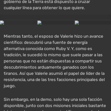
gobierno de la Tierra está dispuesto a cruzar
cualquier línea para obtener lo que quiere.
Mientras tanto, el esposo de Valerie hizo un avance
científico: descubrió una fuente de energía
alternativa conocida como Ruby V. Y, como es
tradición, le sucedió lo mismo que suele pasar a las
personas que no están dispuestas a compartir sus
descubrimientos arduamente ganados con los
tiranos. Así que Valerie asumió el papel de líder de la
resistencia, una de las tres facciones principales del
juego.
Sin embargo, en la demo, solo hay una sola facción
disponible, junto con dos misiones iniciales bastante