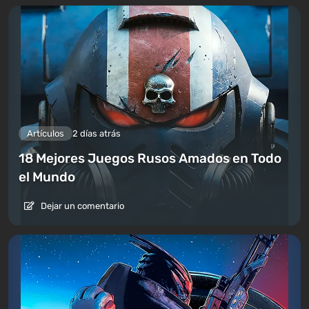
Artículos
2 días atrás
18 Mejores Juegos Rusos Amados en Todo
el Mundo
Dejar un comentario