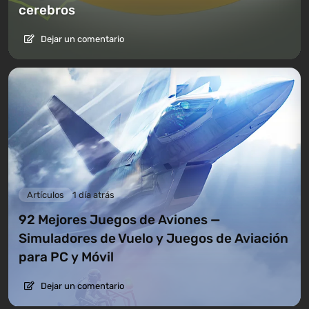
cerebros
Dejar un comentario
Artículos
1 día atrás
92 Mejores Juegos de Aviones —
Simuladores de Vuelo y Juegos de Aviación
para PC y Móvil
Dejar un comentario