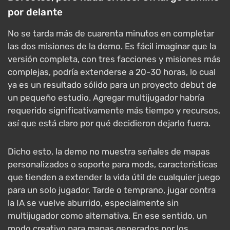
por delante
No se tarda más de cuarenta minutos en completar
las dos misiones de la demo. Es fácil imaginar que la
versión completa, con tres facciones y misiones más
complejas, podría extenderse a 20-30 horas, lo cual
ya es un resultado sólido para un proyecto debut de
un pequeño estudio. Agregar multijugador habría
requerido significativamente más tiempo y recursos,
así que está claro por qué decidieron dejarlo fuera.
Dicho esto, la demo no muestra señales de mapas
personalizados o soporte para mods, características
que tienden a extender la vida útil de cualquier juego
para un solo jugador. Tarde o temprano, jugar contra
la IA se vuelve aburrido, especialmente sin
multijugador como alternativa. En ese sentido, un
modo creativo para mapas generados por los