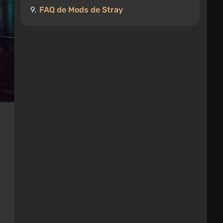
9.
FAQ de Mods de Stray