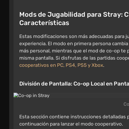
Mods de Jugabilidad para Stray: 
Características
Estas modificaciones son más adecuadas para j
experiencia. El modo en primera persona cambia c
más personal, mientras que el mod de co-op te pe
misma pantalla. Si disfrutas de las partidas coop
cooperativos en PC, PS4, PS5 y Xbox
.
División de Pantalla: Co-op Local en Panta
Co
Esta sección contiene instrucciones detalladas p
continuación para lanzar el modo cooperativo.