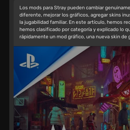
Los mods para Stray pueden cambiar genuinament
diferente, mejorar los gráficos, agregar skins in
la jugabilidad familiar. En este artículo, hemos 
hemos clasificado por categoría y explicado lo 
rápidamente un mod gráfico, una nueva skin de ga