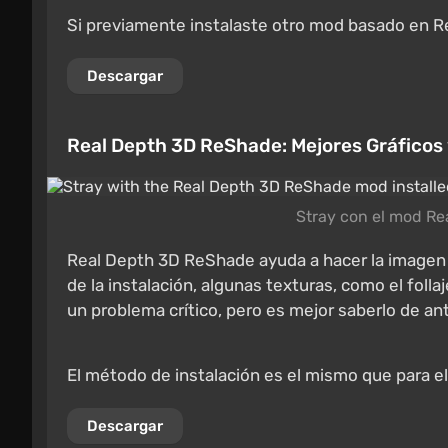
Si previamente instalaste otro mod basado en Re
Descargar
Real Depth 3D ReShade: Mejores Gráficos
Stray con el mod Re
Real Depth 3D ReShade ayuda a hacer la imagen
de la instalación, algunas texturas, como el fol
un problema crítico, pero es mejor saberlo de a
El método de instalación es el mismo que para el
Descargar