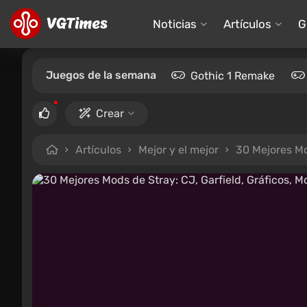
Noticias
Artículos
G
Juegos de la semana
Gothic 1 Remake
Crear
Artículos
Mejor y el mejor
30 Mejores Mo