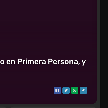
do en Primera Persona, y