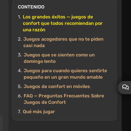
CONTENIDO
1.
Los grandes éxitos — juegos de
confort que todos recomiendan por
una razón
2.
Juegos acogedores que no te piden
casi nada
3.
Juegos que se sienten como un
domingo lento
4.
Juegos para cuando quieres sentirte
pequeño en un gran mundo amable
5.
Juegos de confort en móviles
6.
FAQ — Preguntas Frecuentes Sobre
Juegos de Confort
7.
Qué más jugar