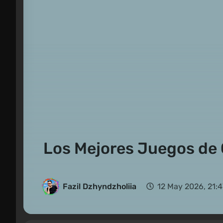
Los Mejores Juegos de 
Fazil Dzhyndzholiia
12 May 2026, 21:4