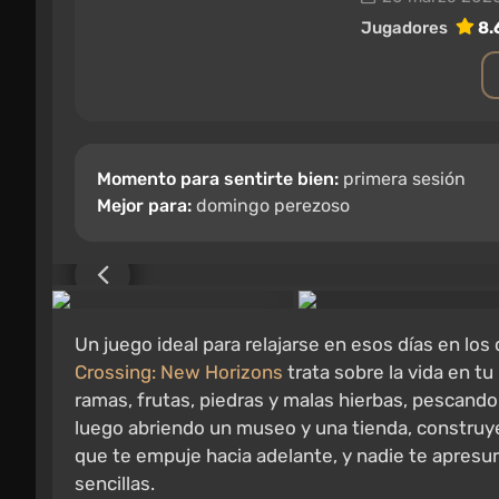
Jugadores
8.
Momento para sentirte bien:
primera sesión
Mejor para:
domingo perezoso
Un juego ideal para relajarse en esos días en lo
Crossing: New Horizons
trata sobre la vida en t
ramas, frutas, piedras y malas hierbas, pescando
luego abriendo un museo y una tienda, construy
que te empuje hacia adelante, y nadie te apresu
sencillas.