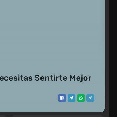
cesitas Sentirte Mejor