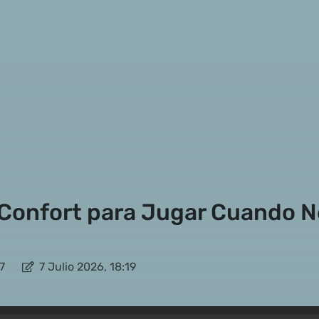
Confort para Jugar Cuando Ne
7
7 Julio 2026, 18:19