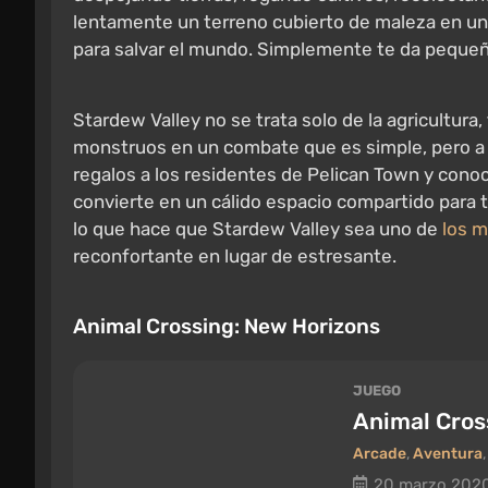
lentamente un terreno cubierto de maleza en un 
para salvar el mundo. Simplemente te da pequeña
Stardew Valley no se trata solo de la agricultura
monstruos en un combate que es simple, pero a 
regalos a los residentes de Pelican Town y conoc
convierte en un cálido espacio compartido para 
lo que hace que Stardew Valley sea uno de
los m
reconfortante en lugar de estresante.
Animal Crossing: New Horizons
JUEGO
Animal Cros
Arcade
,
Aventura
20 marzo 202