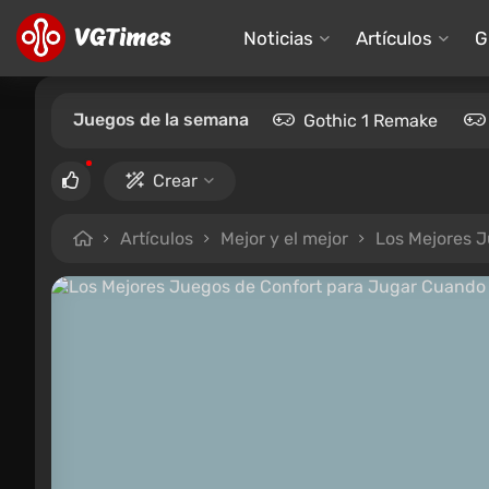
Noticias
Artículos
G
Juegos de la semana
Gothic 1 Remake
Crear
Artículos
Mejor y el mejor
Los Mejores J