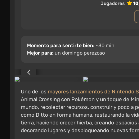
Jugadores
10
Momento para sentirte bien:
~30 min
Mejor para:
un domingo perezoso
Uno de los
mayores lanzamientos de Nintendo S
Animal Crossing con Pokémon y un toque de Min
mundo, recolectar recursos, construir y poco a 
como Ditto en forma humana, restaurando la vida
tierra, haciendo crecer hierba, creando espacio
decorando lugares y desbloqueando nuevas form