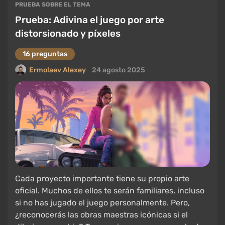
PRUEBA SOBRE EL TEMA
Prueba: Adivina el juego por arte
distorsionado y píxeles
16 preguntas
Ermolaev Alexey
24 agosto 2025
Cada proyecto importante tiene su propio arte
oficial. Muchos de ellos te serán familiares, incluso
si no has jugado el juego personalmente. Pero,
¿reconocerás las obras maestras icónicas si el