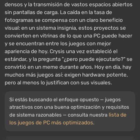
densos y la transmisión de vastos espacios abiertos
sin pantallas de carga. La caída en la tasa de
fotogramas se compensa con un claro beneficio
visual: en un sistema insignia, estos proyectos se
convierten en vitrinas de lo que una PC puede hacer
y se encuentran entre los juegos con mejor
apariencia de hoy. Crysis una vez estableció el
estándar, y la pregunta "¿pero puede ejecutarlo?" se
convirtió en un meme durante años. Hoy en día, hay
muchos más juegos así: exigen hardware potente,
pero al menos lo justifican con sus visuales.
Si estás buscando el enfoque opuesto — juegos
atractivos con una buena optimización y requisitos
lista de
de sistema razonables — consulta nuestra
los juegos de PC más optimizados
.