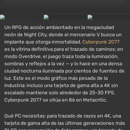
Un RPG de acción ambientado en la megaciudad
neón de Night City, donde el mercenario V busca un
implante que otorga inmortalidad.
Cyberpunk 2077
es la vitrina definitiva para el trazado de caminos: en
modo Overdrive, el juego traza toda la iluminación,
sombras y reflejos a la vez — y lo hace en una densa
ciudad nocturna iluminada por cientos de fuentes de
luz. Este es el modo gráfico más pesado de la
industria: incluso una tarjeta de gama alta a 4K sin
escalado mantiene solo alrededor de 25-30 FPS.
Cyberpunk 2077 se sitúa en 86 en Metacritic.
Qué PC necesitas: para trazado de rayos en 4K, una
tarjeta de gama alta de las últimas generaciones más