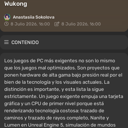
Wukong
Anastasiia Sokolova
8 Julio 2026, 16:00
8 Julio 2026, 16:00
CONTENIDO
Los juegos de PC más exigentes no son lo mismo
que los juegos mal optimizados. Son proyectos que
ponen hardware de alta gama bajo presión real por el
bien de la tecnología y los visuales actuales. La
distinción es importante, y esta lista la sigue
estrictamente. Un juego exigente empuja una tarjeta
gráfica y un CPU de primer nivel porque está
renderizando tecnología costosa: trazado de
caminos y trazado de rayos completo, Nanite y
Lumen en Unreal Engine 5, simulación de mundos