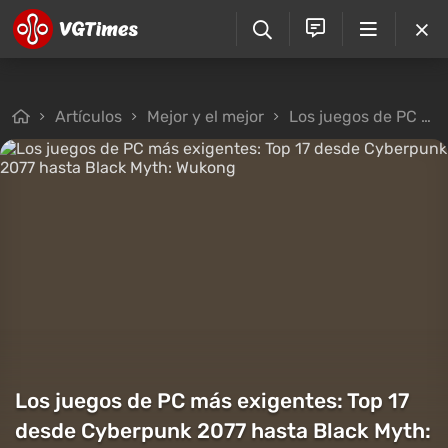
Artículos
Mejor y el mejor
Los juegos de PC más exigentes: Top 17 desde Cyberpunk 2077 hasta Black Myth: Wukong
Los juegos de PC más exigentes: Top 17
desde Cyberpunk 2077 hasta Black Myth: