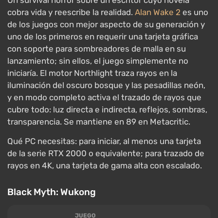
cobra vida y reescribe la realidad.
Alan Wake 2
es uno
de los juegos con mejor aspecto de su generación y
uno de los primeros en requerir una tarjeta gráfica
con soporte para sombreadores de malla en su
lanzamiento; sin ellos, el juego simplemente no
iniciaría. El motor Northlight traza rayos en la
iluminación del oscuro bosque y las pesadillas neón,
y en modo completo activa el trazado de rayos que
cubre todo: luz directa e indirecta, reflejos, sombras,
transparencia. Se mantiene en 89 en Metacritic.
Qué PC necesitas: para iniciar, al menos una tarjeta
de la serie RTX 2000 o equivalente; para trazado de
rayos en 4K, una tarjeta de gama alta con escalado.
Black Myth: Wukong
JUEGO