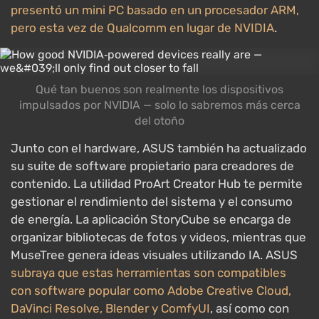
presentó un mini PC basado en un procesador ARM,
pero esta vez de Qualcomm en lugar de NVIDIA
.
Qué tan buenos son realmente los dispositivos
impulsados por NVIDIA — solo lo sabremos más cerca
del otoño
Junto con el hardware, ASUS también ha actualizado
su suite de software propietario para creadores de
contenido. La utilidad ProArt Creator Hub te permite
gestionar el rendimiento del sistema y el consumo
de energía. La aplicación StoryCube se encarga de
organizar bibliotecas de fotos y videos, mientras que
MuseTree genera ideas visuales utilizando IA. ASUS
subraya que estas herramientas son compatibles
con software popular como Adobe Creative Cloud,
DaVinci Resolve, Blender y ComfyUI
, así como con