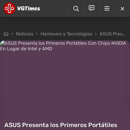
Noticias
Hardware y Tecnologías
ASUS Presenta los Primeros Portátiles Con Chips NVIDIA En Lugar de Intel y AMD
ASUS Presenta los Primeros Portátiles