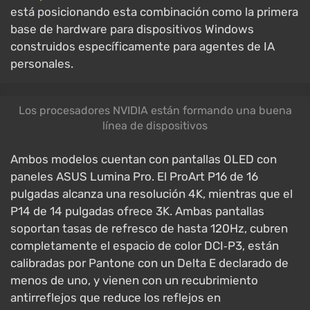
está posicionando esta combinación como la primera
base de hardware para dispositivos Windows
construidos específicamente para agentes de IA
personales.
Los procesadores NVIDIA están formando una buena
línea de dispositivos
Ambos modelos cuentan con pantallas OLED con
paneles ASUS Lumina Pro. El ProArt P16 de 16
pulgadas alcanza una resolución 4K, mientras que el
P14 de 14 pulgadas ofrece 3K. Ambas pantallas
soportan tasas de refresco de hasta 120Hz, cubren
completamente el espacio de color DCI‑P3, están
calibradas por Pantone con un Delta E declarado de
menos de uno, y vienen con un recubrimiento
antirreflejos que reduce los reflejos en