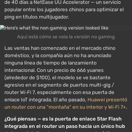
de 40 días a NetEase UU Accelerator — un servicio
popular entre los jugadores chinos para optimizar el
ping en títulos multijugador.
Aquí está cómo se veía la versión no gaming
Las ventas han comenzado en el mercado chino
doméstico, y la compañía aún no ha anunciado
ninguna línea de tiempo de lanzamiento
internacional. Con un precio de 666 yuanes
(alrededor de $100), el modelo se ve bastante
agresivo en el segmento de puertos multi-gig /
router Wi‑Fi 7, especialmente con esa puerta de
enlace IoT integrada. El año pasado,
Huawei presentó
un router con una “montaña” en su interior y Wi‑Fi 7+
.
¿Qué piensas — es la puerta de enlace Star Flash
integrada en el router un paso hacia un único hub