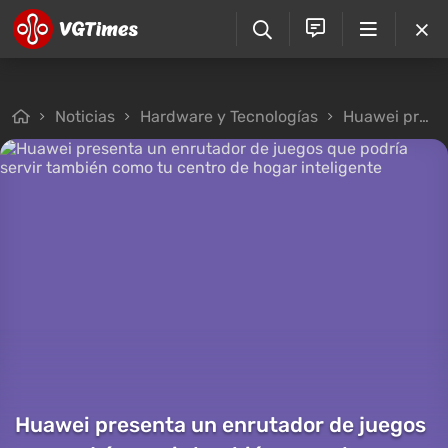
Noticias
Hardware y Tecnologías
Huawei presenta un enrutador de juegos que podría servir también como tu centro de hogar inteligente
Huawei presenta un enrutador de juegos