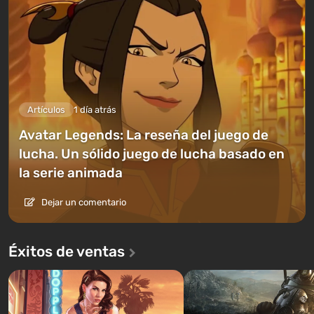
Artículos
1 día atrás
Avatar Legends: La reseña del juego de
lucha. Un sólido juego de lucha basado en
la serie animada
Dejar un comentario
Éxitos de ventas