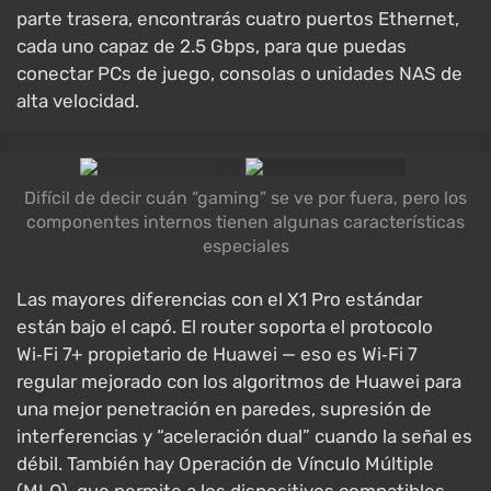
parte trasera, encontrarás cuatro puertos Ethernet,
cada uno capaz de 2.5 Gbps, para que puedas
conectar PCs de juego, consolas o unidades NAS de
alta velocidad.
Difícil de decir cuán “gaming” se ve por fuera, pero los
componentes internos tienen algunas características
especiales
Las mayores diferencias con el X1 Pro estándar
están bajo el capó. El router soporta el protocolo
Wi‑Fi 7+ propietario de Huawei — eso es Wi‑Fi 7
regular mejorado con los algoritmos de Huawei para
una mejor penetración en paredes, supresión de
interferencias y “aceleración dual” cuando la señal es
débil. También hay Operación de Vínculo Múltiple