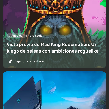
Artículos
1 hora atrás
Vista previa de Mad King Redemption. Un
juego de peleas con ambiciones roguelike
Dejar un comentario