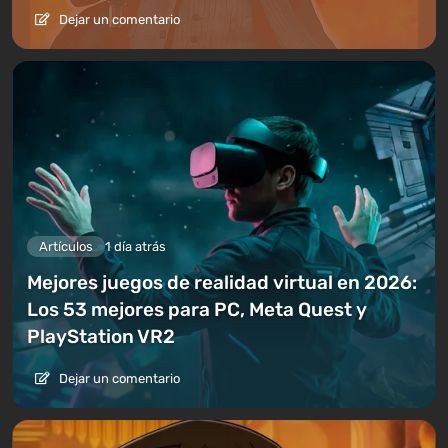
Dejar un comentario
Artículos
1 día atrás
Mejores juegos de realidad virtual en 2026:
Los 53 mejores para PC, Meta Quest y
PlayStation VR2
Dejar un comentario