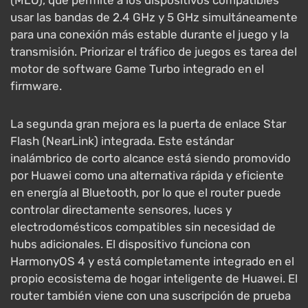
(MLO), que permite a los dispositivos compatibles
usar las bandas de 2.4 GHz y 5 GHz simultáneamente
para una conexión más estable durante el juego y la
transmisión. Priorizar el tráfico de juegos es tarea del
motor de software Game Turbo integrado en el
firmware.
La segunda gran mejora es la puerta de enlace Star
Flash (NearLink) integrada. Este estándar
inalámbrico de corto alcance está siendo promovido
por Huawei como una alternativa rápida y eficiente
en energía al Bluetooth, por lo que el router puede
controlar directamente sensores, luces y
electrodomésticos compatibles sin necesidad de
hubs adicionales. El dispositivo funciona con
HarmonyOS 4 y está completamente integrado en el
propio ecosistema de hogar inteligente de Huawei. El
router también viene con una suscripción de prueba