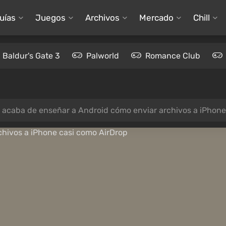
uías
Juegos
Archivos
Mercado
Chill
Baldur's Gate 3
Palworld
Romance Club
 acaba de enseñar a Android cómo enviar archivos a iPhone