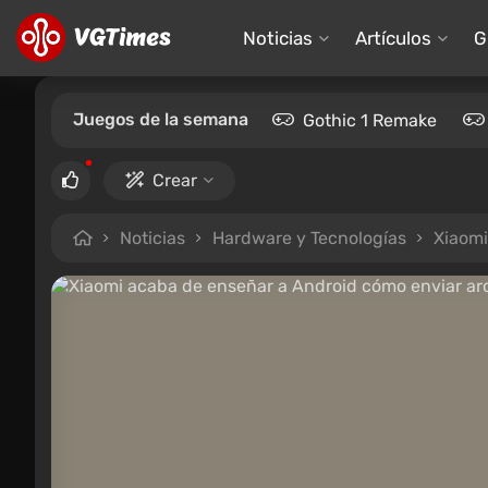
Noticias
Artículos
G
Juegos de la semana
Gothic 1 Remake
Crear
Noticias
Hardware y Tecnologías
Xiaomi