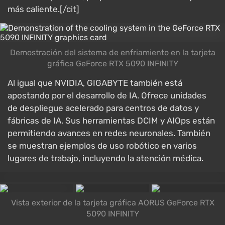
más caliente.[/cit]
Demostración del sistema de enfriamiento en la tarjeta
gráfica GeForce RTX 5090 INFINITY
Al igual que NVIDIA, GIGABYTE también está
apostando por el desarrollo de IA. Ofrece unidades
de despliegue acelerado para centros de datos y
fábricas de IA. Sus herramientas DCIM y AIOps están
permitiendo avances en redes neuronales. También
se muestran ejemplos de uso robótico en varios
lugares de trabajo, incluyendo la atención médica.
Vista exterior de la tarjeta gráfica AORUS GeForce RTX
5090 INFINITY