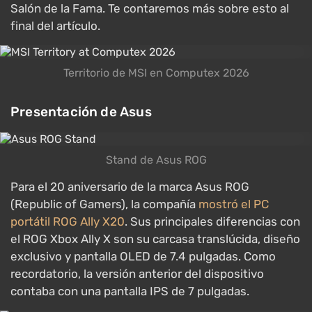
Salón de la Fama. Te contaremos más sobre esto al
final del artículo.
Territorio de MSI en Computex 2026
Presentación de Asus
Stand de Asus ROG
Para el 20 aniversario de la marca Asus ROG
(Republic of Gamers), la compañía
mostró el PC
portátil ROG Ally X20
. Sus principales diferencias con
el ROG Xbox Ally X son su carcasa translúcida, diseño
exclusivo y pantalla OLED de 7.4 pulgadas. Como
recordatorio, la versión anterior del dispositivo
contaba con una pantalla IPS de 7 pulgadas.