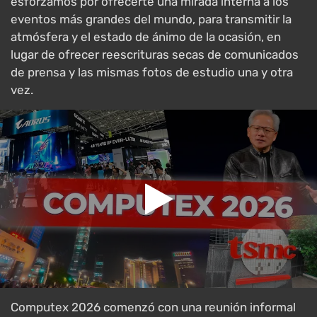
esforzamos por ofrecerte una mirada interna a los
eventos más grandes del mundo, para transmitir la
atmósfera y el estado de ánimo de la ocasión, en
lugar de ofrecer reescrituras secas de comunicados
de prensa y las mismas fotos de estudio una y otra
vez.
Computex 2026 comenzó con una reunión informal