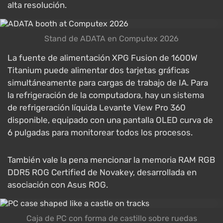
alta resolución.
Stand de ADATA en Computex 2026
La fuente de alimentación XPG Fusion de 1600W
Titanium puede alimentar dos tarjetas gráficas
simultáneamente para cargas de trabajo de IA. Para
la refrigeración de la computadora, hay un sistema
de refrigeración líquida Levante View Pro 360
disponible, equipado con una pantalla OLED curva de
6 pulgadas para monitorear todos los procesos.
También vale la pena mencionar la memoria RAM RGB
DDR5 ROG Certified de Novakey, desarrollada en
asociación con Asus ROG.
Caja de PC con forma de castillo sobre ruedas