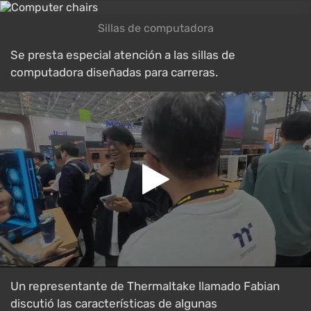
Sillas de computadora
Se presta especial atención a las sillas de
computadora diseñadas para carreras.
Un representante de Thermaltake llamado Fabian
discutió las características de algunas