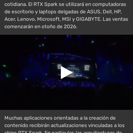
cotidiana. El RTX Spark se utilizará en computadoras
de escritorio y laptops delgadas de ASUS, Dell, HP,
Acer, Lenovo, Microsoft, MSI y GIGABYTE. Las ventas
comenzarán en otoño de 2026.
Muchas aplicaciones orientadas a la creación de
contenido recibirán actualizaciones vinculadas a los
chips RTX Spark. En particular, las arquitecturas de