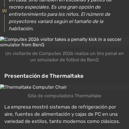
recreo especiales. Es una gran opción de
entretenimiento para los niños. El número de
proyectores variará según el tamaño de la
habitación.
Un visitante de Computex 2026 realiza un tiro penal en
un simulador de fútbol de BenQ
Presentación de Thermaltake
Silla de computadora Thermaltake
La empresa mostró sistemas de refrigeración por
aire, fuentes de alimentación y cajas de PC en una
variedad de estilos, tanto modernos como clásicos.