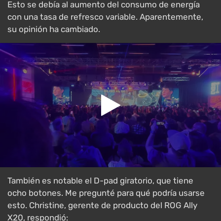
Esto se debía al aumento del consumo de energía
con una tasa de refresco variable. Aparentemente,
su opinión ha cambiado.
También es notable el D-pad giratorio, que tiene
ocho botones. Me pregunté para qué podría usarse
esto. Christine, gerente de producto del ROG Ally
X20, respondió: