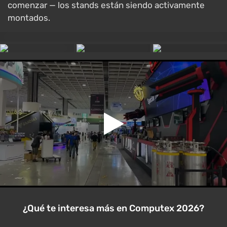
comenzar — los stands están siendo activamente
montados.
¿Qué te interesa más en Computex 2026?