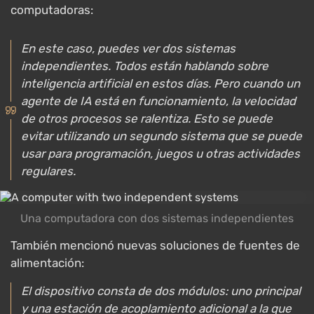
computadoras:
En este caso, puedes ver dos sistemas
independientes. Todos están hablando sobre
inteligencia artificial en estos días. Pero cuando un
agente de IA está en funcionamiento, la velocidad
de otros procesos se ralentiza. Esto se puede
evitar utilizando un segundo sistema que se puede
usar para programación, juegos u otras actividades
regulares.
Una computadora con dos sistemas independientes
También mencionó nuevas soluciones de fuentes de
alimentación:
El dispositivo consta de dos módulos: uno principal
y una estación de acoplamiento adicional a la que