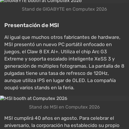
Stand de GIGABYTE en Computex 2026
Presentación de MSI
Al igual que muchos otros fabricantes de hardware,
MSI presentó un nuevo PC portátil enfocado en
juegos, el Claw 8 EX AI+. Utiliza el chip Arc G3
Extreme y soporta escalado inteligente XeSS 3 y
generación de múltiples fotogramas. La pantalla de 8
pulgadas tiene una tasa de refresco de 120Hz,
aunque utiliza IPS en lugar de OLED. La compañía
ocupó varios stands en la feria.
Stand de MSI en Computex 2026
MSI cumplirá 40 años en agosto. Para celebrar el
aniversario, la corporación ha establecido su propio