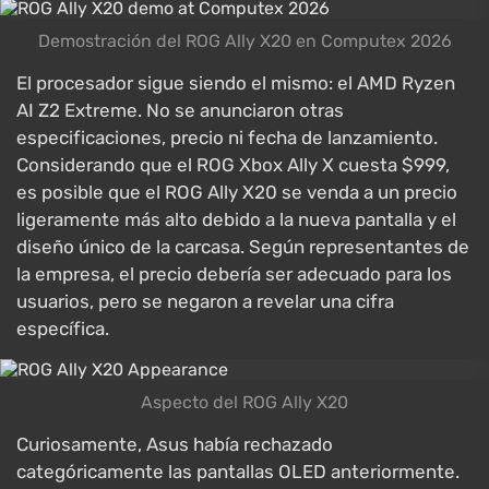
Demostración del ROG Ally X20 en Computex 2026
El procesador sigue siendo el mismo: el AMD Ryzen
AI Z2 Extreme. No se anunciaron otras
especificaciones, precio ni fecha de lanzamiento.
Considerando que el ROG Xbox Ally X cuesta $999,
es posible que el ROG Ally X20 se venda a un precio
ligeramente más alto debido a la nueva pantalla y el
diseño único de la carcasa. Según representantes de
la empresa, el precio debería ser adecuado para los
usuarios, pero se negaron a revelar una cifra
específica.
Aspecto del ROG Ally X20
Curiosamente, Asus había rechazado
categóricamente las pantallas OLED anteriormente.