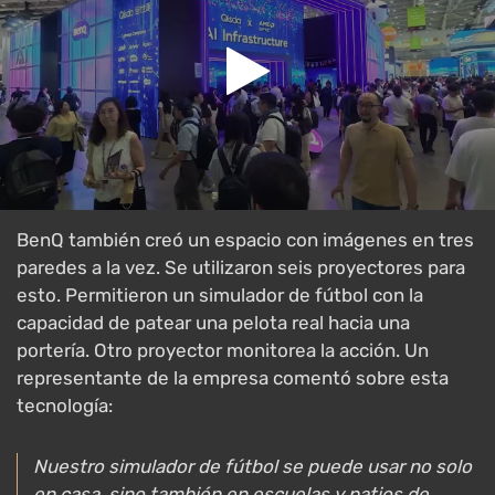
BenQ también creó un espacio con imágenes en tres
paredes a la vez. Se utilizaron seis proyectores para
esto. Permitieron un simulador de fútbol con la
capacidad de patear una pelota real hacia una
portería. Otro proyector monitorea la acción. Un
representante de la empresa comentó sobre esta
tecnología:
Nuestro simulador de fútbol se puede usar no solo
en casa, sino también en escuelas y patios de