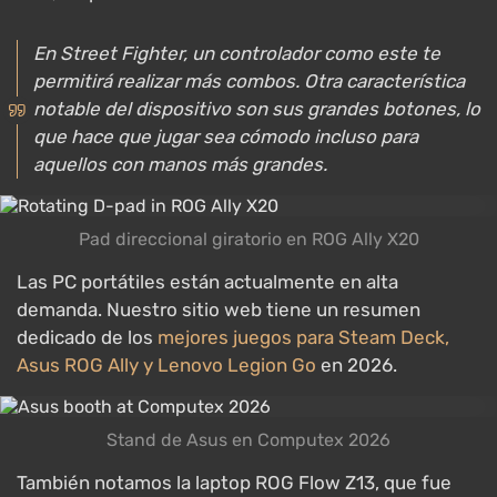
En Street Fighter, un controlador como este te
permitirá realizar más combos. Otra característica
notable del dispositivo son sus grandes botones, lo
que hace que jugar sea cómodo incluso para
aquellos con manos más grandes.
Pad direccional giratorio en ROG Ally X20
Las PC portátiles están actualmente en alta
demanda. Nuestro sitio web tiene un resumen
dedicado de los
mejores juegos para Steam Deck,
Asus ROG Ally y Lenovo Legion Go
en 2026.
Stand de Asus en Computex 2026
También notamos la laptop ROG Flow Z13, que fue