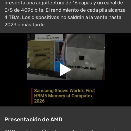
presenta una arquitectura de 16 capas y un canal de
E/S de 4096 bits. El rendimiento de cada pila alcanza
4 TB/s. Los dispositivos no saldrán a la venta hasta
2029 o más tarde.
Presentación de AMD