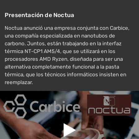
Presentación de Noctua
Noctua anunció una empresa conjunta con Carbice,
una compañía especializada en nanotubos de
carbono. Juntos, están trabajando en la interfaz
térmica NT-CP1 AM5/4, que se utilizará en los
procesadores AMD Ryzen, diseñada para ser una
alternativa completamente funcional a la pasta
térmica, que los técnicos informáticos insisten en
reemplazar.