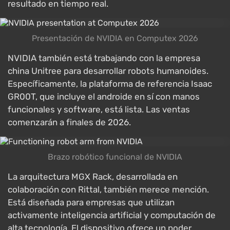
resultado en tiempo real.
Presentación de NVIDIA en Computex 2026
NVIDIA también está trabajando con la empresa
china Unitree para desarrollar robots humanoides.
Específicamente, la plataforma de referencia Isaac
GR00T, que incluye el androide en sí con manos
funcionales y software, está lista. Las ventas
comenzarán a finales de 2026.
Brazo robótico funcional de NVIDIA
La arquitectura MGX Rack, desarrollada en
colaboración con Rittal, también merece mención.
Está diseñada para empresas que utilizan
activamente inteligencia artificial y computación de
alta tecnología. El dispositivo ofrece un poder