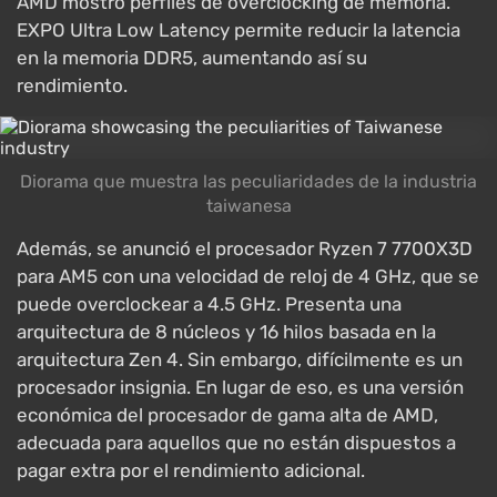
AMD mostró perfiles de overclocking de memoria.
EXPO Ultra Low Latency permite reducir la latencia
en la memoria DDR5, aumentando así su
rendimiento.
Diorama que muestra las peculiaridades de la industria
taiwanesa
Además, se anunció el procesador Ryzen 7 7700X3D
para AM5 con una velocidad de reloj de 4 GHz, que se
puede overclockear a 4.5 GHz. Presenta una
arquitectura de 8 núcleos y 16 hilos basada en la
arquitectura Zen 4. Sin embargo, difícilmente es un
procesador insignia. En lugar de eso, es una versión
económica del procesador de gama alta de AMD,
adecuada para aquellos que no están dispuestos a
pagar extra por el rendimiento adicional.