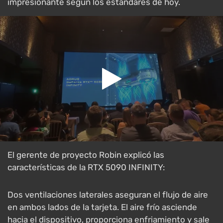
impresionante según los estándares de hoy.
El gerente de proyecto Robin explicó las
características de la RTX 5090 INFINITY:
Dos ventilaciones laterales aseguran el flujo de aire
en ambos lados de la tarjeta. El aire frío asciende
hacia el dispositivo, proporciona enfriamiento y sale