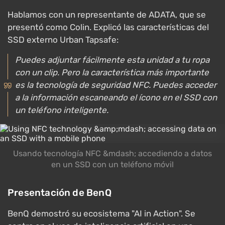
Hablamos con un representante de ADATA, que se
presentó como Colin. Explicó las características del
SSD externo Urban Tapsafe:
Puedes adjuntar fácilmente esta unidad a tu ropa
con un clip. Pero la característica más importante
es la tecnología de seguridad NFC. Puedes acceder
a la información escaneando el ícono en el SSD con
un teléfono inteligente.
Usando tecnología NFC &mdash; accediendo a datos
en un SSD con un teléfono móvil
Presentación de BenQ
BenQ demostró su ecosistema "AI in Action". Se