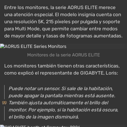
Entre los monitores, la serie AORUS ELITE merece
una atención especial. El modelo insignia cuenta con
una resolución 5K, 215 píxeles por pulgada y soporte
para Multi Mode, que permite cambiar entre modos
de mayor detalle y tasas de fotogramas aumentadas.
Monitores de la serie AORUS ELITE
Los monitores también tienen otras características,
como explicó el representante de GIGABYTE, Loris:
Puede notar un sensor. Si sale de la habitación,
puede apagar la pantalla mientras está ausente.
También ajusta automáticamente el brillo del
monitor. Por ejemplo, si la habitación está oscura,
el brillo de la imagen disminuirá.