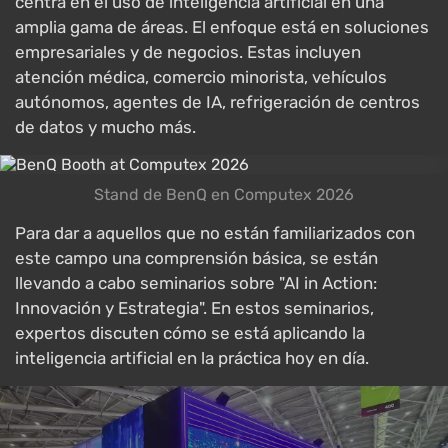
centra en el uso de inteligencia artificial en una
amplia gama de áreas. El enfoque está en soluciones
empresariales y de negocios. Estas incluyen
atención médica, comercio minorista, vehículos
autónomos, agentes de IA, refrigeración de centros
de datos y mucho más.
Stand de BenQ en Computex 2026
Para dar a aquellos que no están familiarizados con
este campo una comprensión básica, se están
llevando a cabo seminarios sobre "AI in Action:
Innovación y Estrategia". En estos seminarios,
expertos discuten cómo se está aplicando la
inteligencia artificial en la práctica hoy en día.