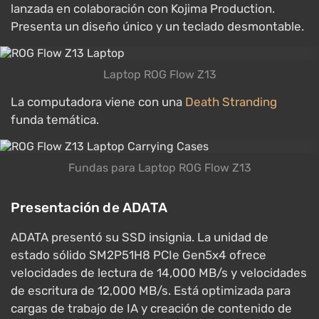
lanzada en colaboración con Kojima Production.
Presenta un diseño único y un teclado desmontable.
Laptop ROG Flow Z13
La computadora viene con una
Death Stranding
funda temática.
Fundas para Laptop ROG Flow Z13
Presentación de ADATA
ADATA presentó su SSD insignia. La unidad de
estado sólido SM2P51H8 PCIe Gen5x4 ofrece
velocidades de lectura de 14,000 MB/s y velocidades
de escritura de 12,000 MB/s. Está optimizada para
cargas de trabajo de IA y creación de contenido de