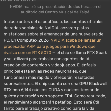
NVIDIA realizó su presentación de dos horas en el
auditorio del Centro Musical de Taipéi
Incluso antes del espectáculo, las cuentas oficiales
de redes sociales de NVIDIA lanzaron pistas
misteriosas sobre el amanecer de una nueva era de
PC. En Computex 2026,
NVIDIA acaba de lanzar un
procesador ARM para juegos para Windows que
rivaliza con un RTX 5070
— el chip se llama RTX Spark
y se utilizará para trabajar con agentes de IA,
creación de contenido y videojuegos. El énfasis
principal está en las redes neuronales, que
funcionarán más rápido y ofrecerán resultados
sobresalientes. El chip cuenta con una GPU Blackwell
RTX con 6,144 núcleos CUDA y núcleos tensor de
quinta generación con soporte FP4. Como resultado,
el rendimiento alcanzará 1 petaflop. Esto será útil
tanto para el trabajo creativo como para la vida