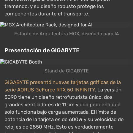
tremendo, y su diseño robusto protege los
componentes durante el transporte.
Estante de Arquitectura MGX, diseñado para IA
Presentación de GIGABYTE
Stand de GIGABYTE
GIGABYTE presentó nuevas tarjetas gráficas de la
serie AORUS GeForce RTX 50 INFINITY
. La versión
5090 tiene un diseño retrofuturista único, dos
grandes ventiladores de 11 cm y uno pequeño que
solo funciona bajo carga aumentada. El límite de
potencia de la tarjeta es de 600W y su velocidad de
reloj es de 2850 MHz. Esto es verdaderamente