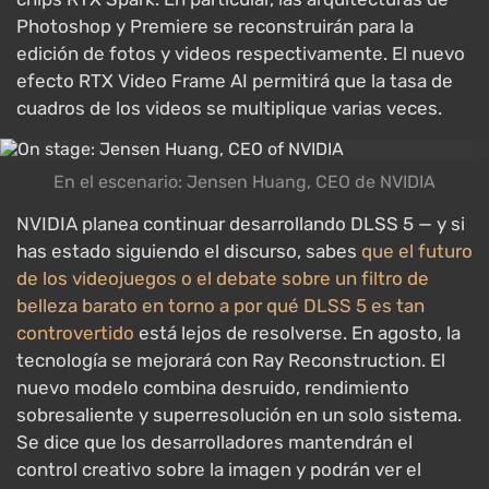
Photoshop y Premiere se reconstruirán para la
edición de fotos y videos respectivamente. El nuevo
efecto RTX Video Frame AI permitirá que la tasa de
cuadros de los videos se multiplique varias veces.
En el escenario: Jensen Huang, CEO de NVIDIA
NVIDIA planea continuar desarrollando DLSS 5 — y si
has estado siguiendo el discurso, sabes
que el futuro
de los videojuegos o el debate sobre un filtro de
belleza barato en torno a por qué DLSS 5 es tan
controvertido
está lejos de resolverse. En agosto, la
tecnología se mejorará con Ray Reconstruction. El
nuevo modelo combina desruido, rendimiento
sobresaliente y superresolución en un solo sistema.
Se dice que los desarrolladores mantendrán el
control creativo sobre la imagen y podrán ver el