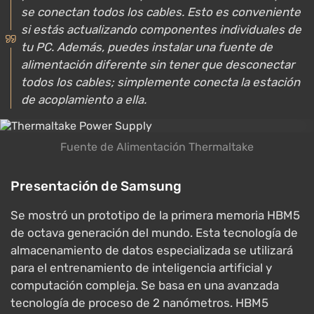
se conectan todos los cables. Esto es conveniente
si estás actualizando componentes individuales de
tu PC. Además, puedes instalar una fuente de
alimentación diferente sin tener que desconectar
todos los cables; simplemente conecta la estación
de acoplamiento a ella.
Fuente de Alimentación Thermaltake
Presentación de Samsung
Se mostró un prototipo de la primera memoria HBM5
de octava generación del mundo. Esta tecnología de
almacenamiento de datos especializada se utilizará
para el entrenamiento de inteligencia artificial y
computación compleja. Se basa en una avanzada
tecnología de proceso de 2 nanómetros. HBM5