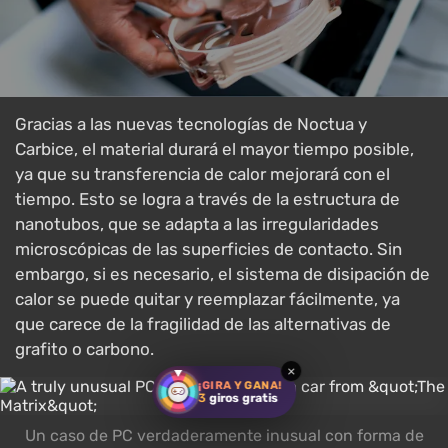
Gracias a las nuevas tecnologías de Noctua y
Carbice, el material durará el mayor tiempo posible,
ya que su transferencia de calor mejorará con el
tiempo. Esto se logra a través de la estructura de
nanotubos, que se adapta a las irregularidades
microscópicas de las superficies de contacto. Sin
embargo, si es necesario, el sistema de disipación de
calor se puede quitar y reemplazar fácilmente, ya
que carece de la fragilidad de las alternativas de
grafito o carbono.
×
¡GIRA Y GANA!
3
giros gratis
Un caso de PC verdaderamente inusual con forma de