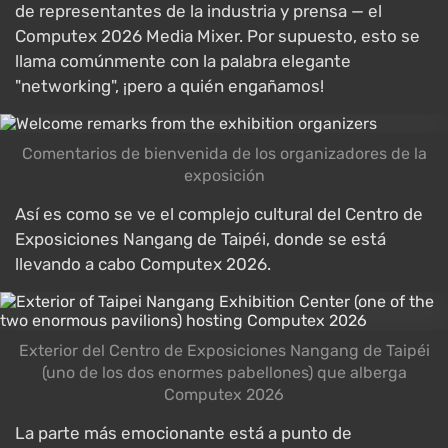
de representantes de la industria y prensa — el
Computex 2026 Media Mixer. Por supuesto, esto se
llama comúnmente con la palabra elegante
"networking", ¡pero a quién engañamos!
Comentarios de bienvenida de los organizadores de la
exposición
Así es como se ve el complejo cultural del Centro de
Exposiciones Nangang de Taipéi, donde se está
llevando a cabo Computex 2026.
Exterior del Centro de Exposiciones Nangang de Taipéi
(uno de los dos enormes pabellones) que alberga
Computex 2026
La parte más emocionante está a punto de