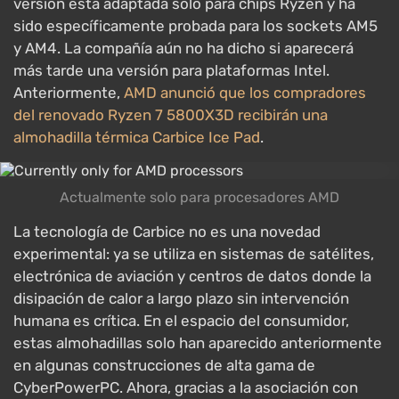
versión está adaptada solo para chips Ryzen y ha
sido específicamente probada para los sockets AM5
y AM4. La compañía aún no ha dicho si aparecerá
más tarde una versión para plataformas Intel.
Anteriormente,
AMD anunció que los compradores
del renovado Ryzen 7 5800X3D recibirán una
almohadilla térmica Carbice Ice Pad
.
Actualmente solo para procesadores AMD
La tecnología de Carbice no es una novedad
experimental: ya se utiliza en sistemas de satélites,
electrónica de aviación y centros de datos donde la
disipación de calor a largo plazo sin intervención
humana es crítica. En el espacio del consumidor,
estas almohadillas solo han aparecido anteriormente
en algunas construcciones de alta gama de
CyberPowerPC. Ahora, gracias a la asociación con