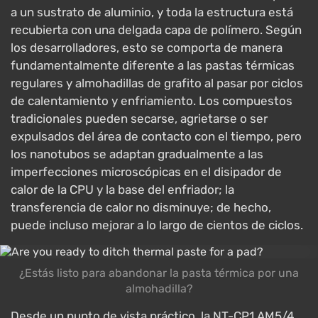
a un sustrato de aluminio, y toda la estructura está
recubierta con una delgada capa de polímero. Según
los desarrolladores, esto se comporta de manera
fundamentalmente diferente a las pastas térmicas
regulares y almohadillas de grafito al pasar por ciclos
de calentamiento y enfriamiento. Los compuestos
tradicionales pueden secarse, agrietarse o ser
expulsados del área de contacto con el tiempo, pero
los nanotubos se adaptan gradualmente a las
imperfecciones microscópicas en el disipador de
calor de la CPU y la base del enfriador; la
transferencia de calor no disminuye; de hecho,
puede incluso mejorar a lo largo de cientos de ciclos.
¿Estás listo para abandonar la pasta térmica por una
almohadilla?
Desde un punto de vista práctico, la NT-CP1 AM5/4