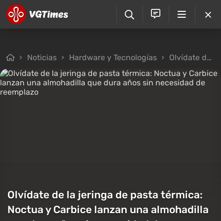
Noticias
Hardware y Tecnologías
Olvídate de la jeringa de pasta térmica: Noctua y Carbice lanzan una almohadilla que dura años sin necesidad de reemplazo
Olvídate de la jeringa de pasta térmica:
Noctua y Carbice lanzan una almohadilla