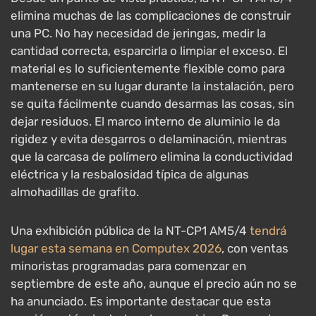
elimina muchas de las complicaciones de construir
una PC. No hay necesidad de jeringas, medir la
cantidad correcta, esparcirla o limpiar el exceso. El
material es lo suficientemente flexible como para
mantenerse en su lugar durante la instalación, pero
se quita fácilmente cuando desarmas las cosas, sin
dejar residuos. El marco interno de aluminio le da
rigidez y evita desgarros o delaminación, mientras
que la carcasa de polímero elimina la conductividad
eléctrica y la resbalosidad típica de algunas
almohadillas de grafito.
Una exhibición pública de la NT-CP1 AM5/4
tendrá
lugar esta semana en Computex 2026
, con ventas
minoristas programadas para comenzar en
septiembre de este año, aunque el precio aún no se
ha anunciado. Es importante destacar que esta