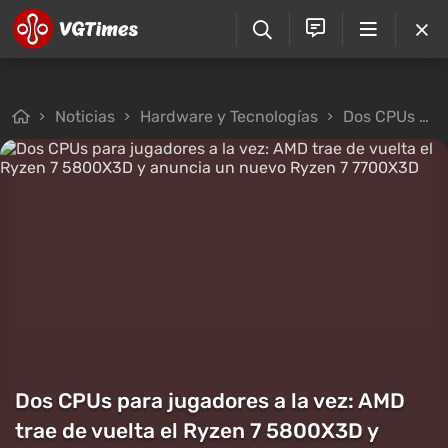
Noticias
Hardware y Tecnologías
Dos CPUs para jugadores a la vez: AMD trae de vuelta el Ryzen 7 5800X3D y anuncia un nuevo Ryzen 7 7700X3D
Dos CPUs para jugadores a la vez: AMD
trae de vuelta el Ryzen 7 5800X3D y