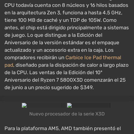
CPU todavía cuenta con 8 núcleos y 16 hilos basados
en la arquitectura Zen 3, funciona a hasta 4.5 GHz,
tiene 100 MB de caché y un TDP de 105W. Como
antes, el chip está dirigido principalmente a sistemas
de juego. Lo que distingue a la Edición del
Aniversario de la versión estándar es el empaque
actualizado y un accesorio extra en la caja. Los
compradores recibirán un
Carbice Ice Pad thermal
pad
, diseñado para la disipación de calor a largo plazo
de la CPU. Las ventas de la Edición del 10º
Aniversario del Ryzen 7 5800X3D comenzarán el 25
de junio a un precio sugerido de $349.
Nuevo procesador de la serie X3D
Para la plataforma AM5, AMD también presentó el