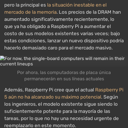
pero la principal es
la situación inestable en el
mercado de la memoria
. Los precios de la DRAM han
aumentado significativamente recientemente, lo
que ya ha obligado a Raspberry Pi a aumentar el
costo de sus modelos existentes varias veces; bajo
estas condiciones, lanzar un nuevo dispositivo podría
hacerlo demasiado caro para el mercado masivo.
Por ahora, las computadoras de placa única
permanecerán en sus líneas actuales
Además, Raspberry Pi cree que el actual
Raspberry Pi
5 aún no ha alcanzado su máximo potencial
. Según
los ingenieros, el modelo existente sigue siendo lo
suficientemente potente para la mayoría de las
tareas, por lo que no hay una necesidad urgente de
reemplazarlo en este momento.