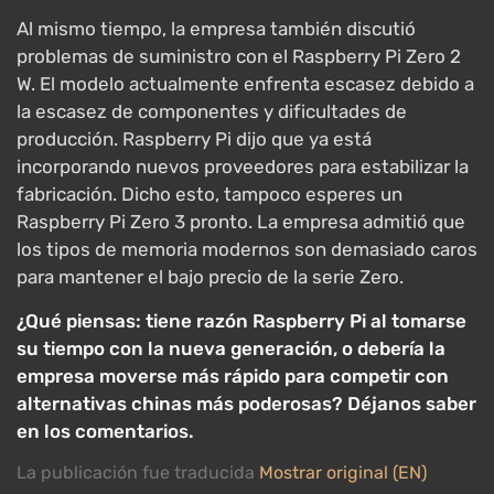
Al mismo tiempo, la empresa también discutió
problemas de suministro con el Raspberry Pi Zero 2
W. El modelo actualmente enfrenta escasez debido a
la escasez de componentes y dificultades de
producción. Raspberry Pi dijo que ya está
incorporando nuevos proveedores para estabilizar la
fabricación. Dicho esto, tampoco esperes un
Raspberry Pi Zero 3 pronto. La empresa admitió que
los tipos de memoria modernos son demasiado caros
para mantener el bajo precio de la serie Zero.
¿Qué piensas: tiene razón Raspberry Pi al tomarse
su tiempo con la nueva generación, o debería la
empresa moverse más rápido para competir con
alternativas chinas más poderosas? Déjanos saber
en los comentarios.
La publicación fue traducida
Mostrar original (EN)