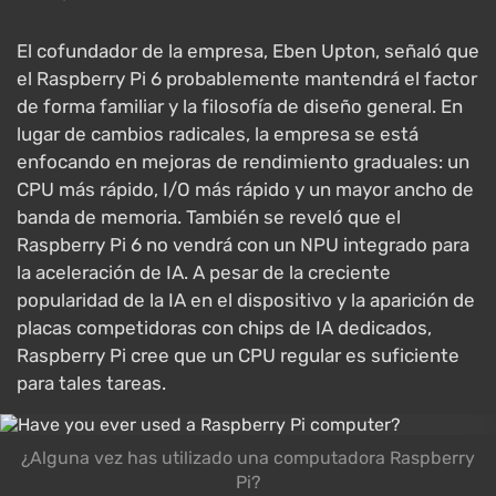
El cofundador de la empresa, Eben Upton, señaló que
el Raspberry Pi 6 probablemente mantendrá el factor
de forma familiar y la filosofía de diseño general. En
lugar de cambios radicales, la empresa se está
enfocando en mejoras de rendimiento graduales: un
CPU más rápido, I/O más rápido y un mayor ancho de
banda de memoria. También se reveló que el
Raspberry Pi 6 no vendrá con un NPU integrado para
la aceleración de IA. A pesar de la creciente
popularidad de la IA en el dispositivo y la aparición de
placas competidoras con chips de IA dedicados,
Raspberry Pi cree que un CPU regular es suficiente
para tales tareas.
¿Alguna vez has utilizado una computadora Raspberry
Pi?