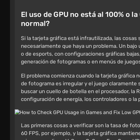
El uso de GPU no está al 100% o la
normal?
Si la tarjeta gráfica está infrautilizada, las cosa
necesariamente que haya un problema. Un bajo 
o de esports, con configuraciones gráficas bajas
generación de fotogramas o en menús de juegos
El problema comienza cuando la tarjeta gráfica 
de fotograma es irregular y el juego claramente 
buscar un cuello de botella en el procesador, la
configuración de energía, los controladores o la 
Las primeras cosas a verificar son la tasa de fot
60 FPS, por ejemplo, y la tarjeta gráfica mantie