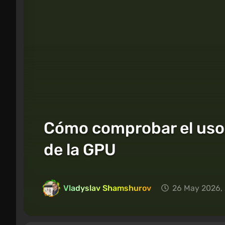
Cómo comprobar el uso d
de la GPU
Vladyslav Shamshurov
26 May 2026, 