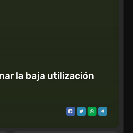
r la baja utilización