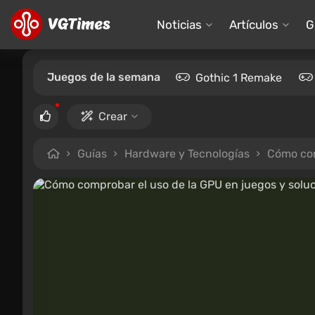
Noticias
Artículos
G
Juegos de la semana
Gothic 1 Remake
Crear
Guías
Hardware y Tecnologías
Cómo com