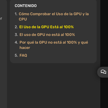
CONTENIDO
1.
Cómo Comprobar el Uso de la GPU y la
r
CPU
2.
El Uso de la GPU Está al 100%
3.
El uso de GPU no está al 100%
4.
Por qué la GPU no está al 100% y qué
hacer
5.
FAQ