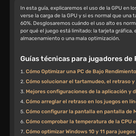
In esta guía, explicaremos el uso de la GPU en 
verse la carga de la GPU y si es normal que una t
60%. Desglosaremos cuándo el uso alto es norma
por qué el juego está limitado: la tarjeta gráfica,
almacenamiento o una mala optimización.
Guías técnicas para jugadores de
Cómo Optimizar una PC de Bajo Rendimient
Cómo solucionar el tartamudeo, el retraso y 
Mejores configuraciones de la aplicación y d
Cómo arreglar el retraso en los juegos en lín
Cómo configurar la pantalla en pantalla de 
Cómo comprobar la temperatura de la CPU e
Cómo optimizar Windows 10 y 11 para juegos