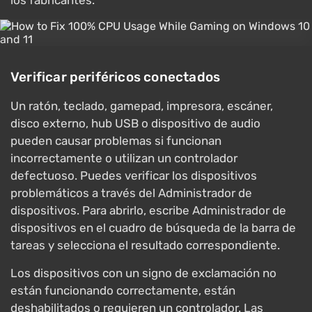
los fabricantes.
Verificar periféricos conectados
Un ratón, teclado, gamepad, impresora, escáner,
disco externo, hub USB o dispositivo de audio
pueden causar problemas si funcionan
incorrectamente o utilizan un controlador
defectuoso. Puedes verificar los dispositivos
problemáticos a través del Administrador de
dispositivos. Para abrirlo, escribe Administrador de
dispositivos en el cuadro de búsqueda de la barra de
tareas y selecciona el resultado correspondiente.
Los dispositivos con un signo de exclamación no
están funcionando correctamente, están
deshabilitados o requieren un controlador. Las