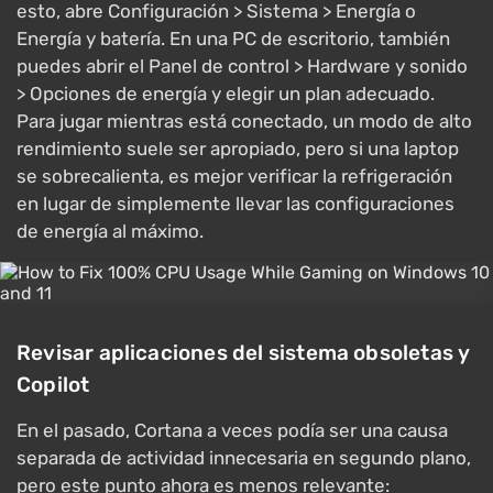
esto, abre Configuración > Sistema > Energía o
Energía y batería. En una PC de escritorio, también
puedes abrir el Panel de control > Hardware y sonido
> Opciones de energía y elegir un plan adecuado.
Para jugar mientras está conectado, un modo de alto
rendimiento suele ser apropiado, pero si una laptop
se sobrecalienta, es mejor verificar la refrigeración
en lugar de simplemente llevar las configuraciones
de energía al máximo.
Revisar aplicaciones del sistema obsoletas y
Copilot
En el pasado, Cortana a veces podía ser una causa
separada de actividad innecesaria en segundo plano,
pero este punto ahora es menos relevante: