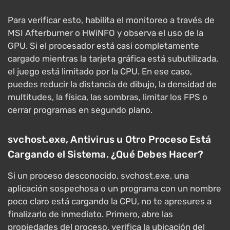
Para verificar esto, habilita el monitoreo a través de
MSI Afterburner o HWiNFO y observa el uso de la
GPU. Si el procesador está casi completamente
cargado mientras la tarjeta gráfica está subutilizada,
el juego está limitado por la CPU. En ese caso,
puedes reducir la distancia de dibujo, la densidad de
multitudes, la física, las sombras, limitar los FPS o
cerrar programas en segundo plano.
svchost.exe, Antivirus u Otro Proceso Está
Cargando el Sistema. ¿Qué Debes Hacer?
Si un proceso desconocido, svchost.exe, una
aplicación sospechosa o un programa con un nombre
poco claro está cargando la CPU, no te apresures a
finalizarlo de inmediato. Primero, abre las
propiedades del proceso, verifica la ubicación del