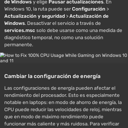
de Windows
y elige
Pausar actualizaciones
. En
Windows 10, la ruta puede ser
Configuración
>
Actualización y seguridad
>
Actualización de
Windows
. Desactivar el servicio a través de
services.msc
solo debe usarse como una medida de
diagnóstico temporal, no como una solución
permanente.
Cambiar la configuración de energía
Las configuraciones de energía pueden afectar el
rendimiento del procesador. Esto es especialmente
notable en laptops: en modo de ahorro de energía, la
CPU puede reducir las velocidades de reloj, mientras
que en modo de máximo rendimiento puede
funcionar más caliente y más ruidosa. Para verificar