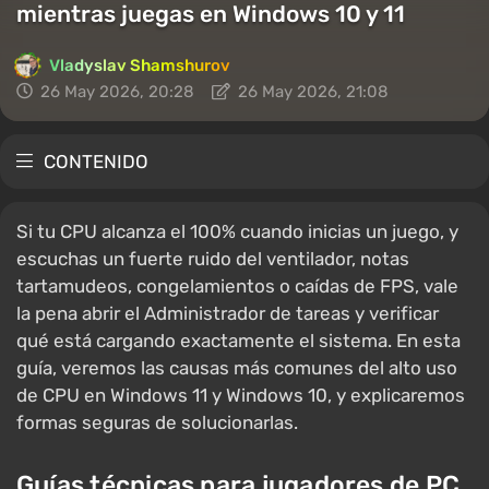
mientras juegas en Windows 10 y 11
Vladyslav Shamshurov
26 May 2026, 20:28
26 May 2026, 21:08
CONTENIDO
Si tu CPU alcanza el 100% cuando inicias un juego, y
escuchas un fuerte ruido del ventilador, notas
tartamudeos, congelamientos o caídas de FPS, vale
la pena abrir el Administrador de tareas y verificar
qué está cargando exactamente el sistema. En esta
guía, veremos las causas más comunes del alto uso
de CPU en Windows 11 y Windows 10, y explicaremos
formas seguras de solucionarlas.
Guías técnicas para jugadores de PC