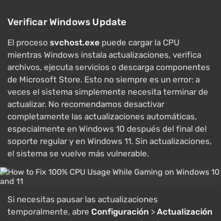
Verificar Windows Update
El proceso
svchost.exe
puede cargar la CPU
mientras Windows instala actualizaciones, verifica
archivos, ejecuta servicios o descarga componentes
de Microsoft Store. Esto no siempre es un error: a
veces el sistema simplemente necesita terminar de
actualizar. No recomendamos desactivar
completamente las actualizaciones automáticas,
especialmente en Windows 10 después del final del
soporte regular y en Windows 11. Sin actualizaciones,
el sistema se vuelve más vulnerable.
Si necesitas pausar las actualizaciones
temporalmente, abre
Configuración
>
Actualización