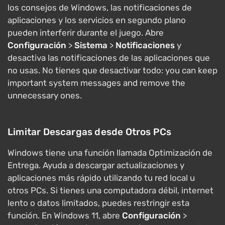
los consejos de Windows, las notificaciones de
aplicaciones y los servicios en segundo plano
pueden interferir durante el juego. Abre
Configuración
>
Sistema
>
Notificaciones
y
desactiva las notificaciones de las aplicaciones que
no usas. No tienes que desactivar todo: you can keep
important system messages and remove the
unnecessary ones.
Limitar Descargas desde Otros PCs
Windows tiene una función llamada Optimización de
Entrega. Ayuda a descargar actualizaciones y
aplicaciones más rápido utilizando tu red local u
otros PCs. Si tienes una computadora débil, internet
lento o datos limitados, puedes restringir esta
función. En Windows 11, abre
Configuración
>