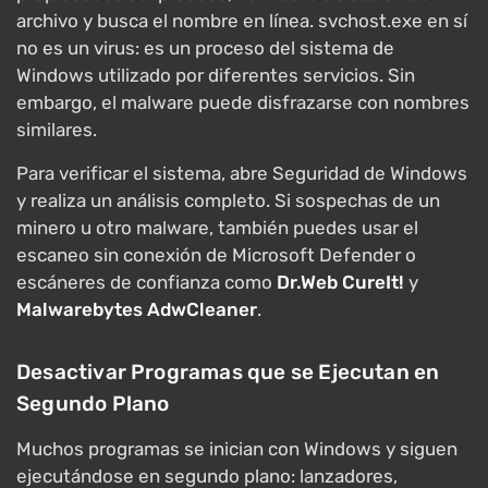
archivo y busca el nombre en línea. svchost.exe en sí
no es un virus: es un proceso del sistema de
Windows utilizado por diferentes servicios. Sin
embargo, el malware puede disfrazarse con nombres
similares.
Para verificar el sistema, abre Seguridad de Windows
y realiza un análisis completo. Si sospechas de un
minero u otro malware, también puedes usar el
escaneo sin conexión de Microsoft Defender o
escáneres de confianza como
Dr.Web CureIt!
y
Malwarebytes AdwCleaner
.
Desactivar Programas que se Ejecutan en
Segundo Plano
Muchos programas se inician con Windows y siguen
ejecutándose en segundo plano: lanzadores,