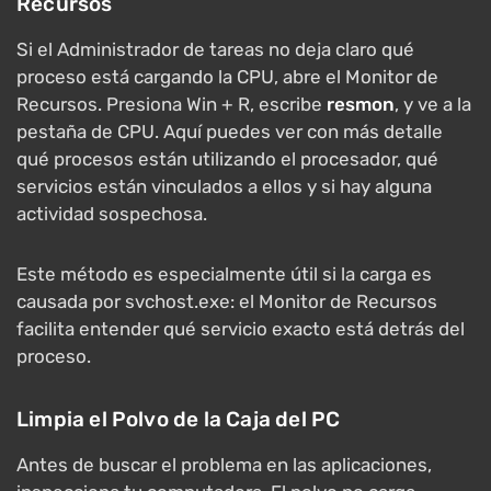
Recursos
Si el Administrador de tareas no deja claro qué
proceso está cargando la CPU, abre el Monitor de
Recursos. Presiona Win + R, escribe
resmon
, y ve a la
pestaña de CPU. Aquí puedes ver con más detalle
qué procesos están utilizando el procesador, qué
servicios están vinculados a ellos y si hay alguna
actividad sospechosa.
Este método es especialmente útil si la carga es
causada por svchost.exe: el Monitor de Recursos
facilita entender qué servicio exacto está detrás del
proceso.
Limpia el Polvo de la Caja del PC
Antes de buscar el problema en las aplicaciones,