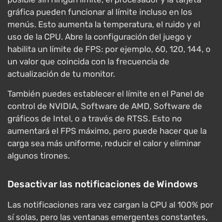
gráfica pueden funcionar al límite incluso en los
menús. Esto aumenta la temperatura, el ruido y el
uso de la CPU. Abre la configuración del juego y
habilita un límite de FPS: por ejemplo, 60, 120, 144, o
un valor que coincida con la frecuencia de
actualización de tu monitor.
También puedes establecer el límite en el Panel de
control de NVIDIA, Software de AMD, Software de
gráficos de Intel, o a través de RTSS. Esto no
aumentará el FPS máximo, pero puede hacer que la
carga sea más uniforme, reducir el calor y eliminar
algunos tirones.
Desactivar las notificaciones de Windows
Las notificaciones rara vez cargan la CPU al 100% por
sí solas, pero las ventanas emergentes constantes,