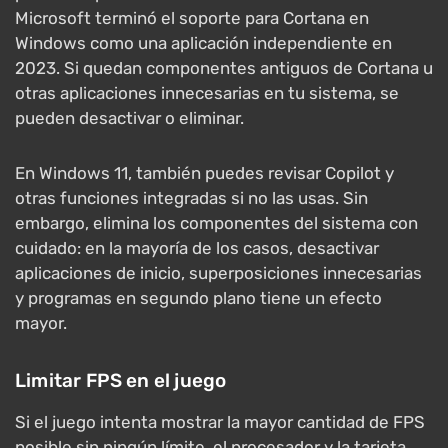
Microsoft terminó el soporte para Cortana en
Windows como una aplicación independiente en
2023. Si quedan componentes antiguos de Cortana u
otras aplicaciones innecesarias en tu sistema, se
pueden desactivar o eliminar.
En Windows 11, también puedes revisar Copilot y
otras funciones integradas si no las usas. Sin
embargo, elimina los componentes del sistema con
cuidado: en la mayoría de los casos, desactivar
aplicaciones de inicio, superposiciones innecesarias
y programas en segundo plano tiene un efecto
mayor.
Limitar FPS en el juego
Si el juego intenta mostrar la mayor cantidad de FPS
posible sin ningún límite, el procesador y la tarjeta