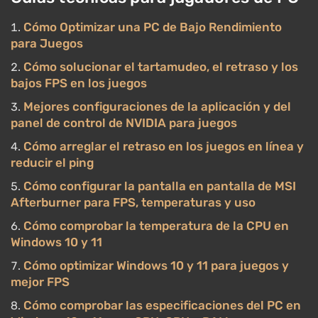
Cómo Optimizar una PC de Bajo Rendimiento
para Juegos
Cómo solucionar el tartamudeo, el retraso y los
bajos FPS en los juegos
Mejores configuraciones de la aplicación y del
panel de control de NVIDIA para juegos
Cómo arreglar el retraso en los juegos en línea y
reducir el ping
Cómo configurar la pantalla en pantalla de MSI
Afterburner para FPS, temperaturas y uso
Cómo comprobar la temperatura de la CPU en
Windows 10 y 11
Cómo optimizar Windows 10 y 11 para juegos y
mejor FPS
Cómo comprobar las especificaciones del PC en