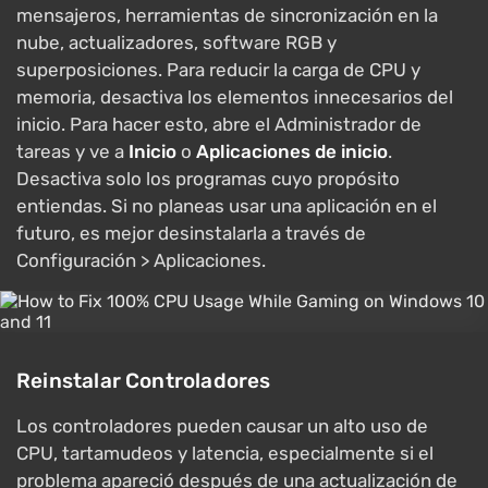
mensajeros, herramientas de sincronización en la
nube, actualizadores, software RGB y
superposiciones. Para reducir la carga de CPU y
memoria, desactiva los elementos innecesarios del
inicio. Para hacer esto, abre el Administrador de
tareas y ve a
Inicio
o
Aplicaciones de inicio
.
Desactiva solo los programas cuyo propósito
entiendas. Si no planeas usar una aplicación en el
futuro, es mejor desinstalarla a través de
Configuración > Aplicaciones.
Reinstalar Controladores
Los controladores pueden causar un alto uso de
CPU, tartamudeos y latencia, especialmente si el
problema apareció después de una actualización de