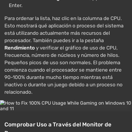
Enter.
Para ordenar la lista, haz clic en la columna de CPU.
Esto mostrará qué aplicación o proceso del sistema
está utilizando actualmente más recursos del
procesador. También puedes ir a la pestaña
Rendimiento
y verificar el gráfico de uso de CPU,
frecuencia, número de núcleos y número de hilos.
Pequeños picos de uso son normales. El problema
comienza cuando el procesador se mantiene entre
90-100% durante mucho tiempo mientras está
inactivo o durante un juego debido a un proceso no
relacionado.
Comprobar Uso a Través del Monitor de