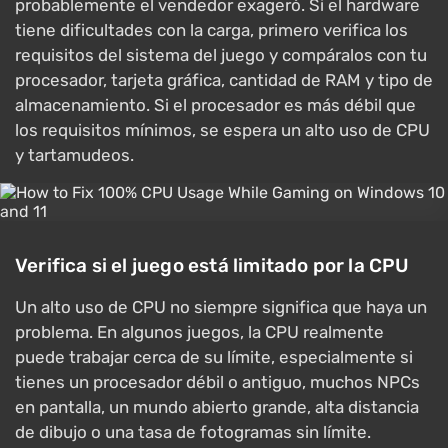
probablemente el vendedor exageró. Si el hardware
tiene dificultades con la carga, primero verifica los
requisitos del sistema del juego y compáralos con tu
procesador, tarjeta gráfica, cantidad de RAM y tipo de
almacenamiento. Si el procesador es más débil que
los requisitos mínimos, se espera un alto uso de CPU
y tartamudeos.
Verifica si el juego está limitado por la CPU
Un alto uso de CPU no siempre significa que haya un
problema. En algunos juegos, la CPU realmente
puede trabajar cerca de su límite, especialmente si
tienes un procesador débil o antiguo, muchos NPCs
en pantalla, un mundo abierto grande, alta distancia
de dibujo o una tasa de fotogramas sin límite.