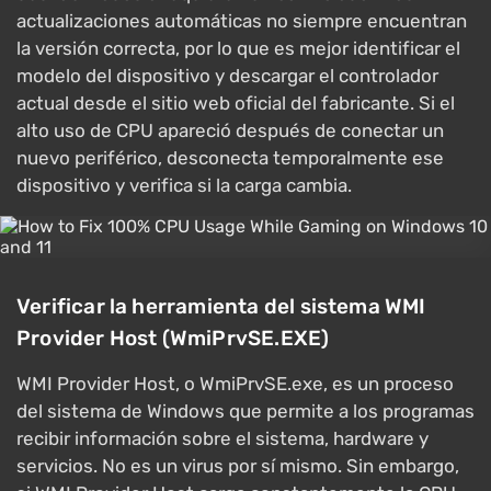
actualizaciones automáticas no siempre encuentran
la versión correcta, por lo que es mejor identificar el
modelo del dispositivo y descargar el controlador
actual desde el sitio web oficial del fabricante. Si el
alto uso de CPU apareció después de conectar un
nuevo periférico, desconecta temporalmente ese
dispositivo y verifica si la carga cambia.
Verificar la herramienta del sistema WMI
Provider Host (WmiPrvSE.EXE)
WMI Provider Host, o WmiPrvSE.exe, es un proceso
del sistema de Windows que permite a los programas
recibir información sobre el sistema, hardware y
servicios. No es un virus por sí mismo. Sin embargo,