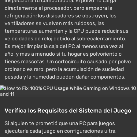
inspecciona tu computadora. El polvo no carga
directamente el procesador, pero empeora la
refrigeración: los disipadores se obstruyen, los
ventiladores se vuelven más ruidosos, las
temperaturas aumentan y la CPU puede reducir sus
velocidades de reloj debido al sobrecalentamiento.
Es mejor limpiar la caja del PC al menos una vez al
año, y más a menudo si tu hogar es polvoriento o
tienes mascotas. Un cortocircuito causado por polvo
ordinario es raro, pero la acumulación de suciedad
pesada y la humedad pueden dañar componentes.
Verifica los Requisitos del Sistema del Juego
Si alguien te prometió que una PC para juegos
ejecutaría cada juego en configuraciones ultra,