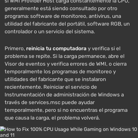
si WMI Provider Host carga constantemente la CPU,
generalmente está siendo consultado por otro
programa: software de monitoreo, antivirus, una
utilidad del fabricante del portátil, software RGB, un
controlador o un servicio del sistema.
Primero,
reinicia tu computadora
y verifica si el
problema se repite. Si la carga permanece, abre el
Visor de eventos y verifica errores de WMI, o cierra
temporalmente los programas de monitoreo y
utilidades del fabricante que se instalaron
recientemente. Reiniciar el servicio de
Instrumentación de administración de Windows a
través de services.msc puede ayudar
temporalmente, pero si no encuentras el programa
que causa la carga, el problema volverá.