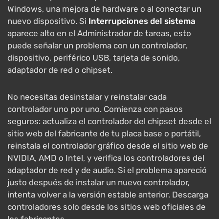
Windows, una mejora de hardware o al conectar un
nuevo dispositivo. Si
Interrupciones del sistema
aparece alto en el Administrador de tareas, esto
puede señalar un problema con un controlador,
dispositivo, periférico USB, tarjeta de sonido,
adaptador de red o chipset.
No necesitas desinstalar y reinstalar cada
controlador uno por uno. Comienza con pasos
seguros: actualiza el controlador del chipset desde el
sitio web del fabricante de tu placa base o portátil,
reinstala el controlador gráfico desde el sitio web de
NVIDIA, AMD o Intel, y verifica los controladores del
adaptador de red y de audio. Si el problema apareció
justo después de instalar un nuevo controlador,
intenta volver a la versión estable anterior. Descarga
controladores solo desde los sitios web oficiales de