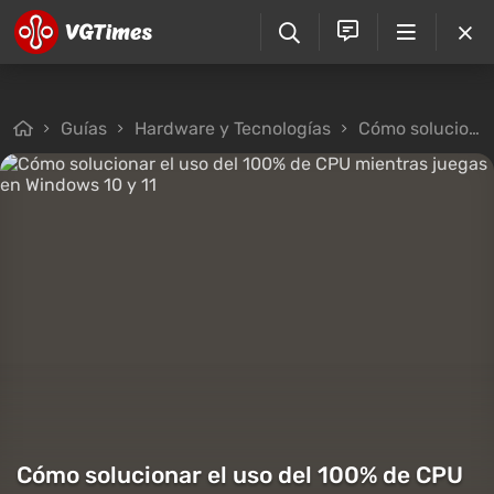
Guías
Hardware y Tecnologías
Cómo solucionar el uso del 100% de CPU mientras juegas en Windows 10 y 11
Cómo solucionar el uso del 100% de CPU